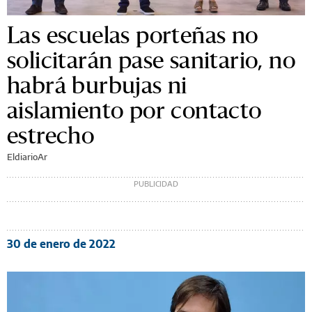
Las escuelas porteñas no
solicitarán pase sanitario, no
habrá burbujas ni
aislamiento por contacto
estrecho
EldiarioAr
30 de enero de 2022