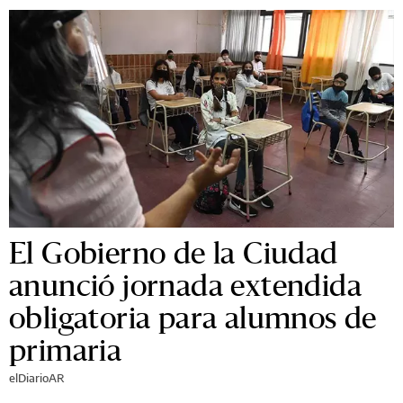
El Gobierno de la Ciudad
anunció jornada extendida
obligatoria para alumnos de
primaria
elDiarioAR