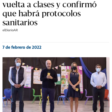
vuelta a clases y confirmó
que habrá protocolos
sanitarios
elDiarioAR
7 de febrero de 2022