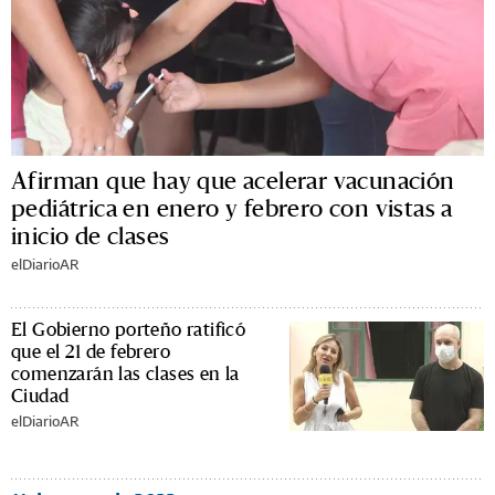
Afirman que hay que acelerar vacunación
pediátrica en enero y febrero con vistas a
inicio de clases
elDiarioAR
El Gobierno porteño ratificó
que el 21 de febrero
comenzarán las clases en la
Ciudad
elDiarioAR