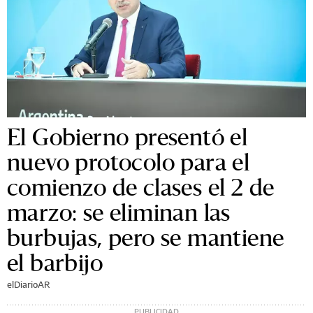
El Gobierno presentó el
nuevo protocolo para el
comienzo de clases el 2 de
marzo: se eliminan las
burbujas, pero se mantiene
el barbijo
elDiarioAR