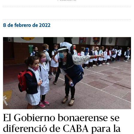
8 de febrero de 2022
El Gobierno bonaerense se
diferenció de CABA para la