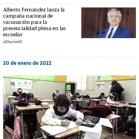
Alberto Fernández lanza la
campaña nacional de
vacunación para la
presencialidad plena en las
escuelas
elDiarioAR
20 de enero de 2022