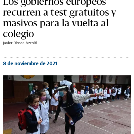
Los gobiernos europeos
recurren a test gratuitos y
masivos para la vuelta al
colegio
Javier Biosca Azcoiti
8 de noviembre de 2021