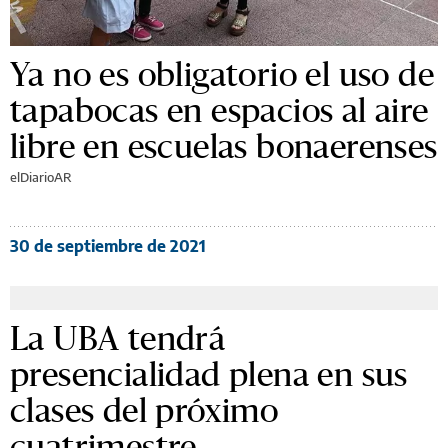
Ya no es obligatorio el uso de
tapabocas en espacios al aire
libre en escuelas bonaerenses
elDiarioAR
30 de septiembre de 2021