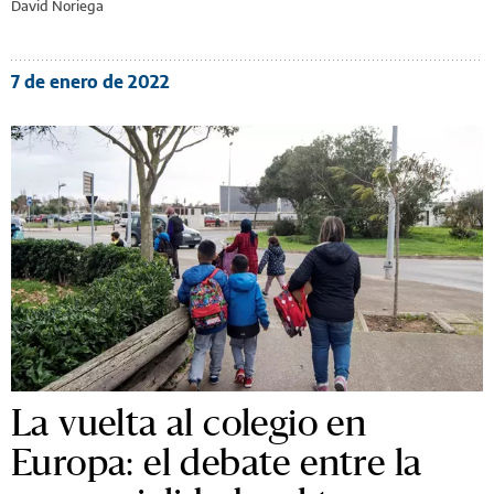
David Noriega
7 de enero de 2022
La vuelta al colegio en
Europa: el debate entre la