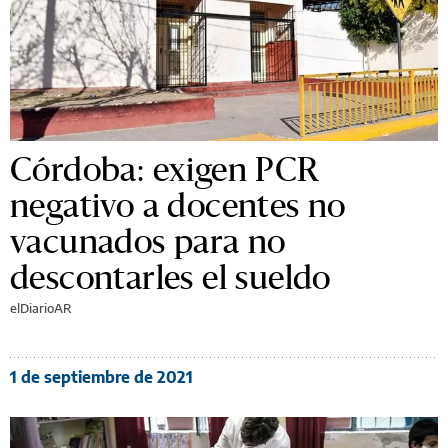
Sofía Crotti
2 de septiembre de 2021
Córdoba: exigen PCR
negativo a docentes no