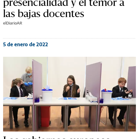
presencialidad y el temor a
las bajas docentes
elDiarioAR
5 de enero de 2022