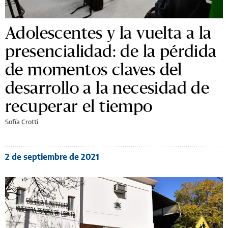
Adolescentes y la vuelta a la
presencialidad: de la pérdida
de momentos claves del
desarrollo a la necesidad de
recuperar el tiempo