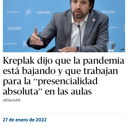
Kreplak dijo que la pandemia
está bajando y que trabajan
para la “presencialidad
absoluta” en las aulas
elDiarioAR
27 de enero de 2022