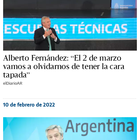
Alberto Fernández: “El 2 de marzo
vamos a olvidarnos de tener la cara
tapada”
elDiarioAR
10 de febrero de 2022