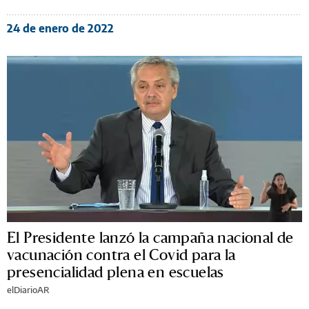
24 de enero de 2022
El Presidente lanzó la campaña nacional de
vacunación contra el Covid para la
presencialidad plena en escuelas
elDiarioAR