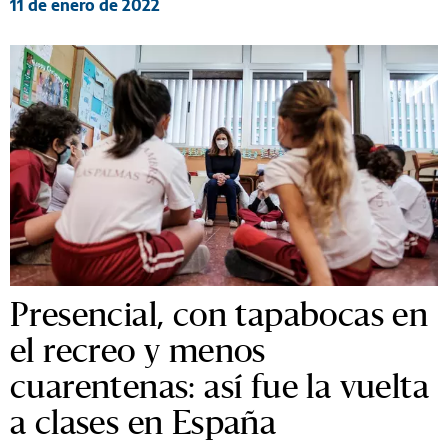
11 de enero de 2022
Presencial, con tapabocas en
el recreo y menos
cuarentenas: así fue la vuelta
a clases en España