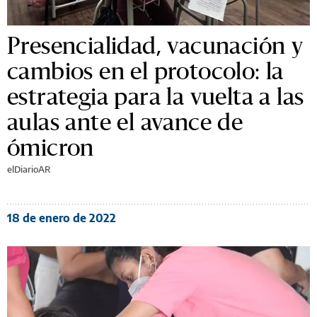
Presencialidad, vacunación y
cambios en el protocolo: la
estrategia para la vuelta a las
aulas ante el avance de
ómicron
elDiarioAR
18 de enero de 2022