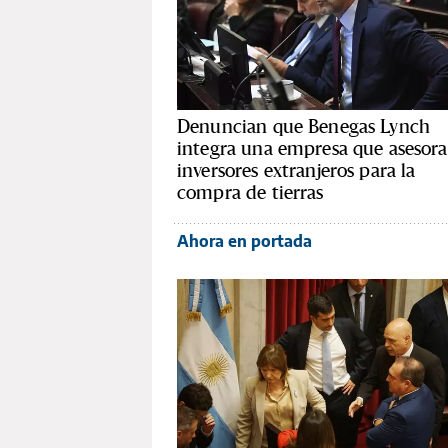
Denuncian que Benegas Lynch
integra una empresa que asesora
inversores extranjeros para la
compra de tierras
Ahora en portada