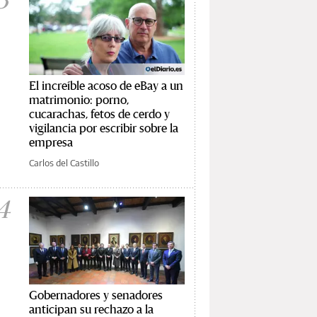
El increíble acoso de eBay a un
matrimonio: porno,
cucarachas, fetos de cerdo y
vigilancia por escribir sobre la
empresa
Carlos del Castillo
4
Gobernadores y senadores
anticipan su rechazo a la