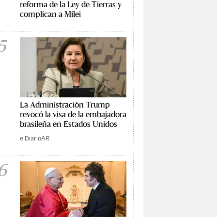
reforma de la Ley de Tierras y
complican a Milei
5
La Administración Trump
revocó la visa de la embajadora
brasileña en Estados Unidos
elDiarioAR
6