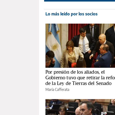
Lo más leído por los socios
Por presión de los aliados, el
Gobierno tuvo que retirar la ref
de la Ley de Tierras del Senado
María Cafferata