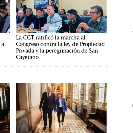
La CGT ratificó la marcha al
 a
Congreso contra la ley de Propiedad
Privada y la peregrinación de San
Cayetano