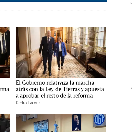
El Gobierno relativiza la marcha
orma
atrás con la Ley de Tierras y apuesta
a aprobar el resto de la reforma
Pedro Lacour