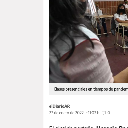
Clases presenciales en tiempos de pande
elDiarioAR
27 de enero de 2022
11:02 h
0