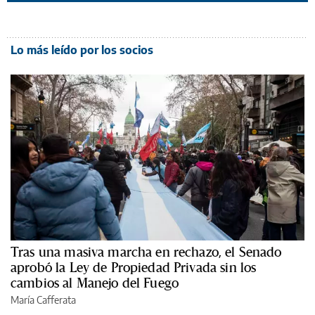
Lo más leído por los socios
Tras una masiva marcha en rechazo, el Senado
aprobó la Ley de Propiedad Privada sin los
cambios al Manejo del Fuego
María Cafferata