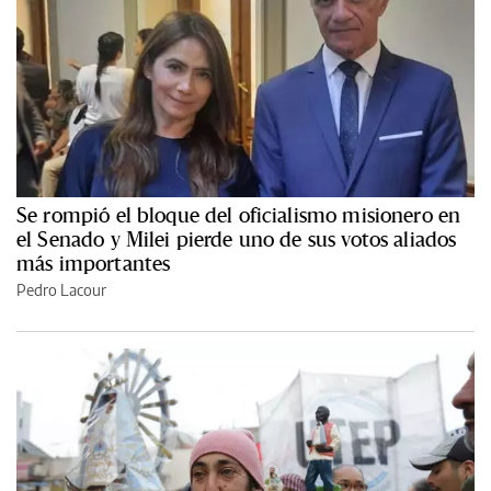
Se rompió el bloque del oficialismo misionero en
el Senado y Milei pierde uno de sus votos aliados
más importantes
Pedro Lacour