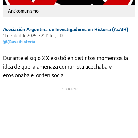
Anticomunismo
Asociación Argentina de Investigadores en Historia (AsAIH)
11 de abril de 2025
21:11 h
0
@asaihistoria
Durante el siglo XX existió en distintos momentos la
idea de que la amenaza comunista acechaba y
erosionaba el orden social.