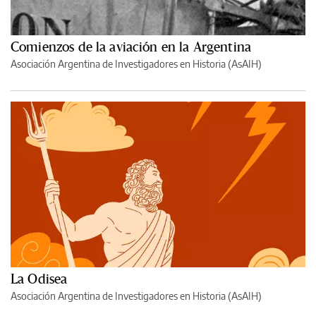
Comienzos de la aviación en la Argentina
Asociación Argentina de Investigadores en Historia (AsAIH)
La Odisea
Asociación Argentina de Investigadores en Historia (AsAIH)