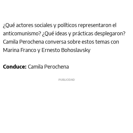
¿Qué actores sociales y políticos representaron el
anticomunismo? ¿Qué ideas y prácticas desplegaron?
Camila Perochena conversa sobre estos temas con
Marina Franco y Ernesto Bohoslavsky
Conduce:
Camila Perochena