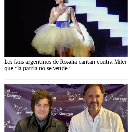
Los fans argentinos de Rosalía cantan contra Milei
que “la patria no se vende”