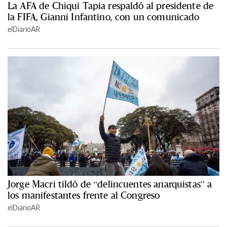
La AFA de Chiqui Tapia respaldó al presidente de
la FIFA, Gianni Infantino, con un comunicado
elDiarioAR
Jorge Macri tildó de “delincuentes anarquistas” a
los manifestantes frente al Congreso
elDiarioAR