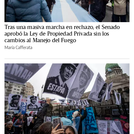
Tras una masiva marcha en rechazo, el Senado
aprobó la Ley de Propiedad Privada sin los
cambios al Manejo del Fuego
María Cafferata