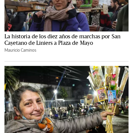
La historia de los diez años de marchas por San
Cayetano de Liniers a Plaza de Mayo
Mauricio Caminos