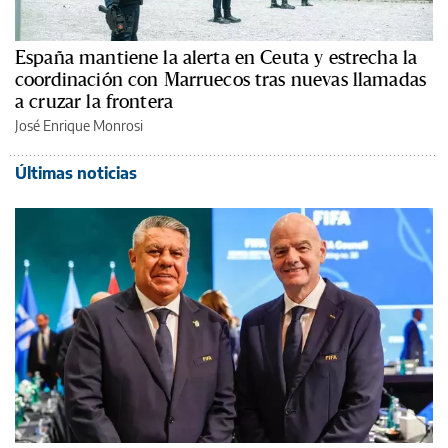
España mantiene la alerta en Ceuta y estrecha la
coordinación con Marruecos tras nuevas llamadas
a cruzar la frontera
José Enrique Monrosi
Últimas noticias