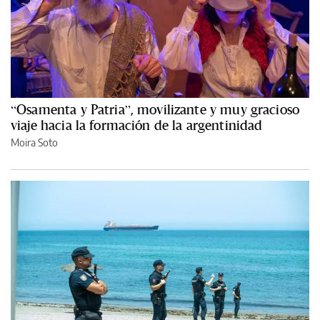
“Osamenta y Patria”, movilizante y muy gracioso
viaje hacia la formación de la argentinidad
Moira Soto