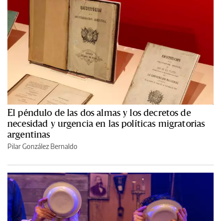
El péndulo de las dos almas y los decretos de
necesidad y urgencia en las políticas migratorias
argentinas
Pilar González Bernaldo