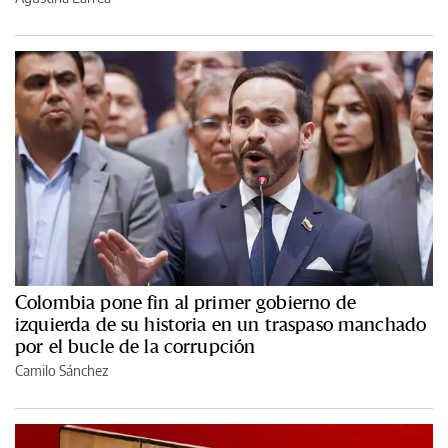
Colombia pone fin al primer gobierno de
izquierda de su historia en un traspaso manchado
por el bucle de la corrupción
Camilo Sánchez