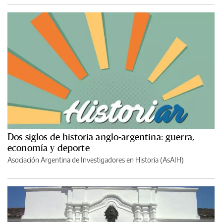
Dos siglos de historia anglo-argentina: guerra,
economía y deporte
Asociación Argentina de Investigadores en Historia (AsAIH)