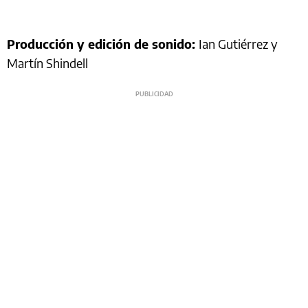
Producción y edición de sonido:
Ian Gutiérrez y
Martín Shindell