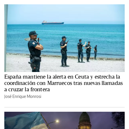
España mantiene la alerta en Ceuta y estrecha la
coordinación con Marruecos tras nuevas llamadas
a cruzar la frontera
José Enrique Monrosi