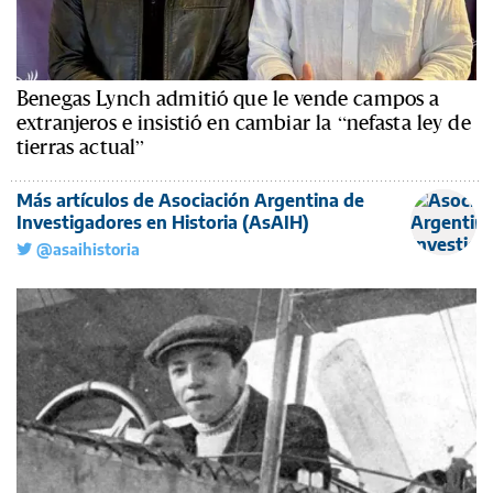
Benegas Lynch admitió que le vende campos a
extranjeros e insistió en cambiar la “nefasta ley de
tierras actual”
Más artículos de Asociación Argentina de
Investigadores en Historia (AsAIH)
@asaihistoria