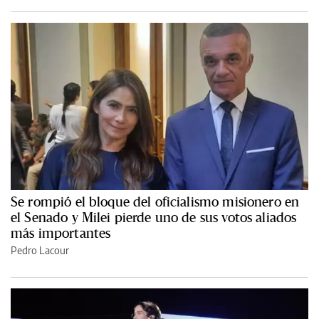
Se rompió el bloque del oficialismo misionero en
el Senado y Milei pierde uno de sus votos aliados
más importantes
Pedro Lacour