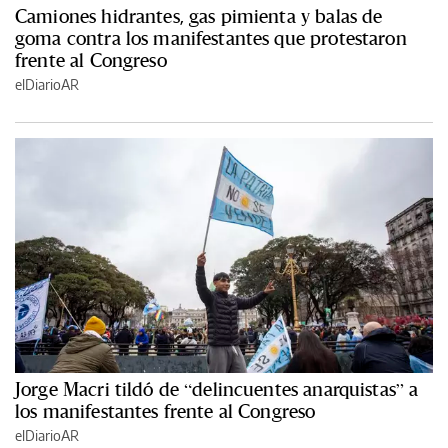
Camiones hidrantes, gas pimienta y balas de
goma contra los manifestantes que protestaron
frente al Congreso
elDiarioAR
Jorge Macri tildó de “delincuentes anarquistas” a
los manifestantes frente al Congreso
elDiarioAR