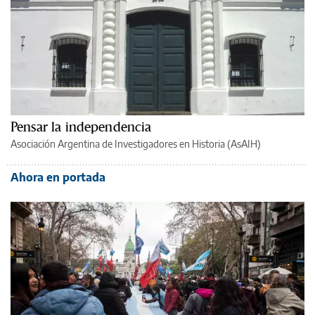
Pensar la independencia
Asociación Argentina de Investigadores en Historia (AsAIH)
Ahora en portada