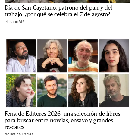
Día de San Cayetano, patrono del pan y del
trabajo: ¿por qué se celebra el 7 de agosto?
elDiarioAR
Feria de Editores 2026: una selección de libros
para buscar entre novelas, ensayo y grandes
rescates
Agustina Larrea