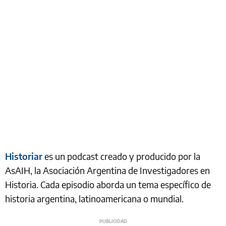
Historiar
es un podcast creado y producido por la
AsAIH, la Asociación Argentina de Investigadores en
Historia. Cada episodio aborda un tema específico de
historia argentina, latinoamericana o mundial.