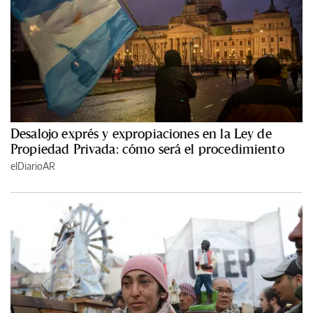
Desalojo exprés y expropiaciones en la Ley de
Propiedad Privada: cómo será el procedimiento
elDiarioAR