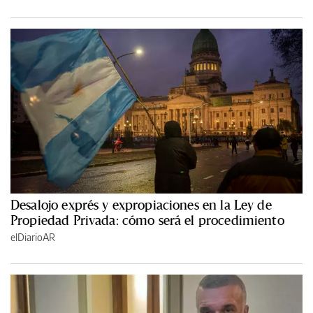
Desalojo exprés y expropiaciones en la Ley de
Propiedad Privada: cómo será el procedimiento
elDiarioAR