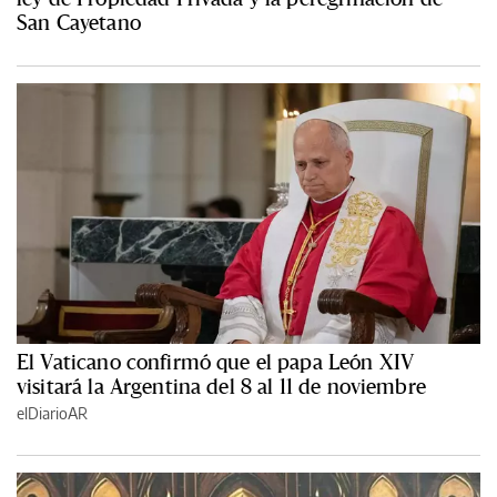
San Cayetano
El Vaticano confirmó que el papa León XIV
visitará la Argentina del 8 al 11 de noviembre
elDiarioAR