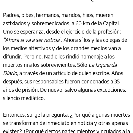
Padres, pibes, hermanos, maridos, hijos, mueren
asfixiados y sobremedicados, a 60 km de la Capital.
Uno se esperanza, desde el ejercicio de la profesión:
“Ahora si va a ser noticia
”. Ahora sí los y las colegas de
los medios altertivos y de los grandes medios van a
difundir. Pero no. Nadie les rindió homenaje a los
muertos ni a los sobrevivientes. Sólo
La Izquierda
Diario
, a través de un artículo de quien escribe. Años
después, sus responsables fueron condenados a 35
años de prisión. De nuevo, salvo algunas excepciones:
silencio mediático.
Entonces, surge la pregunta: ¿Por qué algunas muertes
se transforman de inmediato en noticia y otras apenas
existen? ¿Por qué ciertos padecimientos vinculados a la