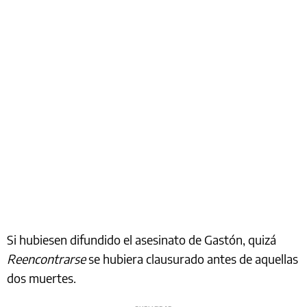
Si hubiesen difundido el asesinato de Gastón, quizá
Reencontrarse
se hubiera clausurado antes de aquellas
dos muertes.