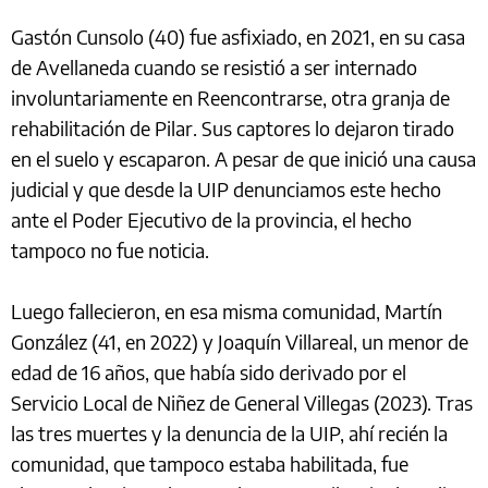
Gastón Cunsolo (40) fue asfixiado, en 2021, en su casa
de Avellaneda cuando se resistió a ser internado
involuntariamente en Reencontrarse, otra granja de
rehabilitación de Pilar. Sus captores lo dejaron tirado
en el suelo y escaparon. A pesar de que inició una causa
judicial y que desde la UIP denunciamos este hecho
ante el Poder Ejecutivo de la provincia, el hecho
tampoco no fue noticia.
Luego fallecieron, en esa misma comunidad, Martín
González (41, en 2022) y Joaquín Villareal, un menor de
edad de 16 años, que había sido derivado por el
Servicio Local de Niñez de General Villegas (2023). Tras
las tres muertes y la denuncia de la UIP, ahí recién la
comunidad, que tampoco estaba habilitada, fue