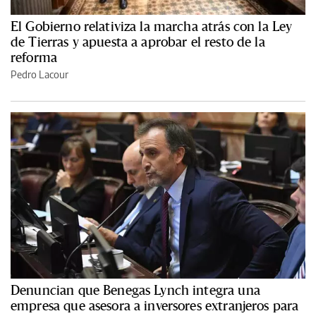
El Gobierno relativiza la marcha atrás con la Ley
de Tierras y apuesta a aprobar el resto de la
reforma
Pedro Lacour
Denuncian que Benegas Lynch integra una
empresa que asesora a inversores extranjeros para