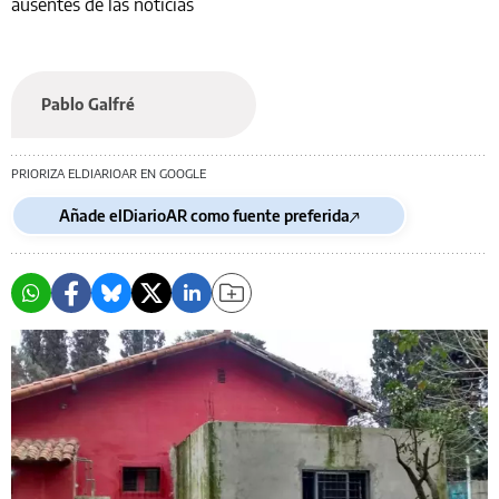
ausentes de las noticias
Pablo Galfré
PRIORIZA ELDIARIOAR EN GOOGLE
Añade elDiarioAR como fuente preferida