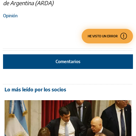
de Argentina (ARDA)
Opinión
HE VISTO UN ERROR
Comentarios
Lo más leído por los socios