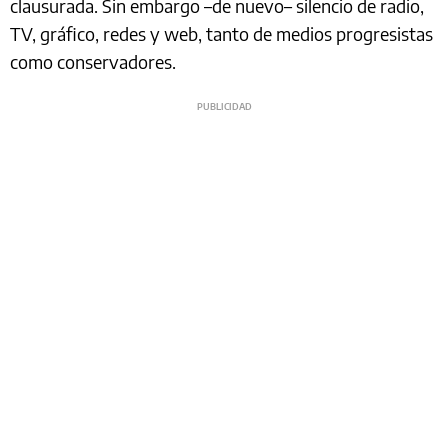
clausurada. Sin embargo –de nuevo– silencio de radio,
TV, gráfico, redes y web, tanto de medios progresistas
como conservadores.