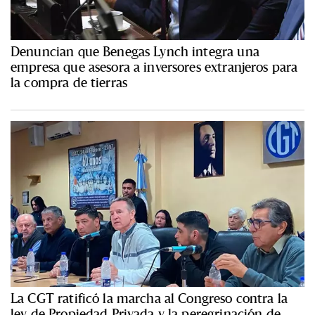
Denuncian que Benegas Lynch integra una
empresa que asesora a inversores extranjeros para
la compra de tierras
La CGT ratificó la marcha al Congreso contra la
ley de Propiedad Privada y la peregrinación de