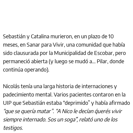
Sebastián y Catalina murieron, en un plazo de 10
meses, en Sanar para Vivir, una comunidad que había
sido clausurada por la Municipalidad de Escobar, pero
permaneció abierta (y luego se mudó a... Pilar, donde
continúa operando).
Nicolás tenía una larga historia de internaciones y
padecimiento mental. Varios pacientes contaron en la
UIP que Sebastián estaba “deprimido” y había afirmado
“que se quería matar”
.
“A Nico le decían ´querés vivir
siempre internado. Sos un soga´”, relató uno de los
testigos.