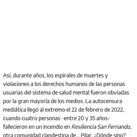
Así, durante años, los espirales de muertes y
violaciones a los derechos humanos de las personas
usuarias del sistema de salud mental fueron obviadas
por la gran mayoría de los medios. La autocensura
mediática llegó al extremo el 22 de febrero de 2022,
cuando cuatro personas -entre 20 y 35 años-
fallecieron en un incendio en
Resiliencia San Fernando
,
otra comunidad clandestina de… Pilar. ¿Dónde sino?