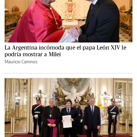
La Argentina incómoda que el papa León XIV le
podría mostrar a Milei
Mauricio Caminos