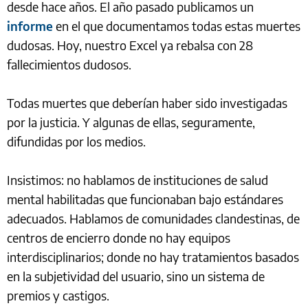
desde hace años. El año pasado publicamos un
informe
en el que documentamos todas estas muertes
dudosas. Hoy, nuestro Excel ya rebalsa con 28
fallecimientos dudosos.
Todas muertes que deberían haber sido investigadas
por la justicia. Y algunas de ellas, seguramente,
difundidas por los medios.
Insistimos: no hablamos de instituciones de salud
mental habilitadas que funcionaban bajo estándares
adecuados. Hablamos de comunidades clandestinas, de
centros de encierro donde no hay equipos
interdisciplinarios; donde no hay tratamientos basados
en la subjetividad del usuario, sino un sistema de
premios y castigos.