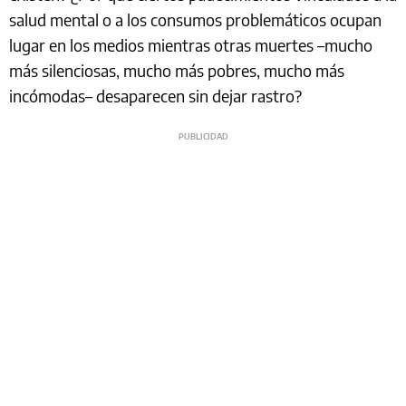
salud mental o a los consumos problemáticos ocupan
lugar en los medios mientras otras muertes –mucho
más silenciosas, mucho más pobres, mucho más
incómodas– desaparecen sin dejar rastro?