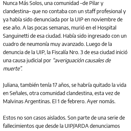
Nunca Más Solos, una comunidad –de Pilar y
clandestina– que no contaba con un staff profesional y
ya había sido denunciada por la UIP en noviembre de
ese año. A las pocas semanas, murió en el Hospital
Sanguinetti de esa ciudad. Había sido ingresado con un
cuadro de neumonía muy avanzado. Luego de la
denuncia de la UIP, la Fiscalía Nro. 3 de esa ciudad inició
una causa judicial por
“averiguación causales de
muerte”.
Juliana, también tenía 17 años, se habría quitado la vida
en Señales, otra comunidad clandestina, esta vez de
Malvinas Argentinas. El 1 de febrero. Ayer nomás.
Estos no son casos aislados. Son parte de una serie de
fallecimientos que desde la UIP/ARDA denunciamos