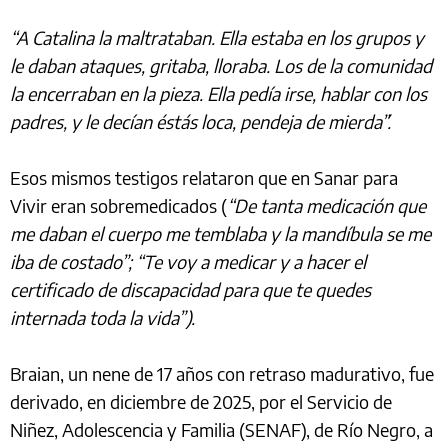
“A Catalina la maltrataban. Ella estaba en los grupos y
le daban ataques, gritaba, lloraba. Los de la comunidad
la encerraban en la pieza. Ella pedía irse, hablar con los
padres, y le decían ´estás loca, pendeja de mierda´”.
Esos mismos testigos relataron que en Sanar para
Vivir eran sobremedicados (
“De tanta medicación que
me daban el cuerpo me temblaba y la mandíbula se me
iba de costado”; “Te voy a medicar y a hacer el
certificado de discapacidad para que te quedes
internada toda la vida”).
Braian, un nene de 17 años con retraso madurativo, fue
derivado, en diciembre de 2025, por el Servicio de
Niñez, Adolescencia y Familia (SENAF), de Río Negro, a