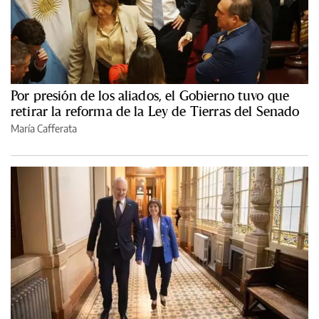
Por presión de los aliados, el Gobierno tuvo que
retirar la reforma de la Ley de Tierras del Senado
María Cafferata