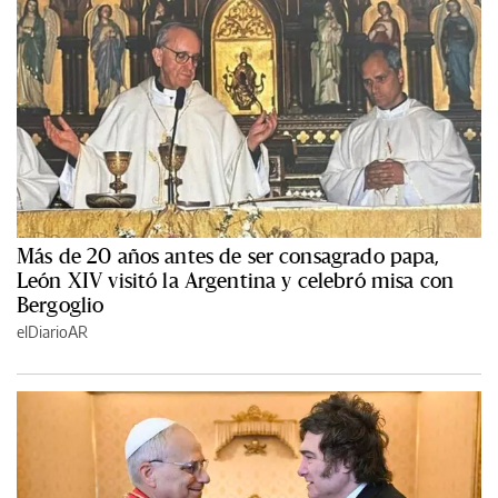
Más de 20 años antes de ser consagrado papa,
León XIV visitó la Argentina y celebró misa con
Bergoglio
elDiarioAR