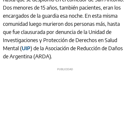
Dos menores de 15 años, también pacientes, eran los
encargados de la guardia esa noche. En esta misma
comunidad luego murieron dos personas más, hasta
que fue clausurada por denuncia de la Unidad de
Investigaciones y Protección de Derechos en Salud
Mental (
UIP
) de la Asociación de Reducción de Daños
de Argentina (ARDA).