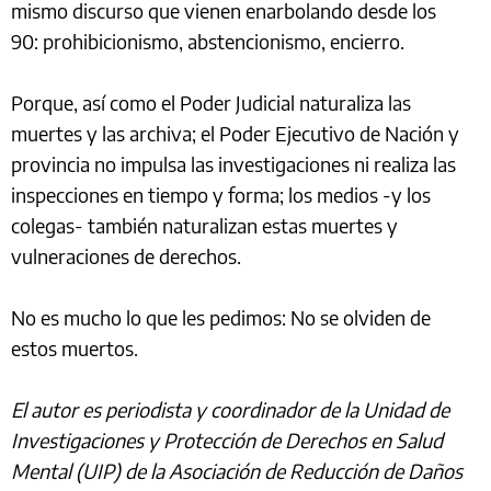
mismo discurso que vienen enarbolando desde los
90: prohibicionismo, abstencionismo, encierro.
Porque, así como el Poder Judicial naturaliza las
muertes y las archiva; el Poder Ejecutivo de Nación y
provincia no impulsa las investigaciones ni realiza las
inspecciones en tiempo y forma; los medios -y los
colegas- también naturalizan estas muertes y
vulneraciones de derechos.
No es mucho lo que les pedimos: No se olviden de
estos muertos.
El autor es periodista y coordinador de la Unidad de
Investigaciones y Protección de Derechos en Salud
Mental (UIP) de la Asociación de Reducción de Daños