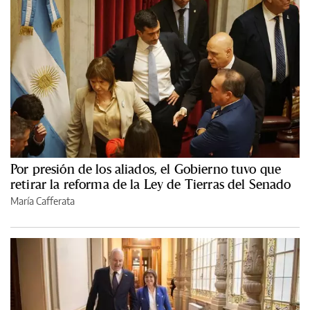
Por presión de los aliados, el Gobierno tuvo que
retirar la reforma de la Ley de Tierras del Senado
María Cafferata