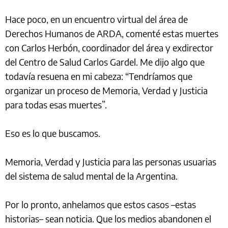
Hace poco, en un encuentro virtual del área de
Derechos Humanos de ARDA, comenté estas muertes
con Carlos Herbón, coordinador del área y exdirector
del Centro de Salud Carlos Gardel. Me dijo algo que
todavía resuena en mi cabeza: “Tendríamos que
organizar un proceso de Memoria, Verdad y Justicia
para todas esas muertes”.
Eso es lo que buscamos.
Memoria, Verdad y Justicia para las personas usuarias
del sistema de salud mental de la Argentina.
Por lo pronto, anhelamos que estos casos –estas
historias– sean noticia. Que los medios abandonen el