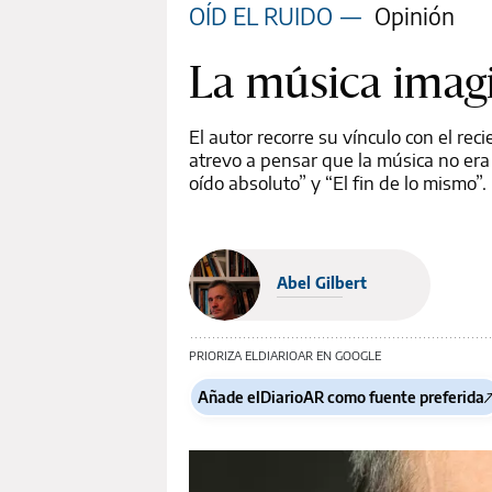
OÍD EL RUIDO
—
Opinión
La música imag
El autor recorre su vínculo con el rec
atrevo a pensar que la música no era 
oído absoluto” y “El fin de lo mismo”.
Abel Gilbert
PRIORIZA ELDIARIOAR EN GOOGLE
Añade elDiarioAR como fuente preferida