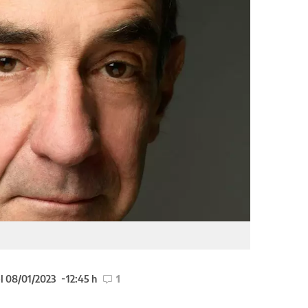
l 08/01/2023
12:45 h
1