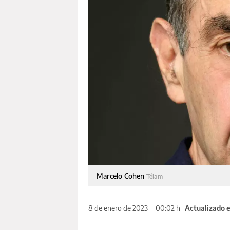
Marcelo Cohen
Télam
8 de enero de 2023
00:02 h
Actualizado e