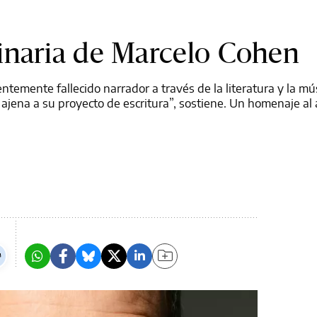
inaria de Marcelo Cohen
ientemente fallecido narrador a través de la literatura y la m
ajena a su proyecto de escritura”, sostiene. Un homenaje al 