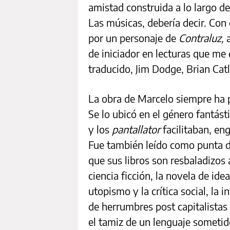
amistad construida a lo largo d
Las músicas, debería decir. Con
por un personaje de
Contraluz,
de iniciador en lecturas que me
traducido, Jim Dodge, Brian Catl
La obra de Marcelo siempre ha
Se lo ubicó en el género fantás
y los
pantallator
facilitaban, eng
Fue también leído como punta de
que sus libros son resbaladizos 
ciencia ficción, la novela de idea
utopismo y la crítica social, la 
de herrumbres post capitalistas
el tamiz de un lenguaje sometid