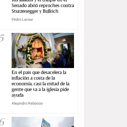
Senado abrió reproches contra
Sturzenegger y Bullrich
Pedro Lacour
5
En el país que desacelera la
inflación a costa de la
economía, casi la mitad de la
gente que va a la iglesia pide
ayuda
Alejandro Rebossio
6