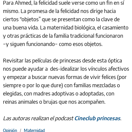
Para Ahmed, la felicidad suele verse como un fin en sí
mismo. La promesa de la felicidad nos dirige hacia
ciertos “objetos” que se presentan como la clave de
una buena vida. La maternidad biológica, el casamiento
y otras prácticas de la familia tradicional funcionaron
−y siguen funcionando− como esos objetos.
Revisitar las películas de princesas desde esta óptica
nos puede ayudar a des-idealizar los vínculos afectivos
y empezar a buscar nuevas formas de vivir felices (por
siempre o por lo que dure) con familias mezcladas o
elegidas, con madres adoptivas o adoptadas, con
reinas animales o brujas que nos acompañen.
Las autoras realizan el podcast
Cineclub princesas
.
Opinión
/
Maternidad