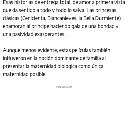
Esas historias de entrega total, de amor a primera vista
que da sentido a todo y todo lo salva. Las princesas
clásicas (Cenicienta, Blancanieves, la Bella Durmiente)
enamoran al príncipe haciendo gala de una bondad y
una pasividad exasperantes.
Aunque menos evidente, estas películas también
influyeron en la noción dominante de familia al
presentar la maternidad biológica como única
maternidad posible.