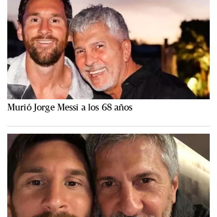
Murió Jorge Messi a los 68 años