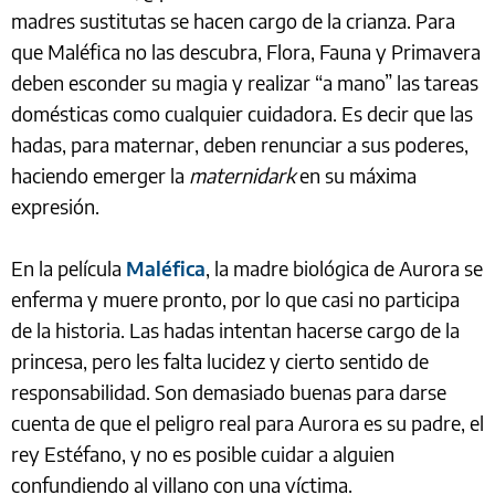
madres sustitutas se hacen cargo de la crianza. Para
que Maléfica no las descubra, Flora, Fauna y Primavera
deben esconder su magia y realizar “a mano” las tareas
domésticas como cualquier cuidadora. Es decir que las
hadas, para maternar, deben renunciar a sus poderes,
haciendo emerger la
maternidark
en su máxima
expresión.
En la película
Maléfica
, la madre biológica de Aurora se
enferma y muere pronto, por lo que casi no participa
de la historia. Las hadas intentan hacerse cargo de la
princesa, pero les falta lucidez y cierto sentido de
responsabilidad. Son demasiado buenas para darse
cuenta de que el peligro real para Aurora es su padre, el
rey Estéfano, y no es posible cuidar a alguien
confundiendo al villano con una víctima.