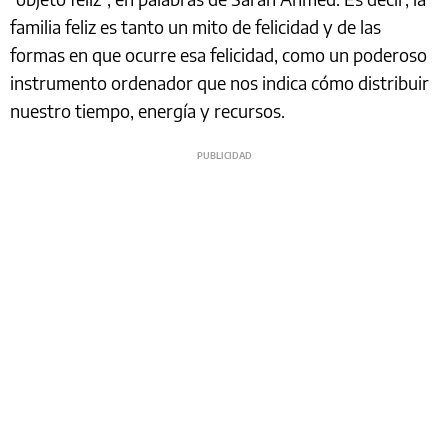
familia feliz es tanto un mito de felicidad y de las
formas en que ocurre esa felicidad, como un poderoso
instrumento ordenador que nos indica cómo distribuir
nuestro tiempo, energía y recursos.