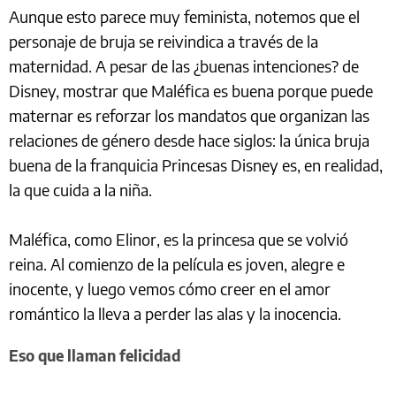
Aunque esto parece muy feminista, notemos que el
personaje de bruja se reivindica a través de la
maternidad. A pesar de las ¿buenas intenciones? de
Disney, mostrar que Maléfica es buena porque puede
maternar es reforzar los mandatos que organizan las
relaciones de género desde hace siglos: la única bruja
buena de la franquicia Princesas Disney es, en realidad,
la que cuida a la niña.
Maléfica, como Elinor, es la princesa que se volvió
reina. Al comienzo de la película es joven, alegre e
inocente, y luego vemos cómo creer en el amor
romántico la lleva a perder las alas y la inocencia.
Eso que llaman felicidad