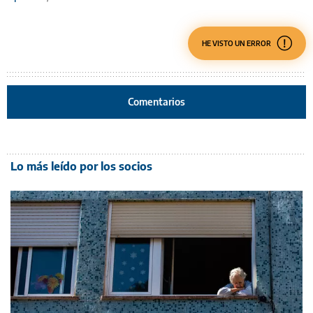
HE VISTO UN ERROR
Comentarios
Lo más leído por los socios