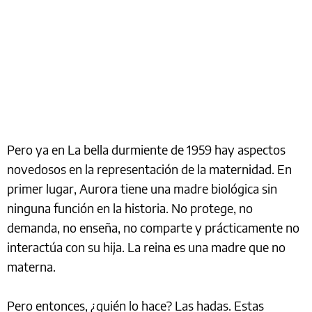
Pero ya en La bella durmiente de 1959 hay aspectos
novedosos en la representación de la maternidad. En
primer lugar, Aurora tiene una madre biológica sin
ninguna función en la historia. No protege, no
demanda, no enseña, no comparte y prácticamente no
interactúa con su hija. La reina es una madre que no
materna.
Pero entonces, ¿quién lo hace? Las hadas. Estas