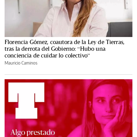
Florencia Gómez, coautora de la Ley de Tierras,
tras la derrota del Gobierno: “Hubo una
conciencia de cuidar lo colectivo”
Mauricio Caminos