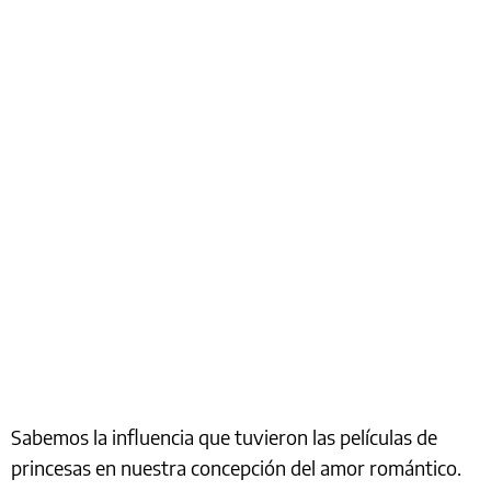
Sabemos la influencia que tuvieron las películas de
princesas en nuestra concepción del amor romántico.