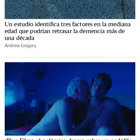
Un estudio identifica tres factores en la mediana
edad que podrían retrasar la demencia más de
una década
Andrew Gregory