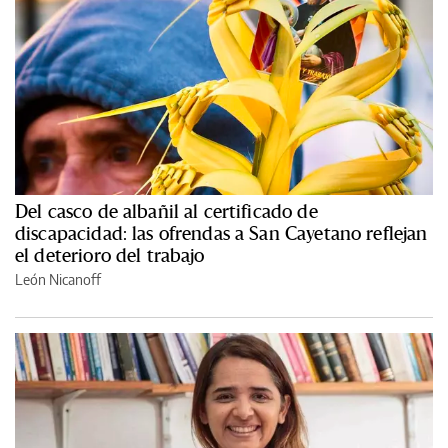
Del casco de albañil al certificado de
discapacidad: las ofrendas a San Cayetano reflejan
el deterioro del trabajo
León Nicanoff