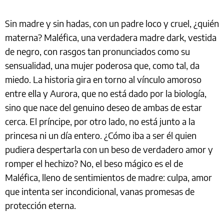
Sin madre y sin hadas, con un padre loco y cruel, ¿quién
materna? Maléfica, una verdadera madre dark, vestida
de negro, con rasgos tan pronunciados como su
sensualidad, una mujer poderosa que, como tal, da
miedo. La historia gira en torno al vínculo amoroso
entre ella y Aurora, que no está dado por la biología,
sino que nace del genuino deseo de ambas de estar
cerca. El príncipe, por otro lado, no está junto a la
princesa ni un día entero. ¿Cómo iba a ser él quien
pudiera despertarla con un beso de verdadero amor y
romper el hechizo? No, el beso mágico es el de
Maléfica, lleno de sentimientos de madre: culpa, amor
que intenta ser incondicional, vanas promesas de
protección eterna.