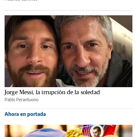
Jorge Messi, la irrupción de la soledad
Pablo Perantuono
Ahora en portada