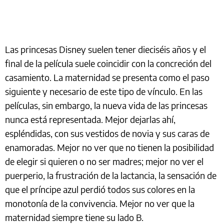
Las princesas Disney suelen tener dieciséis años y el
final de la película suele coincidir con la concreción del
casamiento. La maternidad se presenta como el paso
siguiente y necesario de este tipo de vínculo. En las
películas, sin embargo, la nueva vida de las princesas
nunca está representada. Mejor dejarlas ahí,
espléndidas, con sus vestidos de novia y sus caras de
enamoradas. Mejor no ver que no tienen la posibilidad
de elegir si quieren o no ser madres; mejor no ver el
puerperio, la frustración de la lactancia, la sensación de
que el príncipe azul perdió todos sus colores en la
monotonía de la convivencia. Mejor no ver que la
maternidad siempre tiene su lado B.