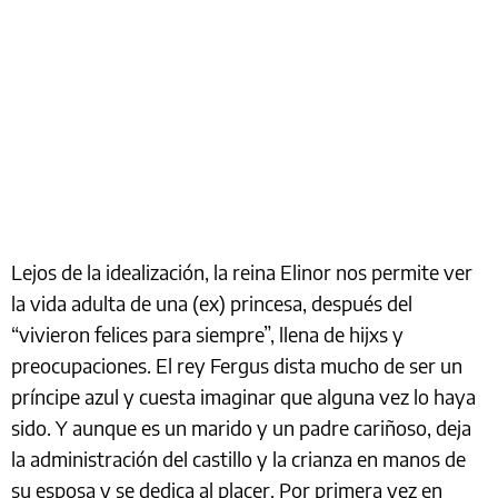
Lejos de la idealización, la reina Elinor nos permite ver
la vida adulta de una (ex) princesa, después del
“vivieron felices para siempre”, llena de hijxs y
preocupaciones. El rey Fergus dista mucho de ser un
príncipe azul y cuesta imaginar que alguna vez lo haya
sido. Y aunque es un marido y un padre cariñoso, deja
la administración del castillo y la crianza en manos de
su esposa y se dedica al placer. Por primera vez en