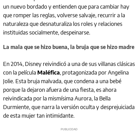
un nuevo bordado y entienden que para cambiar hay
que romper las reglas, volverse salvaje, recurrir a la
naturaleza que desnaturaliza los roles y relaciones
instituidas socialmente, despeinarse.
La mala que se hizo buena, la bruja que se hizo madre
En 2014, Disney reivindicó a una de sus villanas clásicas
con la película
Maléfica
, protagonizada por Angelina
Jolie. Esta bruja malvada, que condena a una bebé
porque la dejaron afuera de una fiesta, es ahora
reivindicada por la mismísima Aurora, la Bella
Durmiente, que narra la versión oculta y desprejuiciada
de esta mujer tan intimidante.