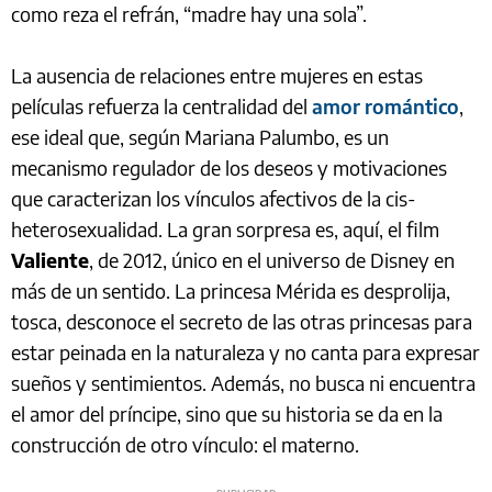
como reza el refrán, “madre hay una sola”.
La ausencia de relaciones entre mujeres en estas
películas refuerza la centralidad del
amor romántico
,
ese ideal que, según Mariana Palumbo, es un
mecanismo regulador de los deseos y motivaciones
que caracterizan los vínculos afectivos de la cis-
heterosexualidad. La gran sorpresa es, aquí, el film
Valiente
, de 2012, único en el universo de Disney en
más de un sentido. La princesa Mérida es desprolija,
tosca, desconoce el secreto de las otras princesas para
estar peinada en la naturaleza y no canta para expresar
sueños y sentimientos. Además, no busca ni encuentra
el amor del príncipe, sino que su historia se da en la
construcción de otro vínculo: el materno.