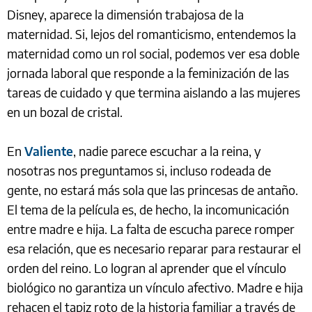
Disney, aparece la dimensión trabajosa de la
maternidad. Si, lejos del romanticismo, entendemos la
maternidad como un rol social, podemos ver esa doble
jornada laboral que responde a la feminización de las
tareas de cuidado y que termina aislando a las mujeres
en un bozal de cristal.
En
Valiente
, nadie parece escuchar a la reina, y
nosotras nos preguntamos si, incluso rodeada de
gente, no estará más sola que las princesas de antaño.
El tema de la película es, de hecho, la incomunicación
entre madre e hija. La falta de escucha parece romper
esa relación, que es necesario reparar para restaurar el
orden del reino. Lo logran al aprender que el vínculo
biológico no garantiza un vínculo afectivo. Madre e hija
rehacen el tapiz roto de la historia familiar a través de