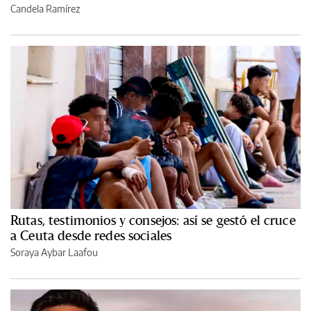
Candela Ramírez
Rutas, testimonios y consejos: así se gestó el cruce
a Ceuta desde redes sociales
Soraya Aybar Laafou