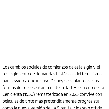
Los cambios sociales de comienzos de este siglo y el
resurgimiento de demandas históricas del feminismo
han llevado a que incluso Disney se replanteara sus
formas de representar la maternidad. El estreno de La
Cenicienta (1950) remasterizada en 2023 convive con
películas de tinte más pretendidamente progresista,
como la nueva versión de La Sirenita y los spin off de