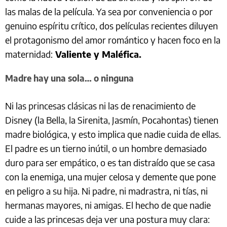
las malas de la película. Ya sea por conveniencia o por
genuino espíritu crítico, dos películas recientes diluyen
el protagonismo del amor romántico y hacen foco en la
maternidad:
Valiente y Maléfica.
Madre hay una sola… o ninguna
Ni las princesas clásicas ni las de renacimiento de
Disney (la Bella, la Sirenita, Jasmín, Pocahontas) tienen
madre biológica, y esto implica que nadie cuida de ellas.
El padre es un tierno inútil, o un hombre demasiado
duro para ser empático, o es tan distraído que se casa
con la enemiga, una mujer celosa y demente que pone
en peligro a su hija. Ni padre, ni madrastra, ni tías, ni
hermanas mayores, ni amigas. El hecho de que nadie
cuide a las princesas deja ver una postura muy clara: