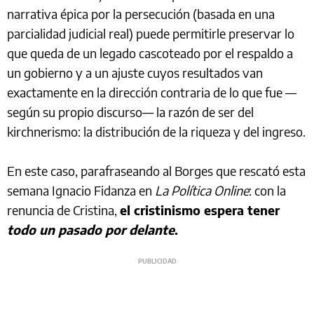
narrativa épica por la persecución (basada en una
parcialidad judicial real) puede permitirle preservar lo
que queda de un legado cascoteado por el respaldo a
un gobierno y a un ajuste cuyos resultados van
exactamente en la dirección contraria de lo que fue —
según su propio discurso— la razón de ser del
kirchnerismo: la distribución de la riqueza y del ingreso.
En este caso, parafraseando al Borges que rescató esta
semana Ignacio Fidanza en
La Política Online
: con la
renuncia de Cristina,
el cristinismo espera tener
todo un pasado por delante
.