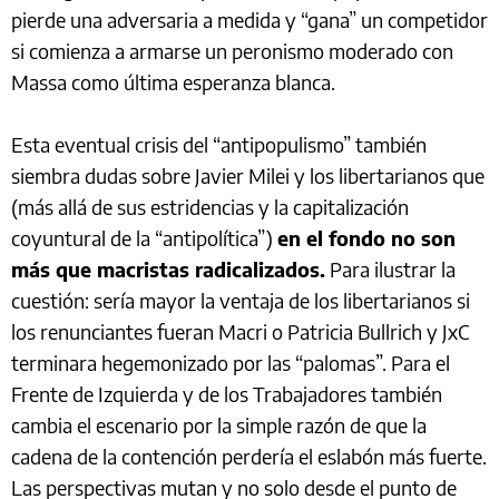
pierde una adversaria a medida y “gana” un competidor
si comienza a armarse un peronismo moderado con
Massa como última esperanza blanca.
Esta eventual crisis del “antipopulismo” también
siembra dudas sobre Javier Milei y los libertarianos que
(más allá de sus estridencias y la capitalización
coyuntural de la “antipolítica”)
en el fondo no son
más que macristas radicalizados.
Para ilustrar la
cuestión: sería mayor la ventaja de los libertarianos si
los renunciantes fueran Macri o Patricia Bullrich y JxC
terminara hegemonizado por las “palomas”. Para el
Frente de Izquierda y de los Trabajadores también
cambia el escenario por la simple razón de que la
cadena de la contención perdería el eslabón más fuerte.
Las perspectivas mutan y no solo desde el punto de