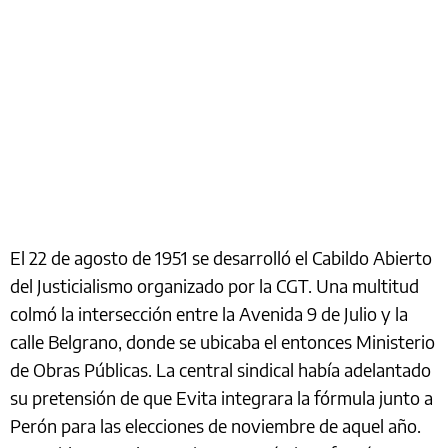
El 22 de agosto de 1951 se desarrolló el Cabildo Abierto
del Justicialismo organizado por la CGT. Una multitud
colmó la intersección entre la Avenida 9 de Julio y la
calle Belgrano, donde se ubicaba el entonces Ministerio
de Obras Públicas. La central sindical había adelantado
su pretensión de que Evita integrara la fórmula junto a
Perón para las elecciones de noviembre de aquel año.