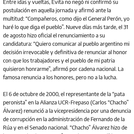
Entre idas y vueltas, Evita no negó ni confirmó su
postulación en aquella jornada y afirmó ante la
multitud: “Compañeros, como dijo el General Perón, yo
haré lo que diga el pueblo”. Nueve días más tarde, el 31
de agosto hizo oficial el renunciamiento a su
candidatura: “Quiero comunicar al pueblo argentino mi
decisión irrevocable y definitiva de renunciar al honor
con que los trabajadores y el pueblo de mi patria
quisieron honrarme”, afirmó por cadena nacional. La
famosa renuncia a los honores, pero no a la lucha.
El 6 de octubre de 2000, el representante de la “pata
peronista” en la Alianza UCR-Frepaso (Carlos “Chacho”
Álvarez) renunció a la vicepresidencia​ por una denuncia
de corrupción en la administración de Fernando de la
Rúa y en el Senado nacional. “Chacho” Álvarez hizo de