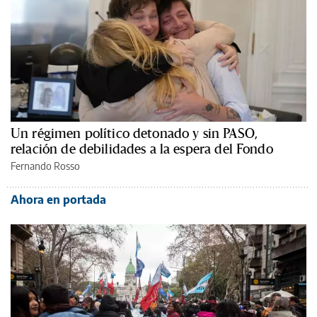
Un régimen político detonado y sin PASO,
relación de debilidades a la espera del Fondo
Fernando Rosso
Ahora en portada