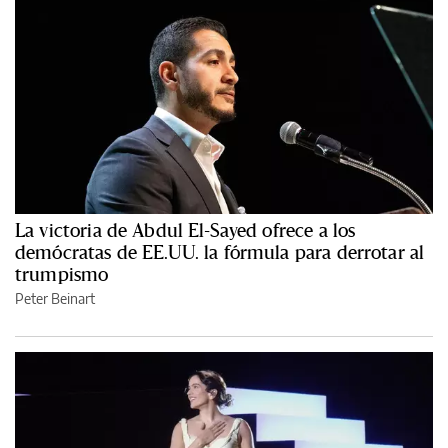
La victoria de Abdul El-Sayed ofrece a los
demócratas de EE.UU. la fórmula para derrotar al
trumpismo
Peter Beinart