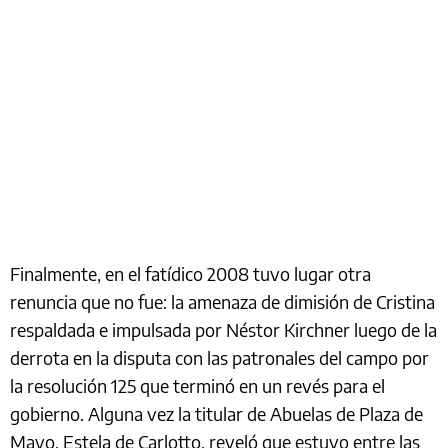
Finalmente, en el fatídico 2008 tuvo lugar otra
renuncia que no fue: la amenaza de dimisión de Cristina
respaldada e impulsada por Néstor Kirchner luego de la
derrota en la disputa con las patronales del campo por
la resolución 125 que terminó en un revés para el
gobierno. Alguna vez la titular de Abuelas de Plaza de
Mayo, Estela de Carlotto, reveló que estuvo entre las