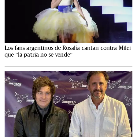
Los fans argentinos de Rosalía cantan contra Milei
que “la patria no se vende”