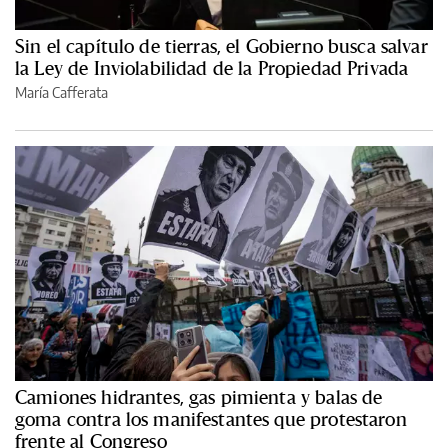
Sin el capítulo de tierras, el Gobierno busca salvar
la Ley de Inviolabilidad de la Propiedad Privada
María Cafferata
Camiones hidrantes, gas pimienta y balas de
goma contra los manifestantes que protestaron
frente al Congreso