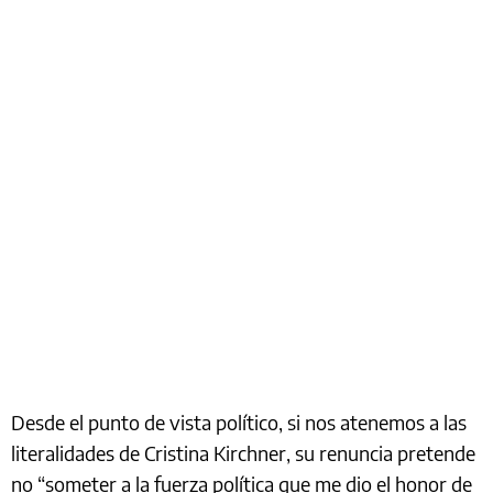
Desde el punto de vista político, si nos atenemos a las
literalidades de Cristina Kirchner, su renuncia pretende
no “someter a la fuerza política que me dio el honor de