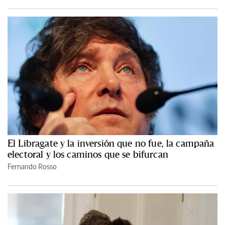
El Libragate y la inversión que no fue, la campaña
electoral y los caminos que se bifurcan
Fernando Rosso