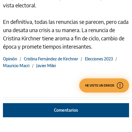
vista electoral.
En definitiva, todas las renuncias se parecen, pero cada
una desata una crisis a su manera. La renuncia de
Cristina Kirchner tiene aroma a fin de ciclo, cambio de
época y promete tiempos interesantes.
Opinión
/
Cristina Fernández de Kirchner
/
Elecciones 2023
/
Mauricio Macri
/
Javier Milei
HE VISTO UN ERROR
Comentarios