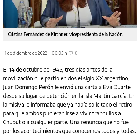
Cristina Fernández de Kirchner, vicepresidenta de la Nación.
11 de diciembre de 2022
00:05 h
0
El 14 de octubre de 1945, tres días antes de la
movilización que partió en dos el siglo XX argentino,
Juan Domingo Perón le envió una carta a Eva Duarte
desde su lugar de detención en la isla Martín García. En
la misiva le informaba que ya había solicitado el retiro
para que ambos pudieran irse a vivir tranquilos a
Chubut o a cualquier parte. Una renuncia que no fue
por los acontecimientos que conocemos todos y todas.