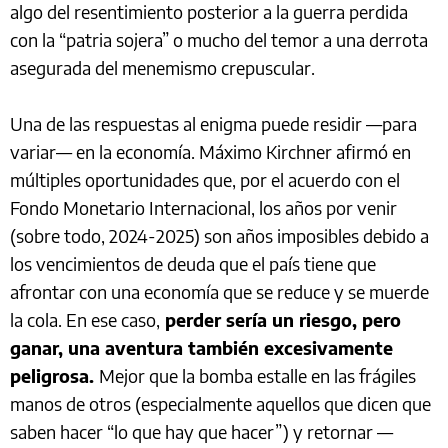
algo del resentimiento posterior a la guerra perdida
con la “patria sojera” o mucho del temor a una derrota
asegurada del menemismo crepuscular.
Una de las respuestas al enigma puede residir —para
variar— en la economía. Máximo Kirchner afirmó en
múltiples oportunidades que, por el acuerdo con el
Fondo Monetario Internacional, los años por venir
(sobre todo, 2024-2025) son años imposibles debido a
los vencimientos de deuda que el país tiene que
afrontar con una economía que se reduce y se muerde
la cola. En ese caso,
perder sería un riesgo, pero
ganar, una aventura también excesivamente
peligrosa.
Mejor que la bomba estalle en las frágiles
manos de otros (especialmente aquellos que dicen que
saben hacer “lo que hay que hacer”) y retornar —