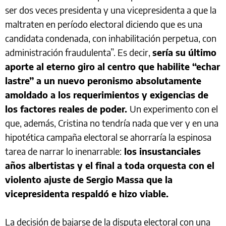
ser dos veces presidenta y una vicepresidenta a que la
maltraten en período electoral diciendo que es una
candidata condenada, con inhabilitación perpetua, con
administración fraudulenta”. Es decir,
sería su último
aporte al eterno giro al centro que habilite “echar
lastre” a un nuevo peronismo absolutamente
amoldado a los requerimientos y exigencias de
los factores reales de poder.
Un experimento con el
que, además, Cristina no tendría nada que ver y en una
hipotética campaña electoral se ahorraría la espinosa
tarea de narrar lo inenarrable:
los insustanciales
años albertistas y el final a toda orquesta con el
violento ajuste de Sergio Massa que la
vicepresidenta respaldó e hizo viable.
La decisión de bajarse de la disputa electoral con una