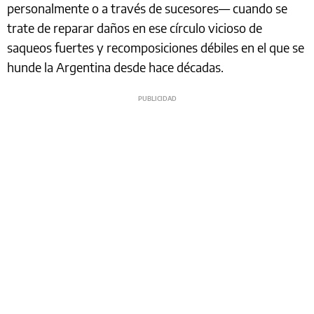
personalmente o a través de sucesores— cuando se
trate de reparar daños en ese círculo vicioso de
saqueos fuertes y recomposiciones débiles en el que se
hunde la Argentina desde hace décadas.