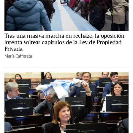
Tras una masiva marcha en rechazo, la oposición
intenta voltear capítulos de la Ley de Propiedad
Privada
María Cafferata