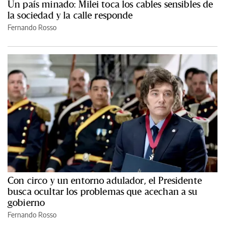
Un país minado: Milei toca los cables sensibles de
la sociedad y la calle responde
Fernando Rosso
Con circo y un entorno adulador, el Presidente
busca ocultar los problemas que acechan a su
gobierno
Fernando Rosso