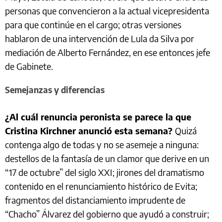
personas que convencieron a la actual vicepresidenta
para que continúe en el cargo; otras versiones
hablaron de una intervención de Lula da Silva por
mediación de Alberto Fernández, en ese entonces jefe
de Gabinete.
Semejanzas y diferencias
¿Al cuál renuncia peronista se parece la que
Cristina Kirchner anunció esta semana?
Quizá
contenga algo de todas y no se asemeje a ninguna:
destellos de la fantasía de un clamor que derive en un
“17 de octubre” del siglo XXI; jirones del dramatismo
contenido en el renunciamiento histórico de Evita;
fragmentos del distanciamiento imprudente de
“Chacho” Álvarez del gobierno que ayudó a construir;