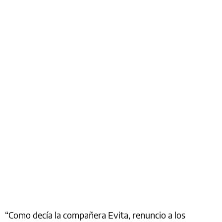
“Como decía la compañera Evita, renuncio a los