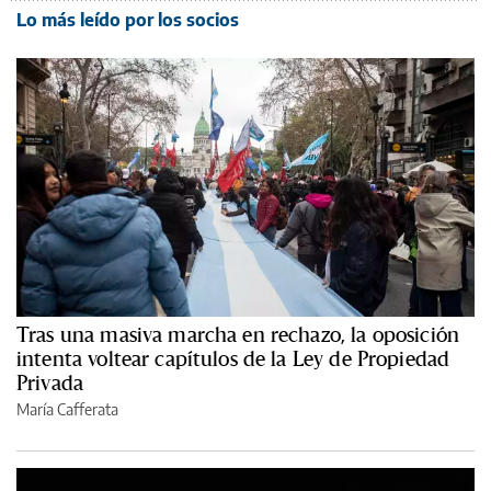
Lo más leído por los socios
Tras una masiva marcha en rechazo, la oposición
intenta voltear capítulos de la Ley de Propiedad
Privada
María Cafferata