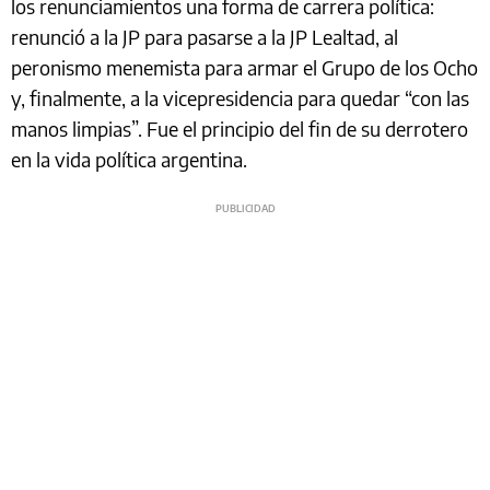
los renunciamientos una forma de carrera política:
renunció a la JP para pasarse a la JP Lealtad, al
peronismo menemista para armar el Grupo de los Ocho
y, finalmente, a la vicepresidencia para quedar “con las
manos limpias”. Fue el principio del fin de su derrotero
en la vida política argentina.