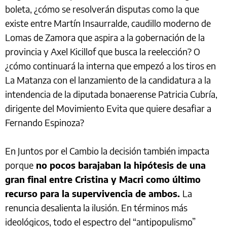
boleta, ¿cómo se resolverán disputas como la que
existe entre Martín Insaurralde, caudillo moderno de
Lomas de Zamora que aspira a la gobernación de la
provincia y Axel Kicillof que busca la reelección? O
¿cómo continuará la interna que empezó a los tiros en
La Matanza con el lanzamiento de la candidatura a la
intendencia de la diputada bonaerense Patricia Cubría,
dirigente del Movimiento Evita que quiere desafiar a
Fernando Espinoza?
En Juntos por el Cambio la decisión también impacta
porque
no pocos barajaban la hipótesis de una
gran final entre Cristina y Macri como último
recurso para la supervivencia de ambos.
La
renuncia desalienta la ilusión. En términos más
ideológicos, todo el espectro del “antipopulismo”