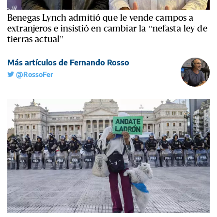
Benegas Lynch admitió que le vende campos a
extranjeros e insistió en cambiar la “nefasta ley de
tierras actual”
Más artículos de Fernando Rosso
@RossoFer