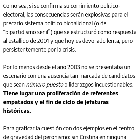
Como sea, si se confirma su corrimiento político-
electoral, las consecuencias serán explosivas para el
precario sistema político bicoalicional (o de
“bipartidismo senil”) que se estructuró como respuesta
al estallido de 2001 y que hoy es devorado lenta, pero
persistentemente por la crisis.
Por lo menos desde el año 2003 no se presentaba un
escenario con una ausencia tan marcada de candidatos
que sean
número puesto
o liderazgos incuestionables.
Tiene lugar una proliferación de referentes
empatados y el fin de ciclo de jefaturas
históricas.
Para graficar la cuestión con dos ejemplos en el centro
de gravedad del peronismo: sin Cristina en ninguna