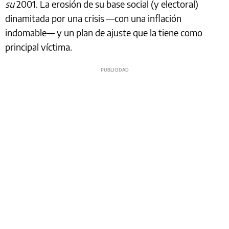
su
2001. La erosión de su base social (y electoral)
dinamitada por una crisis —con una inflación
indomable— y un plan de ajuste que la tiene como
principal víctima.