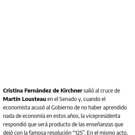
Cristina Fernández de Kirchner
salió al cruce de
Martín Lousteau
en el Senado y, cuando el
economista acusó al Gobierno de no haber aprendido
nada de economía en estos años, la vicepresidenta
respondió que será producto de las enseñanzas que
dejó con la famosa resolución “125”. En el mismo acto,