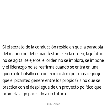
Si el secreto de la conducción reside en que la paradoja
del mando no debe manifestarse en la orden, la jefatura
no se agita, se ejerce; el orden no se implora, se impone
y el liderazgo no se reafirma cuando se entra en una
guerra de bolsillo con un exministro (por más regocijo
que el picanteo genere entre los propios), sino que se
practica con el despliegue de un proyecto político que
prometa algo parecido a un futuro.