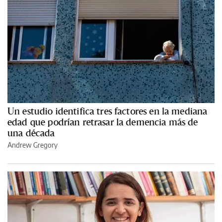
Un estudio identifica tres factores en la mediana
edad que podrían retrasar la demencia más de
una década
Andrew Gregory