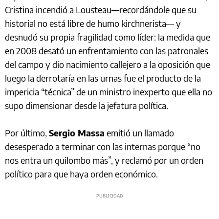
Cristina incendió a Lousteau—recordándole que su
historial no está libre de humo kirchnerista— y
desnudó su propia fragilidad como líder: la medida que
en 2008 desató un enfrentamiento con las patronales
del campo y dio nacimiento callejero a la oposición que
luego la derrotaría en las urnas fue el producto de la
impericia “técnica” de un ministro inexperto que ella no
supo dimensionar desde la jefatura política.
Por último,
Sergio Massa
emitió un llamado
desesperado a terminar con las internas porque “no
nos entra un quilombo más”, y reclamó por un orden
político para que haya orden económico.