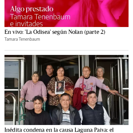
En vivo: 'La Odisea' según Nolan (parte 2)
Tamara Tenenbaum
Inédita condena en la causa Laguna Paiva: el