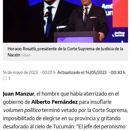
Horacio Rosatti, presidente de la Corte Suprema de Justicia de la
Nación
Télam
14 de mayo de 2023
00:01 h
Actualizado el 14/05/2023
00:30 h
1
Juan Manzur
, el hombre que había aterrizado en el
gobierno de
Alberto Fernández
para insuflarle
volumen político
terminó vetado por la Corte Suprema,
imposibilitado de elegirse en su provincia y gritando
desaforado al cielo de Tucumán: “El jefe del peronismo