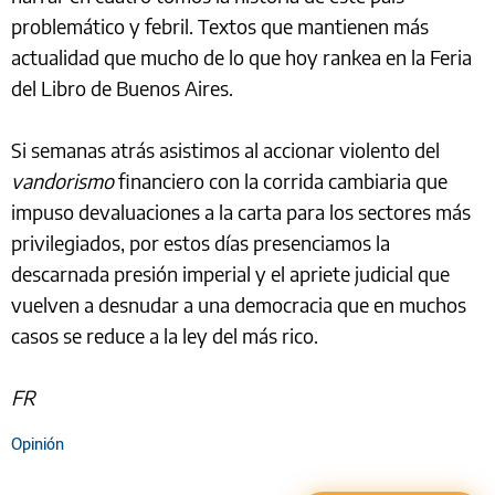
problemático y febril. Textos que mantienen más
actualidad que mucho de lo que hoy rankea en la Feria
del Libro de Buenos Aires.
Si semanas atrás asistimos al accionar violento del
vandorismo
financiero con la corrida cambiaria que
impuso devaluaciones a la carta para los sectores más
privilegiados, por estos días presenciamos la
descarnada presión imperial y el apriete judicial que
vuelven a desnudar a una democracia que en muchos
casos se reduce a la ley del más rico.
FR
Opinión