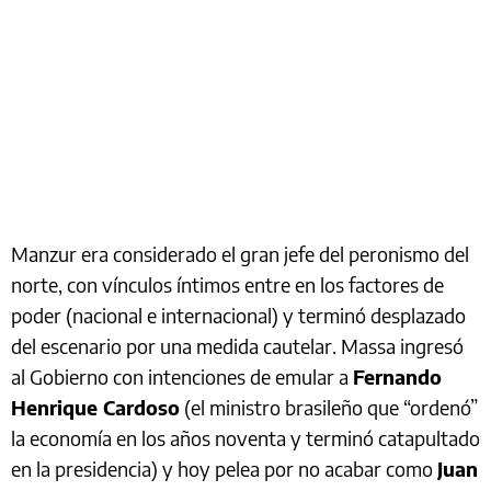
Manzur era considerado el gran jefe del peronismo del
norte, con vínculos íntimos entre en los factores de
poder (nacional e internacional) y terminó desplazado
del escenario por una medida cautelar. Massa ingresó
al Gobierno con intenciones de emular a
Fernando
Henrique Cardoso
(el ministro brasileño que “ordenó”
la economía en los años noventa y terminó catapultado
en la presidencia) y hoy pelea por no acabar como
Juan