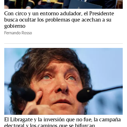
Con circo y un entorno adulador, el Presidente
busca ocultar los problemas que acechan a su
gobierno
Fernando Rosso
El Libragate y la inversión que no fue, la campaña
electoral y los caminos que se bifurcan