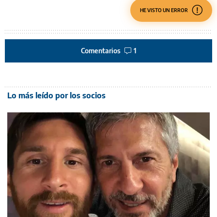
HE VISTO UN ERROR
Comentarios
1
Lo más leído por los socios