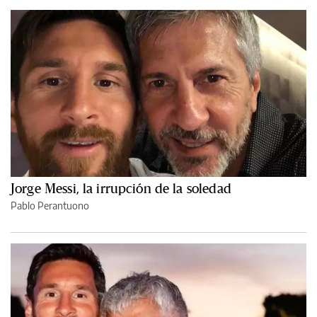
Jorge Messi, la irrupción de la soledad
Pablo Perantuono