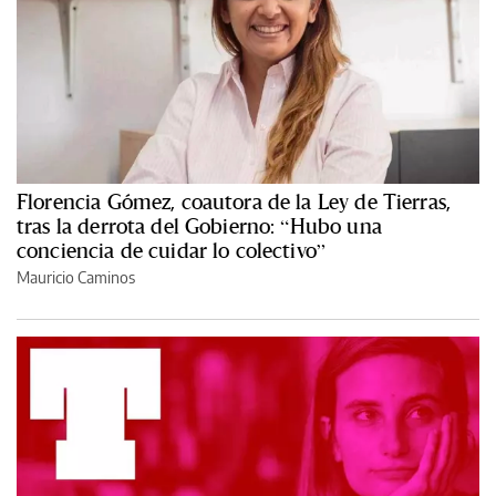
Florencia Gómez, coautora de la Ley de Tierras,
tras la derrota del Gobierno: “Hubo una
conciencia de cuidar lo colectivo”
Mauricio Caminos