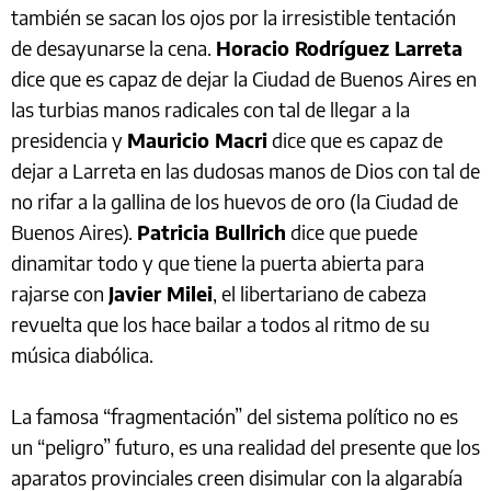
también se sacan los ojos por la irresistible tentación
de desayunarse la cena.
Horacio Rodríguez Larreta
dice que es capaz de dejar la Ciudad de Buenos Aires en
las turbias manos radicales con tal de llegar a la
presidencia y
Mauricio Macri
dice que es capaz de
dejar a Larreta en las dudosas manos de Dios con tal de
no rifar a la gallina de los huevos de oro (la Ciudad de
Buenos Aires).
Patricia Bullrich
dice que puede
dinamitar todo y que tiene la puerta abierta para
rajarse con
Javier Milei
, el libertariano de cabeza
revuelta que los hace bailar a todos al ritmo de su
música diabólica.
La famosa “fragmentación” del sistema político no es
un “peligro” futuro, es una realidad del presente que los
aparatos provinciales creen disimular con la algarabía