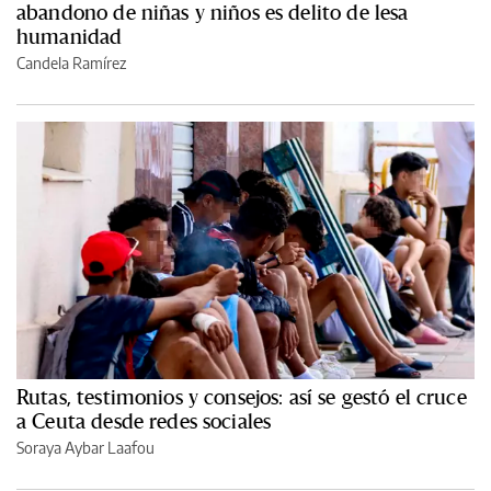
abandono de niñas y niños es delito de lesa
humanidad
Candela Ramírez
Rutas, testimonios y consejos: así se gestó el cruce
a Ceuta desde redes sociales
Soraya Aybar Laafou