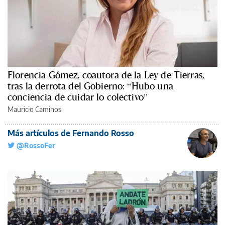
Florencia Gómez, coautora de la Ley de Tierras,
tras la derrota del Gobierno: “Hubo una
conciencia de cuidar lo colectivo”
Mauricio Caminos
Más artículos de Fernando Rosso
@RossoFer