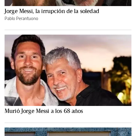
Jorge Messi, la irrupción de la soledad
Pablo Perantuono
Murió Jorge Messi a los 68 años