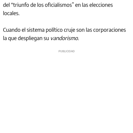
del “triunfo de los oficialismos” en las elecciones
locales.
Cuando el sistema político cruje son las corporaciones
la que despliegan su
vandorismo
.