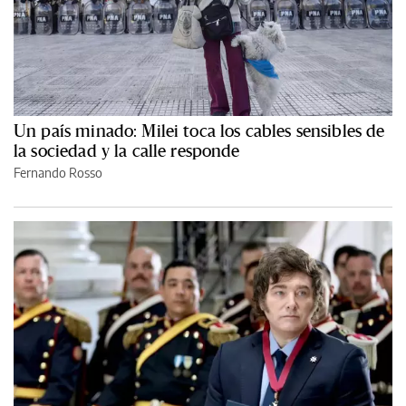
Un país minado: Milei toca los cables sensibles de
la sociedad y la calle responde
Fernando Rosso