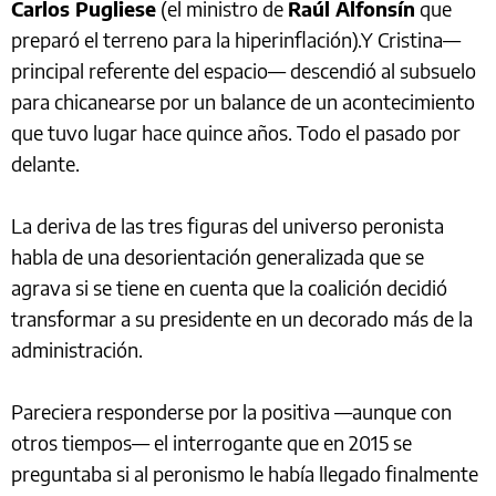
Carlos Pugliese
(el ministro de
Raúl Alfonsín
que
preparó el terreno para la hiperinflación).Y Cristina—
principal referente del espacio— descendió al subsuelo
para chicanearse por un balance de un acontecimiento
que tuvo lugar hace quince años. Todo el pasado por
delante.
La deriva de las tres figuras del universo peronista
habla de una desorientación generalizada que se
agrava si se tiene en cuenta que la coalición decidió
transformar a su presidente en un decorado más de la
administración.
Pareciera responderse por la positiva —aunque con
otros tiempos— el interrogante que en 2015 se
preguntaba si al peronismo le había llegado finalmente