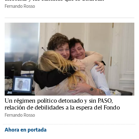
Fernando Rosso
Un régimen político detonado y sin PASO,
relación de debilidades a la espera del Fondo
Fernando Rosso
Ahora en portada