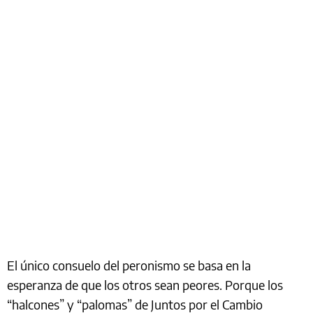
El único consuelo del peronismo se basa en la
esperanza de que los otros sean peores. Porque los
“halcones” y “palomas” de Juntos por el Cambio