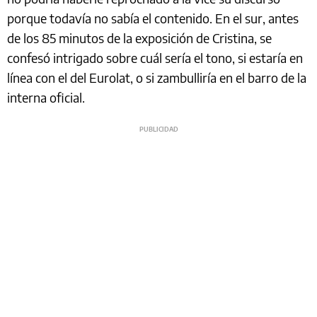
porque todavía no sabía el contenido. En el sur, antes
de los 85 minutos de la exposición de Cristina, se
confesó intrigado sobre cuál sería el tono, si estaría en
línea con el del Eurolat, o si zambulliría en el barro de la
interna oficial.