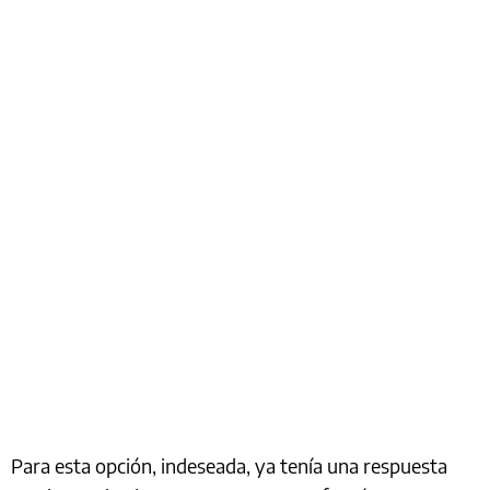
Para esta opción, indeseada, ya tenía una respuesta