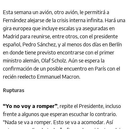
Esta semana un avión, otro avión, le permitirá a
Fernández alejarse de la crisis interna infinita. Hará una
gira europea que incluye escalas ya aseguradas en
Madrid para reunirse, entre otros, con el presidente
español, Pedro Sánchez, y al menos dos días en Berlín
en donde tiene previsto encontrarse con el primer
ministro alemán, Olaf Scholz. Aún se espera la
confirmación de un posible encuentro en París con el
recién reelecto Emmanuel Macron.
Rupturas
“Yo no voy a romper”
, repite el Presidente, incluso
frente a algunos que esperan escuchar lo contrario.
“Nada se va a romper. Esto se va a acomodar. Así