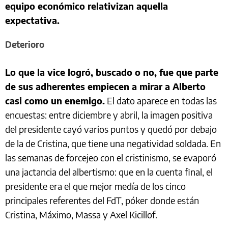
equipo económico relativizan aquella
expectativa.
Deterioro
Lo que la vice logró, buscado o no, fue que parte
de sus adherentes empiecen a mirar a Alberto
casi como un enemigo.
El dato aparece en todas las
encuestas: entre diciembre y abril, la imagen positiva
del presidente cayó varios puntos y quedó por debajo
de la de Cristina, que tiene una negatividad soldada. En
las semanas de forcejeo con el cristinismo, se evaporó
una jactancia del albertismo: que en la cuenta final, el
presidente era el que mejor medía de los cinco
principales referentes del FdT, póker donde están
Cristina, Máximo, Massa y Axel Kicillof.