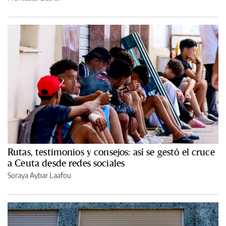
Rutas, testimonios y consejos: así se gestó el cruce
a Ceuta desde redes sociales
Soraya Aybar Laafou