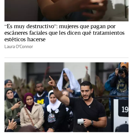
“Es muy destructivo”: mujeres que pagan por
escáneres faciales que les dicen qué tratamientos
estéticos hacerse
Laura O'Connor