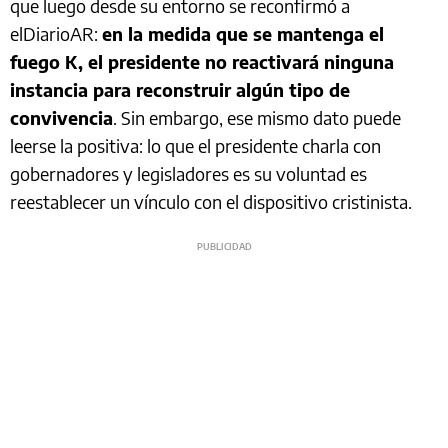
que luego desde su entorno se reconfirmó a
elDiarioAR:
en la medida que se mantenga el
fuego K, el presidente no reactivará ninguna
instancia para reconstruir algún tipo de
convivencia
. Sin embargo, ese mismo dato puede
leerse la positiva: lo que el presidente charla con
gobernadores y legisladores es su voluntad es
reestablecer un vínculo con el dispositivo cristinista.