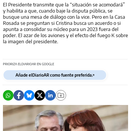
El Presidente transmite que la “situación se acomodará”
y habilita a que, cuando baje la disputa pública, se
busque una mesa de diálogo con la vice. Pero en la Casa
Rosada se preguntan si Cristina busca un acuerdo o si
apunta a consolidar su núcleo para un 2023 fuera del
poder. El azar de los aviones y el efecto del fuego K sobre
la imagen del presidente.
PRIORIZA ELDIARIOAR EN GOOGLE
Añade elDiarioAR como fuente preferida