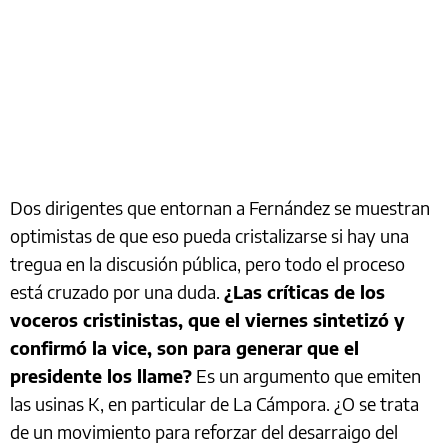
Dos dirigentes que entornan a Fernández se muestran
optimistas de que eso pueda cristalizarse si hay una
tregua en la discusión pública, pero todo el proceso
está cruzado por una duda.
¿Las críticas de los
voceros cristinistas, que el viernes sintetizó y
confirmó la vice, son para generar que el
presidente los llame?
Es un argumento que emiten
las usinas K, en particular de La Cámpora. ¿O se trata
de un movimiento para reforzar del desarraigo del