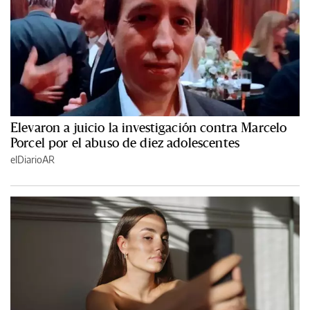
Elevaron a juicio la investigación contra Marcelo
Porcel por el abuso de diez adolescentes
elDiarioAR