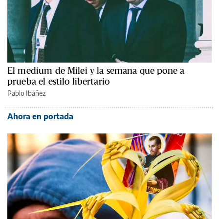
El medium de Milei y la semana que pone a
prueba el estilo libertario
Pablo Ibáñez
Ahora en portada