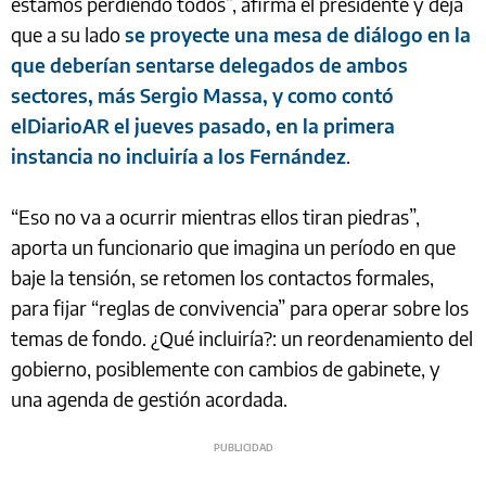
estamos perdiendo todos”, afirma el presidente y deja
que a su lado
se proyecte una mesa de diálogo en la
que deberían sentarse delegados de ambos
sectores, más Sergio Massa, y como contó
elDiarioAR el jueves pasado, en la primera
instancia no incluiría a los Fernández
.
“Eso no va a ocurrir mientras ellos tiran piedras”,
aporta un funcionario que imagina un período en que
baje la tensión, se retomen los contactos formales,
para fijar “reglas de convivencia” para operar sobre los
temas de fondo. ¿Qué incluiría?: un reordenamiento del
gobierno, posiblemente con cambios de gabinete, y
una agenda de gestión acordada.