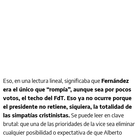
Eso, en una lectura lineal, significaba que
Fernández
era el único que “rompía”, aunque sea por pocos
votos, el techo del FdT. Eso ya no ocurre porque
el presidente no retiene, siquiera, la totalidad de
las simpatías cristinistas.
Se puede leer en clave
brutal: que una de las prioridades de la vice sea eliminar
cualquier posibilidad o expectativa de que Alberto