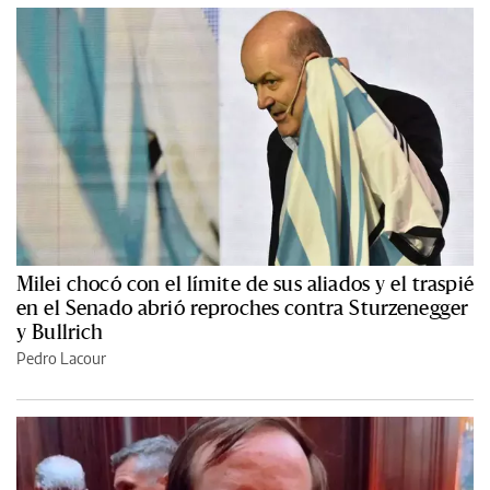
Milei chocó con el límite de sus aliados y el traspié
en el Senado abrió reproches contra Sturzenegger
y Bullrich
Pedro Lacour