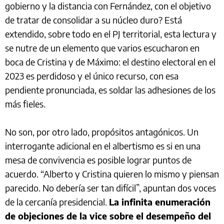
gobierno y la distancia con Fernández, con el objetivo
de tratar de consolidar a su núcleo duro? Está
extendido, sobre todo en el PJ territorial, esta lectura y
se nutre de un elemento que varios escucharon en
boca de Cristina y de Máximo: el destino electoral en el
2023 es perdidoso y el único recurso, con esa
pendiente pronunciada, es soldar las adhesiones de los
más fieles.
No son, por otro lado, propósitos antagónicos. Un
interrogante adicional en el albertismo es si en una
mesa de convivencia es posible lograr puntos de
acuerdo. “Alberto y Cristina quieren lo mismo y piensan
parecido. No debería ser tan difícil”, apuntan dos voces
de la cercanía presidencial.
La infinita enumeración
de objeciones de la vice sobre el desempeño del