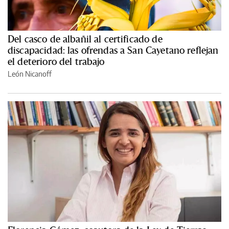
Del casco de albañil al certificado de
discapacidad: las ofrendas a San Cayetano reflejan
el deterioro del trabajo
León Nicanoff