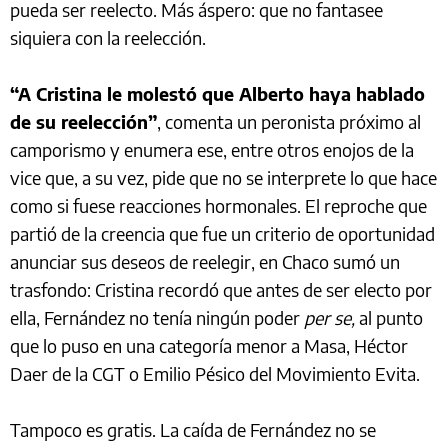
pueda ser reelecto. Más áspero: que no fantasee
siquiera con la reelección.
“A Cristina le molestó que Alberto haya hablado
de su reelección”
, comenta un peronista próximo al
camporismo y enumera ese, entre otros enojos de la
vice que, a su vez, pide que no se interprete lo que hace
como si fuese reacciones hormonales. El reproche que
partió de la creencia que fue un criterio de oportunidad
anunciar sus deseos de reelegir, en Chaco sumó un
trasfondo: Cristina recordó que antes de ser electo por
ella, Fernández no tenía ningún poder
per se,
al punto
que lo puso en una categoría menor a Masa, Héctor
Daer de la CGT o Emilio Pésico del Movimiento Evita.
Tampoco es gratis. La caída de Fernández no se