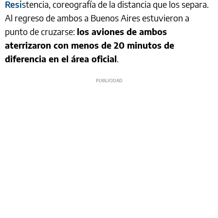
Resi
stencia, coreografía de la distancia que los separa.
Al regreso de ambos a Buenos Aires estuvieron a
punto de cruzarse:
los aviones de ambos
aterrizaron con menos de 20 minutos de
diferencia en el área oficial
.