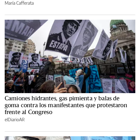
María Cafferata
Camiones hidrantes, gas pimienta y balas de
goma contra los manifestantes que protestaron
frente al Congreso
elDiarioAR