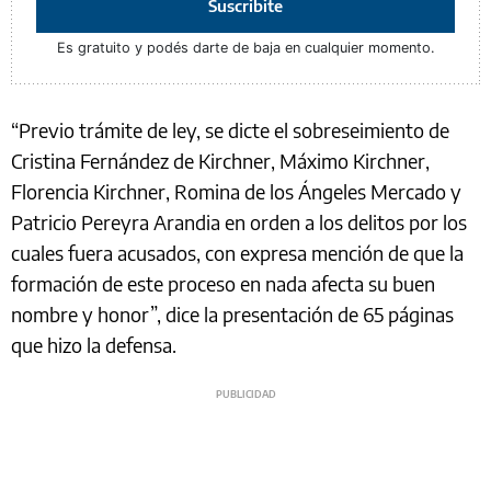
Suscribite
Es gratuito y podés darte de baja en cualquier momento.
“Previo trámite de ley, se dicte el sobreseimiento de
Cristina Fernández de Kirchner, Máximo Kirchner,
Florencia Kirchner, Romina de los Ángeles Mercado y
Patricio Pereyra Arandia en orden a los delitos por los
cuales fuera acusados, con expresa mención de que la
formación de este proceso en nada afecta su buen
nombre y honor”, dice la presentación de 65 páginas
que hizo la defensa.