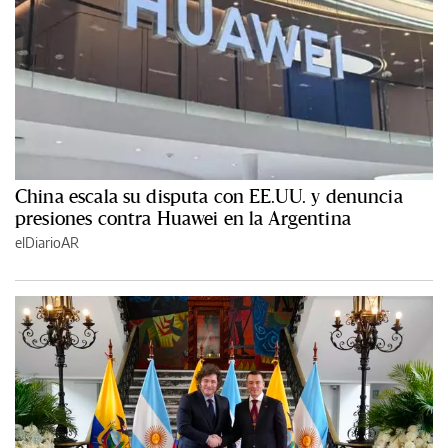
China escala su disputa con EE.UU. y denuncia
presiones contra Huawei en la Argentina
elDiarioAR