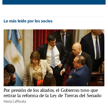
Lo más leído por los socios
Por presión de los aliados, el Gobierno tuvo que
retirar la reforma de la Ley de Tierras del Senado
María Cafferata