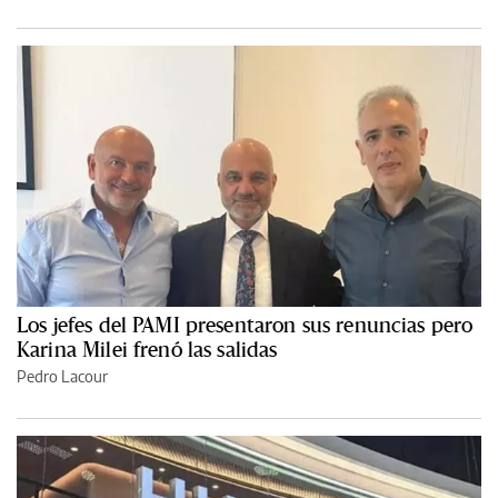
Los jefes del PAMI presentaron sus renuncias pero
Karina Milei frenó las salidas
Pedro Lacour