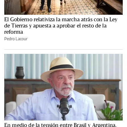
El Gobierno relativiza la marcha atrás con la Ley
de Tierras y apuesta a aprobar el resto de la
reforma
Pedro Lacour
En medio de la tensión entre Brasil y Argentina,