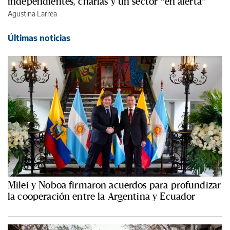
independientes, charlas y un sector “en alerta”
Agustina Larrea
Últimas noticias
Milei y Noboa firmaron acuerdos para profundizar
la cooperación entre la Argentina y Ecuador