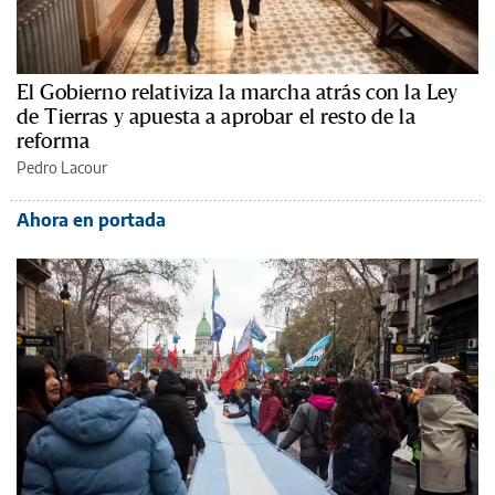
El Gobierno relativiza la marcha atrás con la Ley
de Tierras y apuesta a aprobar el resto de la
reforma
Pedro Lacour
Ahora en portada