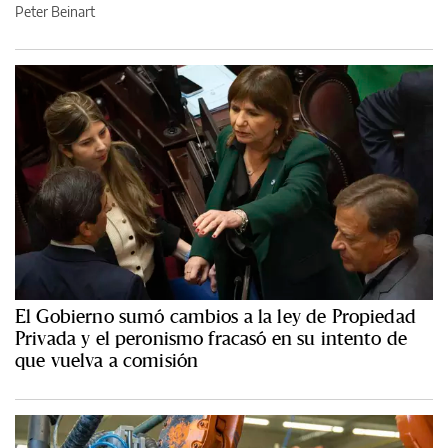
Peter Beinart
El Gobierno sumó cambios a la ley de Propiedad
Privada y el peronismo fracasó en su intento de
que vuelva a comisión