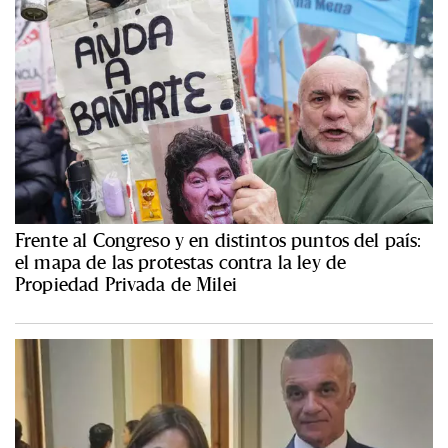
Frente al Congreso y en distintos puntos del país:
el mapa de las protestas contra la ley de
Propiedad Privada de Milei