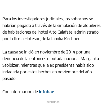
Para los investigadores judiciales, los sobornos se
habrían pagado a través de la simulación de alquileres
de habitaciones del hotel Alto Calafate, administrado
por la firma Hotesur, de la familia Kirchner.
La causa se inició en noviembre de 2014 por una
denuncia de la entonces diputada nacional Margarita
Stolbizer, mientras que la ex presidenta había sido
indagada por estos hechos en noviembre del año
pasado.
Con información de
Infobae
.