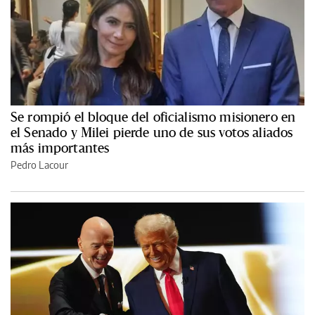
Se rompió el bloque del oficialismo misionero en
el Senado y Milei pierde uno de sus votos aliados
más importantes
Pedro Lacour