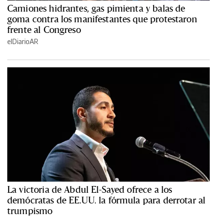
Camiones hidrantes, gas pimienta y balas de
goma contra los manifestantes que protestaron
frente al Congreso
elDiarioAR
La victoria de Abdul El-Sayed ofrece a los
demócratas de EE.UU. la fórmula para derrotar al
trumpismo