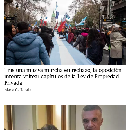
Tras una masiva marcha en rechazo, la oposición
intenta voltear capítulos de la Ley de Propiedad
Privada
María Cafferata