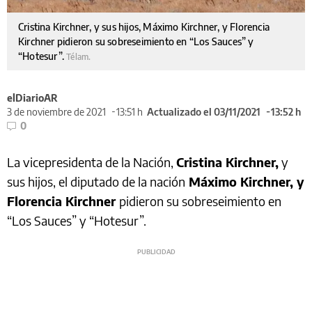
Cristina Kirchner, y sus hijos, Máximo Kirchner, y Florencia
Kirchner pidieron su sobreseimiento en “Los Sauces” y
“Hotesur”.
Télam.
elDiarioAR
3 de noviembre de 2021
13:51 h
Actualizado el 03/11/2021
13:52 h
0
La vicepresidenta de la Nación,
Cristina Kirchner,
y
sus hijos, el diputado de la nación
Máximo Kirchner, y
Florencia Kirchner
pidieron su sobreseimiento en
“Los Sauces” y “Hotesur”.