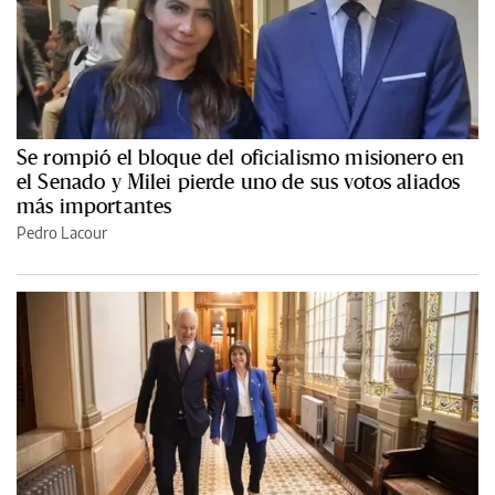
Se rompió el bloque del oficialismo misionero en
el Senado y Milei pierde uno de sus votos aliados
más importantes
Pedro Lacour