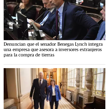
Denuncian que el senador Benegas Lynch integra
una empresa que asesora a inversores extranjeros
para la compra de tierras