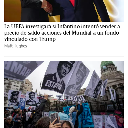
La UEFA investigará si Infantino intentó vender a
precio de saldo acciones del Mundial a un fondo
vinculado con Trump
Matt Hughes