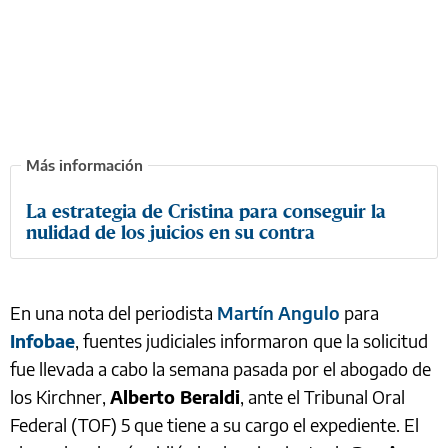
La estrategia de Cristina para conseguir la
nulidad de los juicios en su contra
En una nota del periodista
Martín Angulo
para
Infobae
, fuentes judiciales informaron
que la solicitud
fue llevada a cabo la semana pasada por el abogado de
los Kirchner,
Alberto Beraldi
, ante el Tribunal Oral
Federal (TOF) 5 que tiene a su cargo el expediente. El