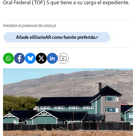
Oral Federal (TOF) 5 que tiene a su cargo el expediente.
PRIORIZA ELDIARIOAR EN GOOGLE
Añade elDiarioAR como fuente preferida