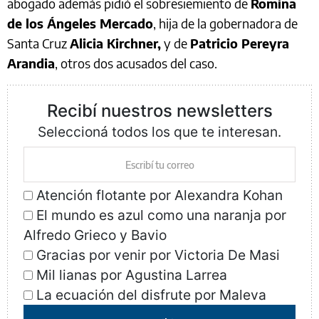
abogado además pidió el sobresiemiento de
Romina
de los Ángeles Mercado
, hija de la gobernadora de
Santa Cruz
Alicia Kirchner,
y de
Patricio Pereyra
Arandia
, otros dos acusados del caso.
Recibí nuestros newsletters
Seleccioná todos los que te interesan.
Atención flotante por Alexandra Kohan
El mundo es azul como una naranja por
Alfredo Grieco y Bavio
Gracias por venir por Victoria De Masi
Mil lianas por Agustina Larrea
La ecuación del disfrute por Maleva