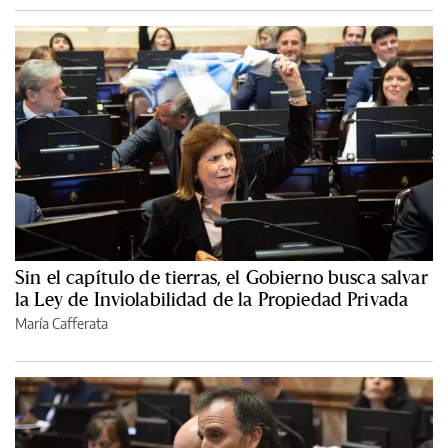
Sin el capítulo de tierras, el Gobierno busca salvar
la Ley de Inviolabilidad de la Propiedad Privada
María Cafferata