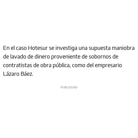
En el caso Hotesur se investiga una supuesta maniobra
de lavado de dinero proveniente de sobornos de
contratistas de obra pública, como del empresario
Lázaro Báez.