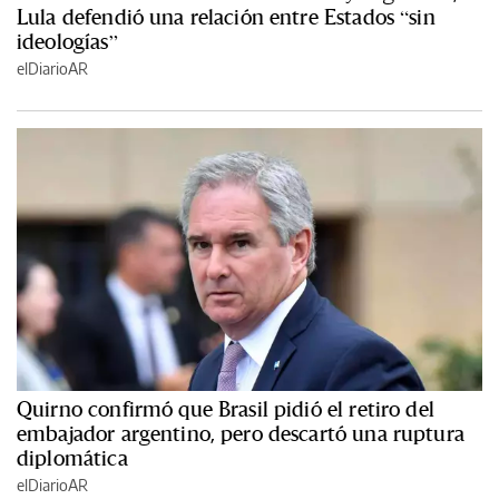
Lula defendió una relación entre Estados “sin
ideologías”
elDiarioAR
Quirno confirmó que Brasil pidió el retiro del
embajador argentino, pero descartó una ruptura
diplomática
elDiarioAR