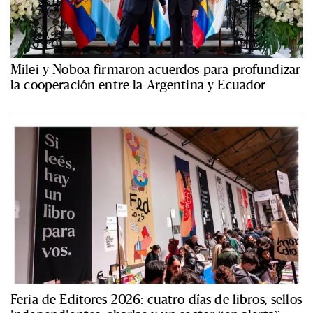
Milei y Noboa firmaron acuerdos para profundizar
la cooperación entre la Argentina y Ecuador
Feria de Editores 2026: cuatro días de libros, sellos