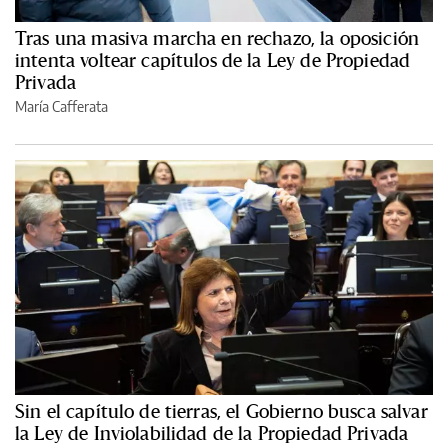
Tras una masiva marcha en rechazo, la oposición
intenta voltear capítulos de la Ley de Propiedad
Privada
María Cafferata
Sin el capítulo de tierras, el Gobierno busca salvar
la Ley de Inviolabilidad de la Propiedad Privada