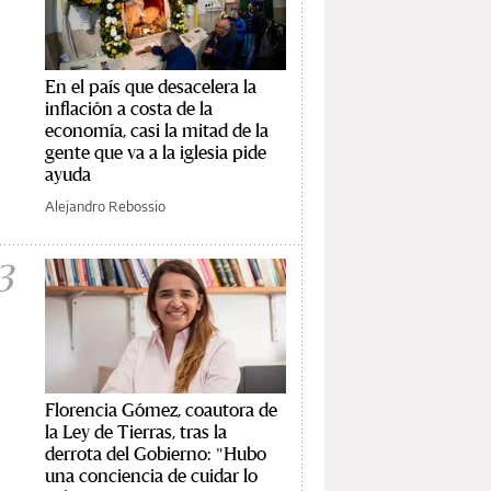
En el país que desacelera la
inflación a costa de la
economía, casi la mitad de la
gente que va a la iglesia pide
ayuda
Alejandro Rebossio
3
Florencia Gómez, coautora de
la Ley de Tierras, tras la
derrota del Gobierno: "Hubo
una conciencia de cuidar lo