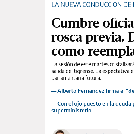
LA NUEVA CONDUCCIÓN DE 
Cumbre oficia
rosca previa,
como reempla
La sesión de este martes cristalizar
salida del tigrense. La expectativa 
parlamentaria futura.
— Alberto Fernández firma el “de
— Con el ojo puesto en la deuda 
superministerio