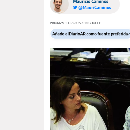
Mauricio Caminos
@MauriCaminos
PRIORIZA ELDIARIOAR EN GOOGLE
Añade elDiarioAR como fuente preferida