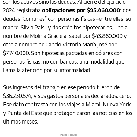
son los activos sino las deudas. Al cierre del ejercicio
2024 registraba
obligaciones por $95.460.000
: dos
deudas “comunes” con personas físicas –entre ellas, su
madre, Silvia Pais– y dos créditos hipotecarios, uno a
nombre de Molina Graciela Isabel por $43.860.000 y
otro a nombre de Cancio Victoria María José por
$7.740.000. Son hipotecas pactadas en dólares con
personas físicas, no con bancos: una modalidad que
llama la atención por su informalidad.
Sus ingresos del trabajo en ese período fueron de
$36.230.574, y sus gastos personales declarados: cero.
Ese dato contrasta con los viajes a Miami, Nueva York
y Punta del Este que protagonizaron las noticias en los
últimos meses.