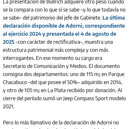
La presentación de Bullrich adquiere otro peso cuando
se la compara con lo que sí se sabe –y lo que todavía no
se sabe– del patrimonio del jefe de Gabinete.
La última
declaración disponible de Adorni, correspondiente
al ejercicio 2024 y presentada el 4 de agosto de
2025
–con carácter de rectificativa–, muestra una
estructura patrimonial más compleja y con más
interrogantes. En ese momento su cargo era
Secretario de Comunicación y Medios. El documento
consigna dos departamentos: uno de 115 m² en Parque
Chacabuco –del que posee el 50%– adquirido en 2014,
y otro de 105 m² en La Plata recibido por donación. Al
cierre del período sumó un Jeep Compass Sport modelo
2021.
Pero lo más llamativo de la declaración de Adorni no