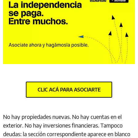
CLIC ACÁ PARA ASOCIARTE
No hay propiedades nuevas. No hay cuentas en el
exterior. No hay inversiones financieras. Tampoco
deudas: la sección correspondiente aparece en blanco