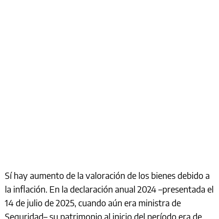
Sí hay aumento de la valoración de los bienes debido a
la inflación. En la declaración anual 2024 –presentada el
14 de julio de 2025, cuando aún era ministra de
Seguridad– su patrimonio al inicio del período era de