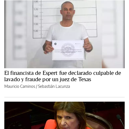
El financista de Espert fue declarado culpable de
lavado y fraude por un juez de Texas
Mauricio Caminos
/
Sebastián Lacunza