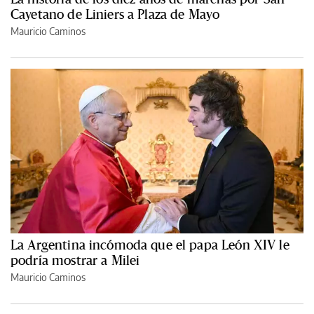
Cayetano de Liniers a Plaza de Mayo
Mauricio Caminos
La Argentina incómoda que el papa León XIV le
podría mostrar a Milei
Mauricio Caminos