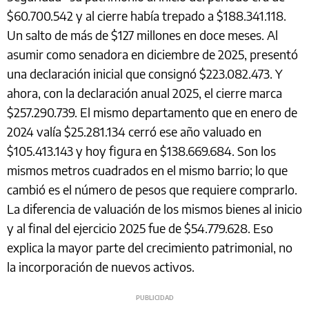
$60.700.542 y al cierre había trepado a $188.341.118.
Un salto de más de $127 millones en doce meses. Al
asumir como senadora en diciembre de 2025, presentó
una declaración inicial que consignó $223.082.473. Y
ahora, con la declaración anual 2025, el cierre marca
$257.290.739. El mismo departamento que en enero de
2024 valía $25.281.134 cerró ese año valuado en
$105.413.143 y hoy figura en $138.669.684. Son los
mismos metros cuadrados en el mismo barrio; lo que
cambió es el número de pesos que requiere comprarlo.
La diferencia de valuación de los mismos bienes al inicio
y al final del ejercicio 2025 fue de $54.779.628. Eso
explica la mayor parte del crecimiento patrimonial, no
la incorporación de nuevos activos.