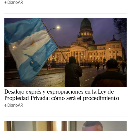
elDiarioAR
Desalojo exprés y expropiaciones en la Ley de
Propiedad Privada: cómo será el procedimiento
elDiarioAR