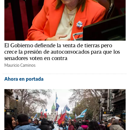
El Gobierno defiende la venta de tierras pero
crece la presión de autoconvocados para que los
senadores voten en contra
Mauricio Caminos
Ahora en portada