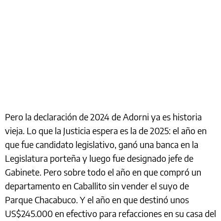
Pero la declaración de 2024 de Adorni ya es historia
vieja. Lo que la Justicia espera es la de 2025: el año en
que fue candidato legislativo, ganó una banca en la
Legislatura porteña y luego fue designado jefe de
Gabinete. Pero sobre todo el año en que compró un
departamento en Caballito sin vender el suyo de
Parque Chacabuco. Y el año en que destinó unos
US$245.000 en efectivo para refacciones en su casa del