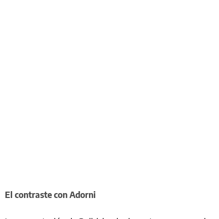
El contraste con Adorni