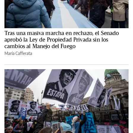
Tras una masiva marcha en rechazo, el Senado
aprobó la Ley de Propiedad Privada sin los
cambios al Manejo del Fuego
María Cafferata