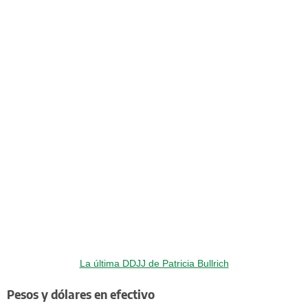
La última DDJJ de Patricia Bullrich
Pesos y dólares en efectivo