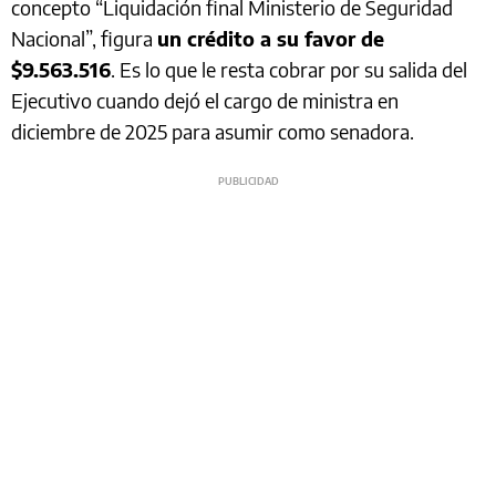
concepto “Liquidación final Ministerio de Seguridad
Nacional”, figura
un crédito a su favor de
$9.563.516
. Es lo que le resta cobrar por su salida del
Ejecutivo cuando dejó el cargo de ministra en
diciembre de 2025 para asumir como senadora.