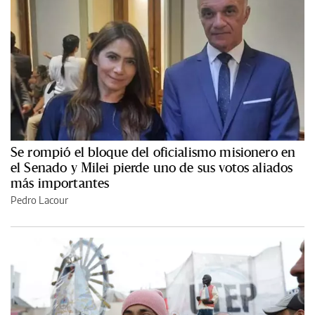
Se rompió el bloque del oficialismo misionero en
el Senado y Milei pierde uno de sus votos aliados
más importantes
Pedro Lacour