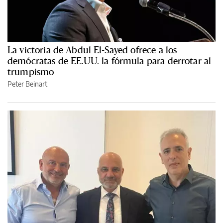
La victoria de Abdul El-Sayed ofrece a los
demócratas de EE.UU. la fórmula para derrotar al
trumpismo
Peter Beinart