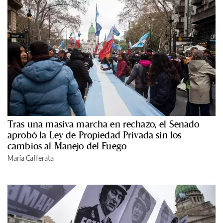
Tras una masiva marcha en rechazo, el Senado
aprobó la Ley de Propiedad Privada sin los
cambios al Manejo del Fuego
María Cafferata