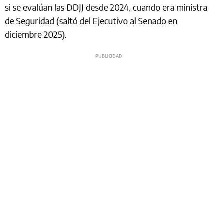
si se evalúan las DDJJ desde 2024, cuando era ministra
de Seguridad (saltó del Ejecutivo al Senado en
diciembre 2025).