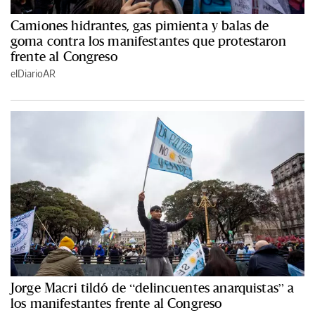
Camiones hidrantes, gas pimienta y balas de
goma contra los manifestantes que protestaron
frente al Congreso
elDiarioAR
Jorge Macri tildó de “delincuentes anarquistas” a
los manifestantes frente al Congreso