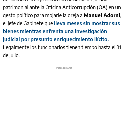
patrimonial ante la Oficina Anticorrupción (OA) en un
gesto político para mojarle la oreja a
Manuel Adorni
,
el jefe de Gabinete que
lleva meses sin mostrar sus
bienes mientras enfrenta una investigación
judicial por presunto enriquecimiento ilícito.
Legalmente los funcionarios tienen tiempo hasta el 31
de julio.