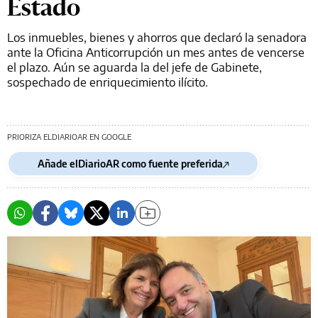
Estado
Los inmuebles, bienes y ahorros que declaró la senadora
ante la Oficina Anticorrupción un mes antes de vencerse
el plazo. Aún se aguarda la del jefe de Gabinete,
sospechado de enriquecimiento ilícito.
PRIORIZA ELDIARIOAR EN GOOGLE
Añade elDiarioAR como fuente preferida