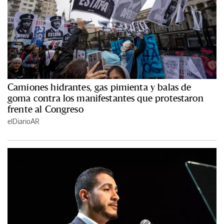
Camiones hidrantes, gas pimienta y balas de
goma contra los manifestantes que protestaron
frente al Congreso
elDiarioAR