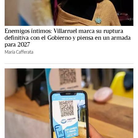
Enemigos íntimos: Villarruel marca su ruptura
definitiva con el Gobierno y piensa en un armada
para 2027
María Cafferata