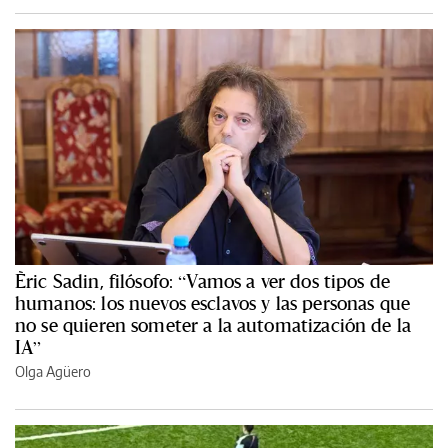
Èric Sadin, filósofo: “Vamos a ver dos tipos de
humanos: los nuevos esclavos y las personas que
no se quieren someter a la automatización de la
IA”
Olga Agüero