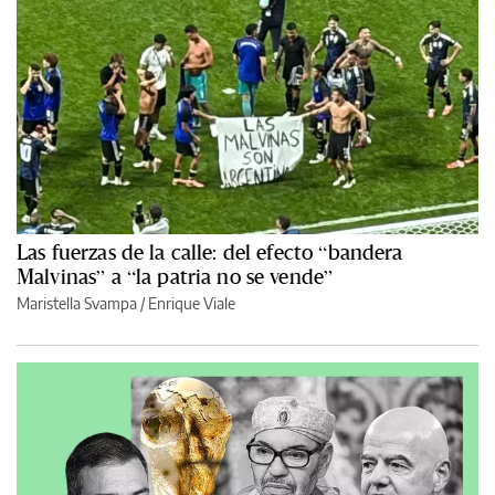
Las fuerzas de la calle: del efecto “bandera
Malvinas” a “la patria no se vende”
Maristella Svampa
/
Enrique Viale