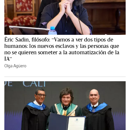
Èric Sadin, filósofo: “Vamos a ver dos tipos de
humanos: los nuevos esclavos y las personas que
no se quieren someter a la automatización de la
IA”
Olga Agüero