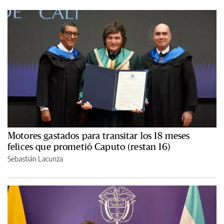
Motores gastados para transitar los 18 meses
felices que prometió Caputo (restan 16)
Sebastián Lacunza