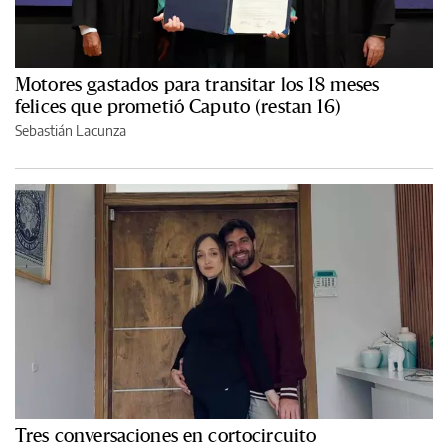
Motores gastados para transitar los 18 meses
felices que prometió Caputo (restan 16)
Sebastián Lacunza
Tres conversaciones en cortocircuito