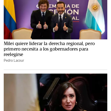
Milei quiere liderar la derecha regional, pero
primero necesita a los gobernadores para
reelegirse
Pedro Lacour