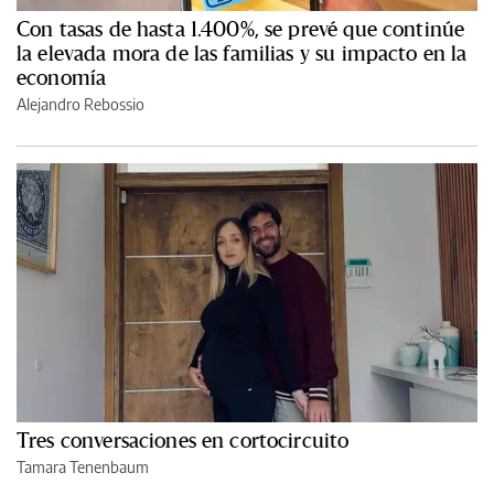
Con tasas de hasta 1.400%, se prevé que continúe
la elevada mora de las familias y su impacto en la
economía
Alejandro Rebossio
Tres conversaciones en cortocircuito
Tamara Tenenbaum