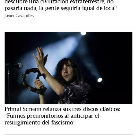
descubre una civilización extraterrestre, no
pasaría nada, la gente seguiría igual de loca”
Javier Cavanilles
Primal Scream relanza sus tres discos clásicos:
“Fuimos premonitorios al anticipar el
resurgimiento del fascismo”