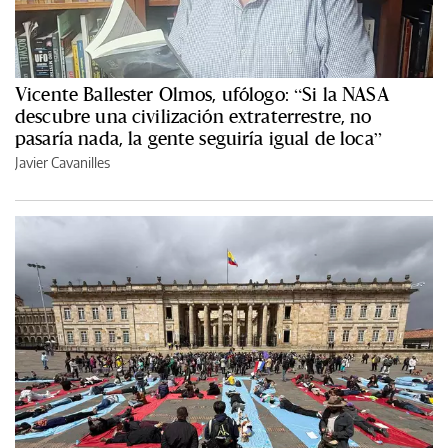
Vicente Ballester Olmos, ufólogo: “Si la NASA
descubre una civilización extraterrestre, no
pasaría nada, la gente seguiría igual de loca”
Javier Cavanilles