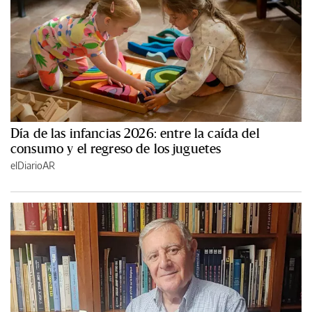
Día de las infancias 2026: entre la caída del
consumo y el regreso de los juguetes
elDiarioAR