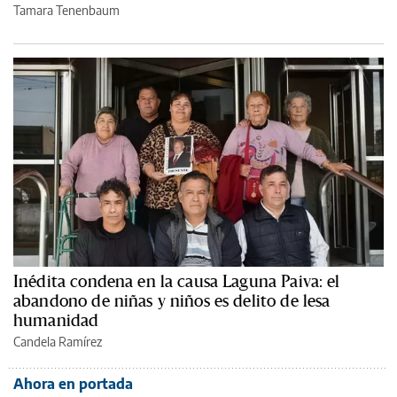
Tamara Tenenbaum
Inédita condena en la causa Laguna Paiva: el
abandono de niñas y niños es delito de lesa
humanidad
Candela Ramírez
Ahora en portada