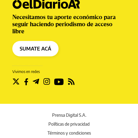
Necesitamos tu aporte económico para
seguir haciendo periodismo de acceso
libre
SUMATE ACÁ
Vivimos en redes
Prensa Digital S.A.
Políticas de privacidad
Términos y condiciones