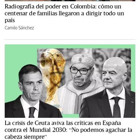
Radiografía del poder en Colombia: cómo un
centenar de familias llegaron a dirigir todo un
país
Camilo Sánchez
La crisis de Ceuta aviva las críticas en España
contra el Mundial 2030: “No podemos agachar la
cabeza siempre”