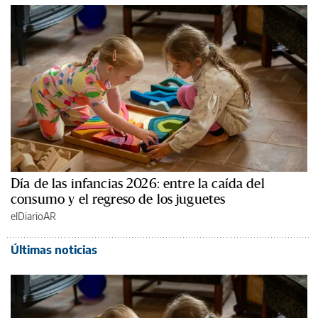
Día de las infancias 2026: entre la caída del
consumo y el regreso de los juguetes
elDiarioAR
Últimas noticias