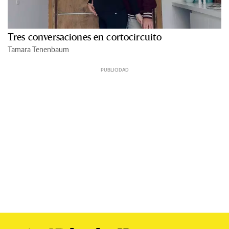
Tres conversaciones en cortocircuito
Tamara Tenenbaum