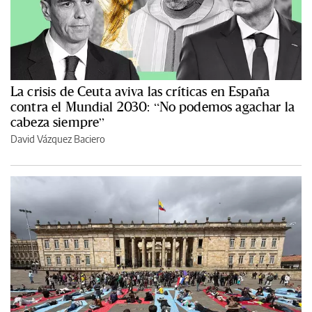
La crisis de Ceuta aviva las críticas en España
contra el Mundial 2030: “No podemos agachar la
cabeza siempre”
David Vázquez Baciero