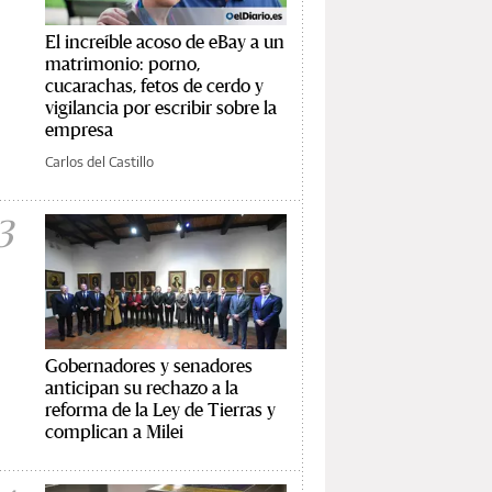
El increíble acoso de eBay a un
matrimonio: porno,
cucarachas, fetos de cerdo y
vigilancia por escribir sobre la
empresa
Carlos del Castillo
3
Gobernadores y senadores
anticipan su rechazo a la
reforma de la Ley de Tierras y
complican a Milei