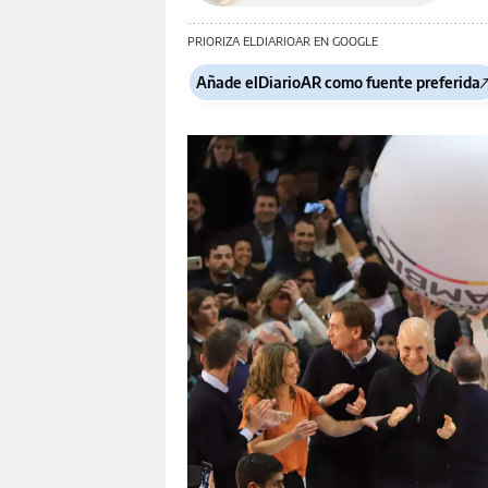
PRIORIZA ELDIARIOAR EN GOOGLE
Añade elDiarioAR como fuente preferida