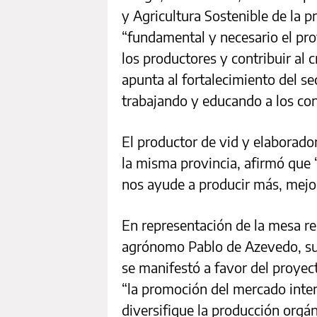
y Agricultura Sostenible de la 
“fundamental y necesario el pro
los productores y contribuir al 
apunta al fortalecimiento del s
trabajando y educando a los co
El productor de vid y elaborado
la misma provincia, afirmó que 
nos ayude a producir más, mejo
En representación de la mesa re
agrónomo Pablo de Azevedo, sub
se manifestó a favor del proyec
“la promoción del mercado inter
diversifique la producción orgá