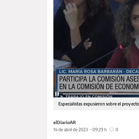
Especialistas expusieron sobre el proyecto
elDiarioAR
14 de abril de 2023
09:29 h
0