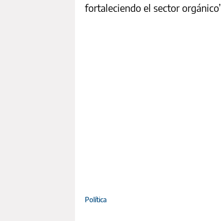
fortaleciendo el sector orgánico”
Política