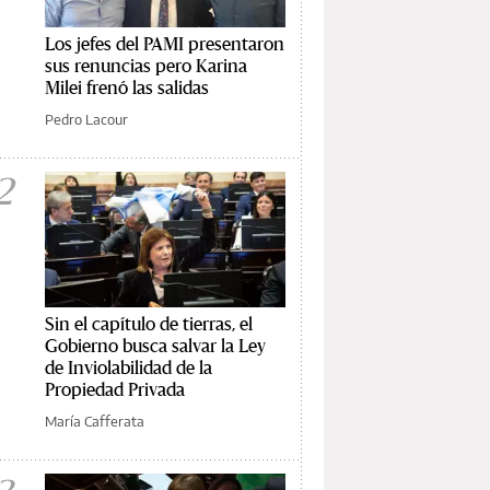
Los jefes del PAMI presentaron
sus renuncias pero Karina
Milei frenó las salidas
Pedro Lacour
2
Sin el capítulo de tierras, el
Gobierno busca salvar la Ley
de Inviolabilidad de la
Propiedad Privada
María Cafferata