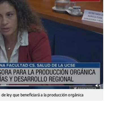
 de ley que beneficiará a la producción orgánica