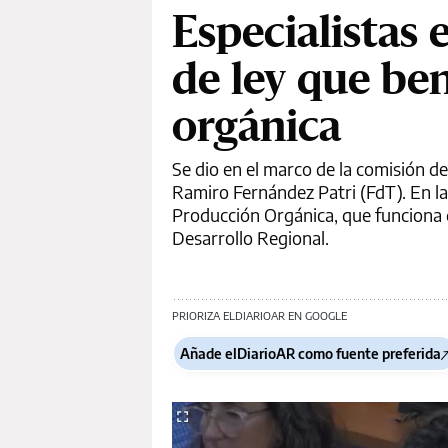
Especialistas 
de ley que ben
orgánica
Se dio en el marco de la comisión d
Ramiro Fernández Patri (FdT). En la
Producción Orgánica, que funciona 
Desarrollo Regional.
PRIORIZA ELDIARIOAR EN GOOGLE
Añade elDiarioAR como fuente preferida