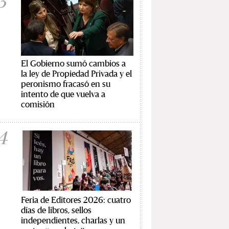
3
El Gobierno sumó cambios a
la ley de Propiedad Privada y el
peronismo fracasó en su
intento de que vuelva a
comisión
4
Feria de Editores 2026: cuatro
días de libros, sellos
independientes, charlas y un