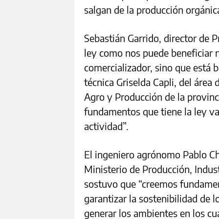
salgan de la producción orgánica
Sebastián Garrido, director de 
ley como nos puede beneficiar n
comercializador, sino que está 
técnica Griselda Capli, del área
Agro y Producción de la provinc
fundamentos que tiene la ley v
actividad”.
El ingeniero agrónomo Pablo Chi
Ministerio de Producción, Indus
sostuvo que “creemos fundament
garantizar la sostenibilidad de 
generar los ambientes en los cu