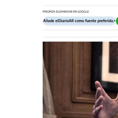
PRIORIZA ELDIARIOAR EN GOOGLE
Añade elDiarioAR como fuente preferida