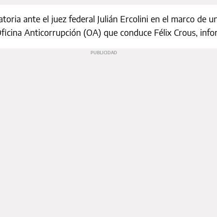
toria ante el juez federal Julián Ercolini en el marco de u
ficina Anticorrupción (OA) que conduce Félix Crous, infor