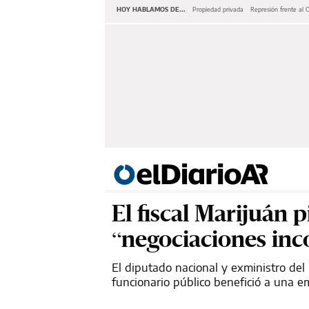
HOY HABLAMOS DE...
Propiedad privada
Represión frente al 
El fiscal Marijuán 
“negociaciones inc
El diputado nacional y exministro de
funcionario público benefició a una e