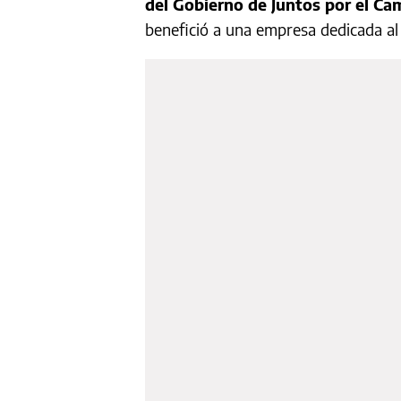
del Gobierno de Juntos por el Ca
benefició a una empresa dedicada al 