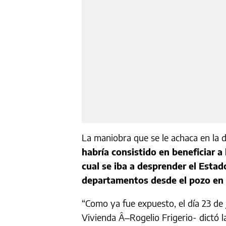
La maniobra que se le achaca en la d
habría consistido en beneficiar a
cual se iba a desprender el Estad
departamentos desde el pozo en 
“Como ya fue expuesto, el día 23 de 
Vivienda Â–Rogelio Frigerio- dictó