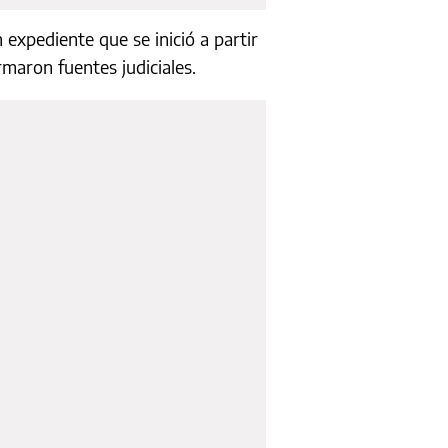
n expediente que se inició a partir
maron fuentes judiciales.