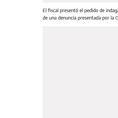
El fiscal presentó el pedido de indaga
de una denuncia presentada por la O