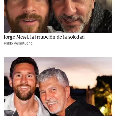
Jorge Messi, la irrupción de la soledad
Pablo Perantuono