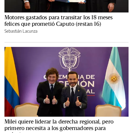
Motores gastados para transitar los 18 meses
felices que prometió Caputo (restan 16)
Sebastián Lacunza
Milei quiere liderar la derecha regional, pero
primero necesita a los gobernadores para