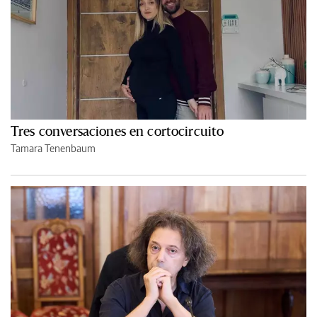
Tres conversaciones en cortocircuito
Tamara Tenenbaum