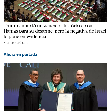
Trump anunció un acuerdo “histórico” con
Hamas para su desarme, pero la negativa de Israel
lo pone en evidencia
Francesca Cicardi
Ahora en portada