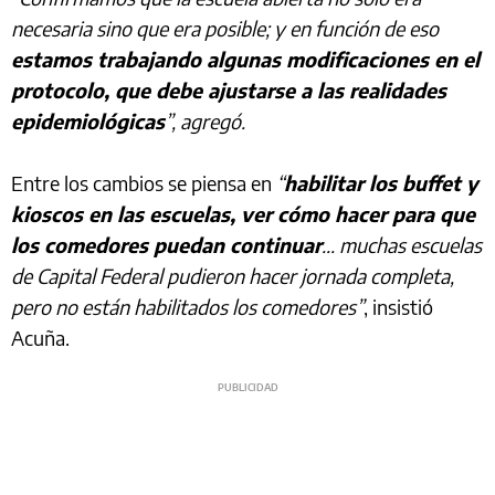
necesaria sino que era posible; y en función de eso
estamos trabajando algunas modificaciones en el
protocolo, que debe ajustarse a las realidades
epidemiológicas
”, agregó.
Entre los cambios se piensa en
“
habilitar los buffet y
kioscos en las escuelas, ver cómo hacer para que
los comedores puedan continuar
... muchas escuelas
de Capital Federal pudieron hacer jornada completa,
pero no están habilitados los comedores”
, insistió
Acuña.