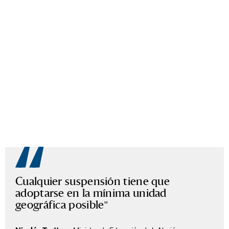
Cualquier suspensión tiene que
adoptarse en la mínima unidad
geográfica posible