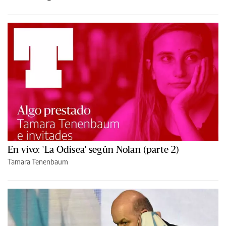
En vivo: 'La Odisea' según Nolan (parte 2)
Tamara Tenenbaum