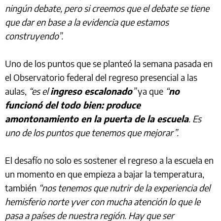
ningún debate, pero si creemos que el debate se tiene
que dar en base a la evidencia que estamos
construyendo”.
Uno de los puntos que se planteó la semana pasada en
el Observatorio federal del regreso presencial a las
aulas,
“es el
ingreso escalonado
”
ya que
“
no
funcionó del todo bien: produce
amontonamiento en la puerta de la escuela
. Es
uno de los puntos que tenemos que mejorar”.
El desafío no solo es sostener el regreso a la escuela en
un momento en que empieza a bajar la temperatura,
también
“nos tenemos que nutrir de la experiencia del
hemisferio norte yver con mucha atención lo que le
pasa a países de nuestra región. Hay que ser