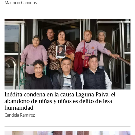
Mauricio Caminos
Inédita condena en la causa Laguna Paiva: el
abandono de niñas y niños es delito de lesa
humanidad
Candela Ramírez