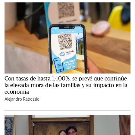
Con tasas de hasta 1.400%, se prevé que continúe
la elevada mora de las familias y su impacto en la
economía
Alejandro Rebossio