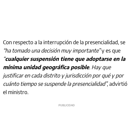
Con respecto a la interrupción de la presencialidad, se
“ha tomado una decisión muy importante”
y es que
“
cualquier suspensión tiene que adoptarse en la
mínima unidad geográfica posible
. Hay que
justificar en cada distrito y jurisdicción por qué y por
cuánto tiempo se suspende la presencialidad”,
advirtió
el ministro.