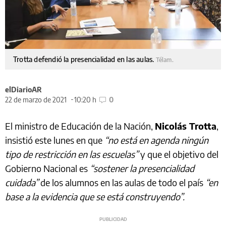
Trotta defendió la presencialidad en las aulas.
Télam.
elDiarioAR
22 de marzo de 2021
10:20 h
0
El ministro de Educación de la Nación,
Nicolás Trotta
,
insistió este lunes en que
“no está en agenda ningún
tipo de restricción en las escuelas”
y que el objetivo del
Gobierno Nacional es
“sostener la presencialidad
cuidada”
de los alumnos en las aulas de todo el país
“en
base a la evidencia que se está construyendo”.