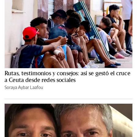
Rutas, testimonios y consejos: así se gestó el cruce
a Ceuta desde redes sociales
Soraya Aybar Laafou