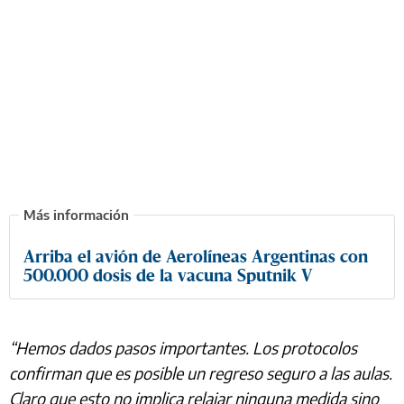
Arriba el avión de Aerolíneas Argentinas con
500.000 dosis de la vacuna Sputnik V
“Hemos dados pasos importantes. Los protocolos
confirman que es posible un regreso seguro a las aulas.
Claro que esto no implica relajar ninguna medida sino