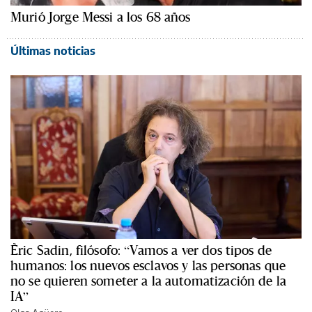
Murió Jorge Messi a los 68 años
Últimas noticias
Èric Sadin, filósofo: “Vamos a ver dos tipos de
humanos: los nuevos esclavos y las personas que
no se quieren someter a la automatización de la
IA”