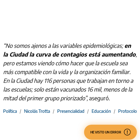
“No somos ajenos a las variables epidemiológicas;
en
la Ciudad la curva de contagios está aumentando
,
pero estamos viendo cómo hacer que la escuela sea
más compatible con la vida y la organización familiar.
En la Ciudad hay 116 personas que trabajan en torno a
las escuelas; solo están vacunados 16 mil, menos de la
mitad del primer grupo priorizado”,
aseguró.
Política
/
Nicolás Trotta
/
Presencialidad
/
Educación
/
Protocolo
HE VISTO UN ERROR