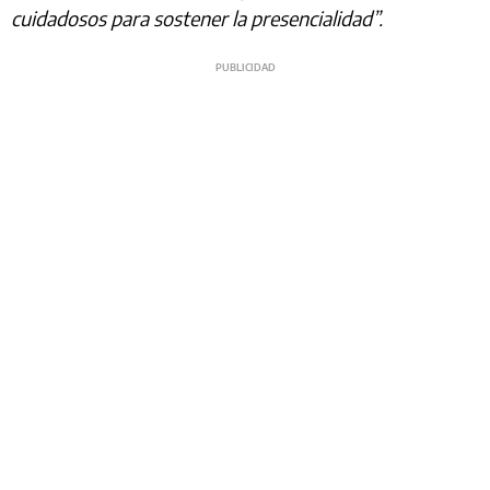
cuidadosos para sostener la presencialidad”.