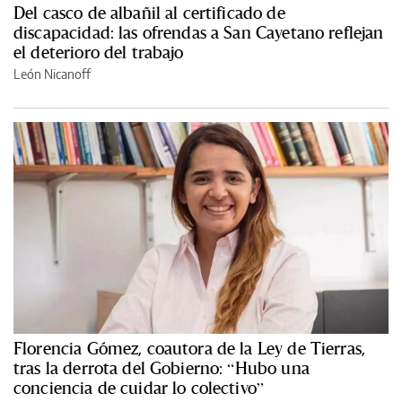
Del casco de albañil al certificado de
discapacidad: las ofrendas a San Cayetano reflejan
el deterioro del trabajo
León Nicanoff
Florencia Gómez, coautora de la Ley de Tierras,
tras la derrota del Gobierno: “Hubo una
conciencia de cuidar lo colectivo”