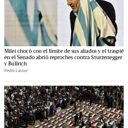
Milei chocó con el límite de sus aliados y el traspié
en el Senado abrió reproches contra Sturzenegger
y Bullrich
Pedro Lacour