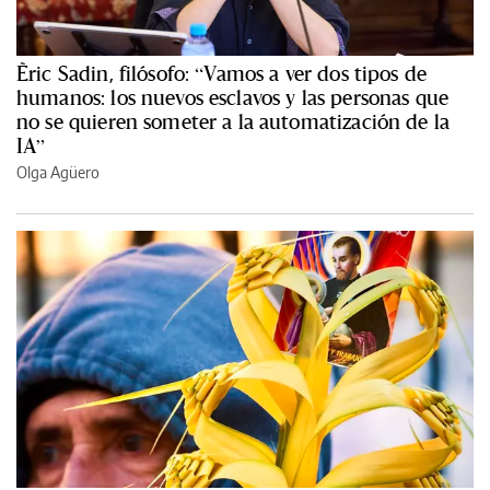
Èric Sadin, filósofo: “Vamos a ver dos tipos de
humanos: los nuevos esclavos y las personas que
no se quieren someter a la automatización de la
IA”
Olga Agüero