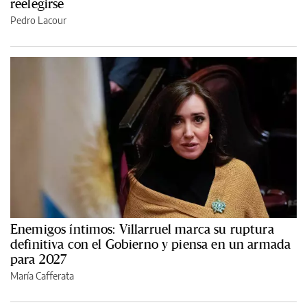
reelegirse
Pedro Lacour
Enemigos íntimos: Villarruel marca su ruptura
definitiva con el Gobierno y piensa en un armada
para 2027
María Cafferata