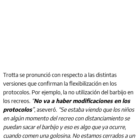
Trotta se pronunció con respecto a las distintas
versiones que confirman la flexibilización en los
protocolos. Por ejemplo, la no utilización del barbijo en
los recreos.
“
No va a haber modificaciones en los
protocolos
”
, aseveró.
“Se estaba viendo que los niños
en algún momento del recreo con distanciamiento se
puedan sacar el barbijo y eso es algo que ya ocurre,
cuando comen una golosina. No estamos cerrados a un