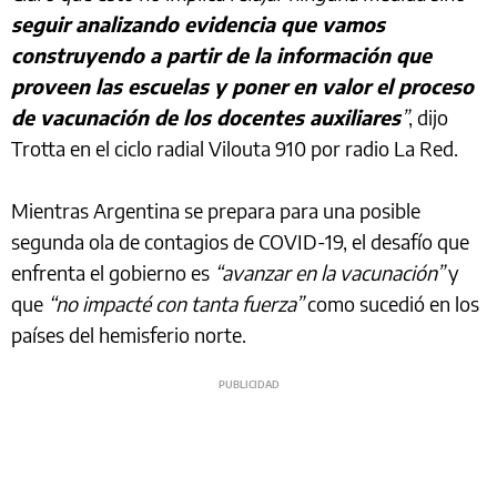
seguir analizando evidencia que vamos
construyendo a partir de la información que
proveen las escuelas y poner en valor el proceso
de vacunación de los docentes auxiliares
”
, dijo
Trotta en el ciclo radial Vilouta 910 por radio La Red.
Mientras Argentina se prepara para una posible
segunda ola de contagios de COVID-19, el desafío que
enfrenta el gobierno es
“avanzar en la vacunación”
y
que
“no impacté con tanta fuerza”
como sucedió en los
países del hemisferio norte.