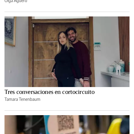
Olga Agüero
Tres conversaciones en cortocircuito
Tamara Tenenbaum