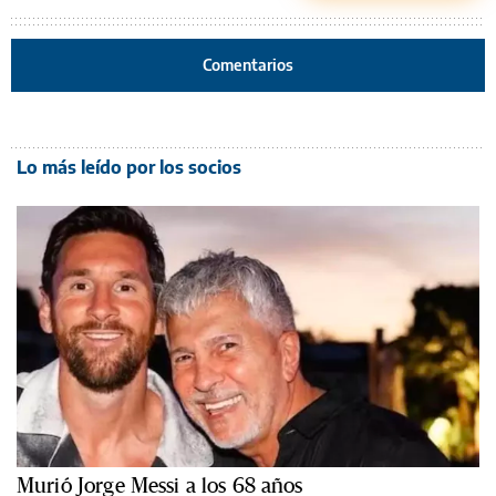
Comentarios
Lo más leído por los socios
Murió Jorge Messi a los 68 años