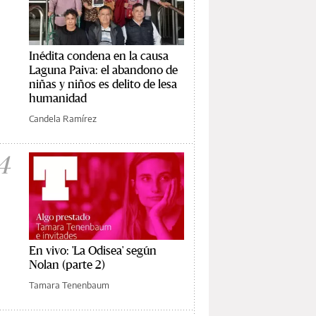
Inédita condena en la causa
Laguna Paiva: el abandono de
niñas y niños es delito de lesa
humanidad
Candela Ramírez
4
En vivo: 'La Odisea' según
Nolan (parte 2)
Tamara Tenenbaum