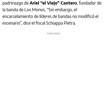
padrinazgo de
Ariel “el Viejo” Cantero
, fundador de
la banda de Los Monos. “Sin embargo, el
encarcelamiento de líderes de bandas no modificó el
escenario”, dice el fiscal Schiappa Pietra.