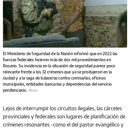
El Ministerio de Seguridad de la Nación informó que en 2022 las
fuerzas federales hicieron más de dos mil procedimientos en
Rosario. Su incidencia en la situación de seguridad parece poco
relevante frente a los 32 crímenes que ya se produjeron en la
ciudad y a la saga de balaceras contra comisarías, oficinas
municipales, entidades bancarias y dependencias del servicio
penitenciario.
Télam
Lejos de interrumpir los circuitos ilegales, las cárceles
provinciales y federales son lugares de planificación de
crímenes resonantes -como el del pastor evangélico y