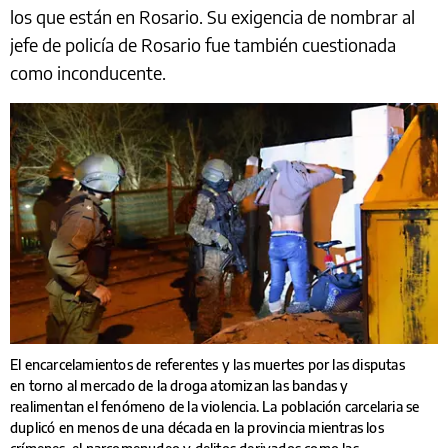
los que están en Rosario. Su exigencia de nombrar al
jefe de policía de Rosario fue también cuestionada
como inconducente.
El encarcelamientos de referentes y las muertes por las disputas
en torno al mercado de la droga atomizan las bandas y
realimentan el fenómeno de la violencia. La población carcelaria se
duplicó en menos de una década en la provincia mientras los