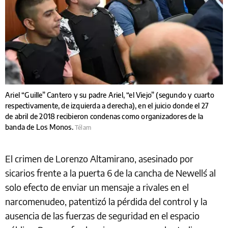
Ariel “Guille” Cantero y su padre Ariel, “el Viejo” (segundo y cuarto
respectivamente, de izquierda a derecha), en el juicio donde el 27
de abril de 2018 recibieron condenas como organizadores de la
banda de Los Monos.
Télam
El crimen de Lorenzo Altamirano, asesinado por
sicarios frente a la puerta 6 de la cancha de Newell´s al
solo efecto de enviar un mensaje a rivales en el
narcomenudeo, patentizó la pérdida del control y la
ausencia de las fuerzas de seguridad en el espacio