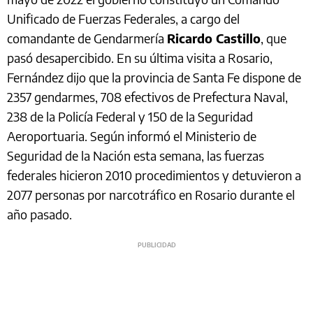
Unificado de Fuerzas Federales, a cargo del
comandante de Gendarmería
Ricardo Castillo
, que
pasó desapercibido. En su última visita a Rosario,
Fernández dijo que la provincia de Santa Fe dispone de
2357 gendarmes, 708 efectivos de Prefectura Naval,
238 de la Policía Federal y 150 de la Seguridad
Aeroportuaria. Según informó el Ministerio de
Seguridad de la Nación esta semana, las fuerzas
federales hicieron 2010 procedimientos y detuvieron a
2077 personas por narcotráfico en Rosario durante el
año pasado.