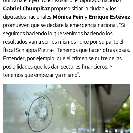
Gabriel Chumpitaz
propuso sitiar la ciudad y los
diputados nacionales
Mónica Fein
y
Enrique Estévez
promueven que se declare la emergencia nacional. “Si
seguimos haciendo lo que venimos haciendo los
resultados van a ser los mismos –dice por su parte el
fiscal Schiappa Pietra-. Tenemos que hacer otras cosas.
Entender, por ejemplo, que el crimen se nutre de las
posibilidades que les dan sectores financieros. Y
tenemos que empezar ya mismo”.