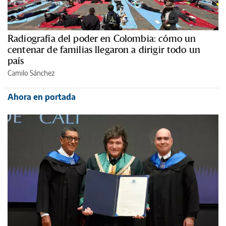
Radiografía del poder en Colombia: cómo un
centenar de familias llegaron a dirigir todo un
país
Camilo Sánchez
Ahora en portada