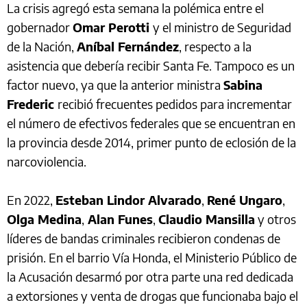
La crisis agregó esta semana la polémica entre el
gobernador
Omar Perotti
y el ministro de Seguridad
de la Nación,
Aníbal Fernández
, respecto a la
asistencia que debería recibir Santa Fe. Tampoco es un
factor nuevo, ya que la anterior ministra
Sabina
Frederic
recibió frecuentes pedidos para incrementar
el número de efectivos federales que se encuentran en
la provincia desde 2014, primer punto de eclosión de la
narcoviolencia.
En 2022,
Esteban Lindor Alvarado
,
René Ungaro
,
Olga Medina
,
Alan Funes
,
Claudio Mansilla
y otros
líderes de bandas criminales recibieron condenas de
prisión. En el barrio Vía Honda, el Ministerio Público de
la Acusación desarmó por otra parte una red dedicada
a extorsiones y venta de drogas que funcionaba bajo el