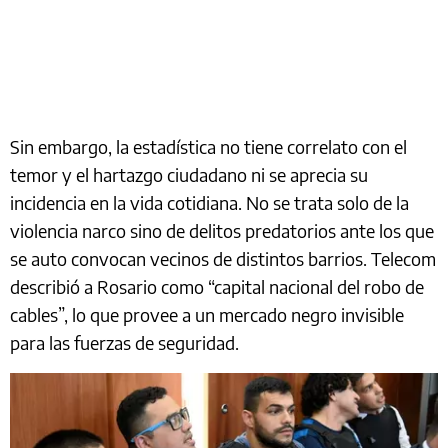
Sin embargo, la estadística no tiene correlato con el
temor y el hartazgo ciudadano ni se aprecia su
incidencia en la vida cotidiana. No se trata solo de la
violencia narco sino de delitos predatorios ante los que
se auto convocan vecinos de distintos barrios. Telecom
describió a Rosario como “capital nacional del robo de
cables”, lo que provee a un mercado negro invisible
para las fuerzas de seguridad.