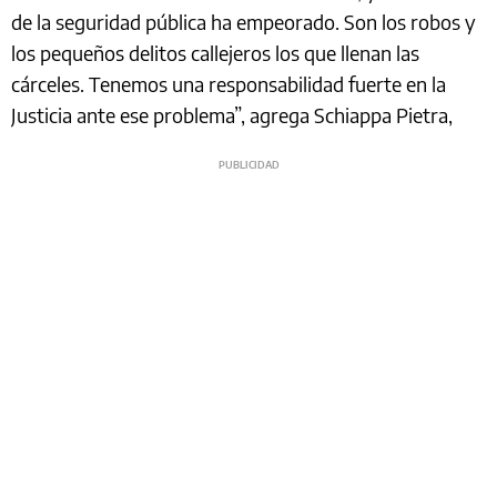
de la seguridad pública ha empeorado. Son los robos y
los pequeños delitos callejeros los que llenan las
cárceles. Tenemos una responsabilidad fuerte en la
Justicia ante ese problema”, agrega Schiappa Pietra,