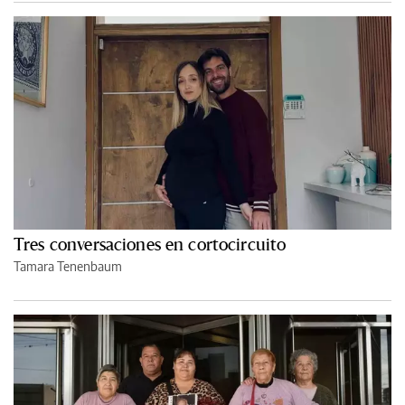
Tres conversaciones en cortocircuito
Tamara Tenenbaum