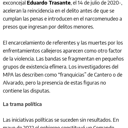
exconcejal
Eduardo Trasante
, el 14 de julio de 2020-,
aceleran la reincidencia en el delito antes de que se
cumplan las penas e introducen en el narcomenudeo a
presos que ingresan por delitos menores.
El encarcelamiento de referentes y las muertes por los
enfrentamientos callejeros aparecen como otro factor
de la violencia. Las bandas se fragmentan en pequeños
grupos de existencia efímera. Los investigadores del
MPA las describen como “franquicias” de Cantero o de
Alvarado, pero la presencia de estas figuras no
contiene las disputas.
La trama política
Las iniciativas políticas se suceden sin resultados. En
mayo de 2022 el gobierno constituyó un Comando