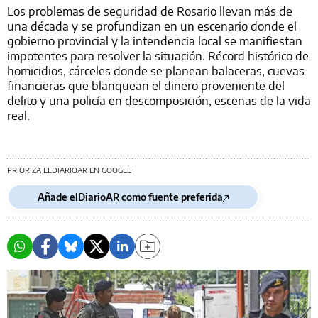
Los problemas de seguridad de Rosario llevan más de
una década y se profundizan en un escenario donde el
gobierno provincial y la intendencia local se manifiestan
impotentes para resolver la situación. Récord histórico de
homicidios, cárceles donde se planean balaceras, cuevas
financieras que blanquean el dinero proveniente del
delito y una policía en descomposición, escenas de la vida
real.
PRIORIZA ELDIARIOAR EN GOOGLE
Añade elDiarioAR como fuente preferida