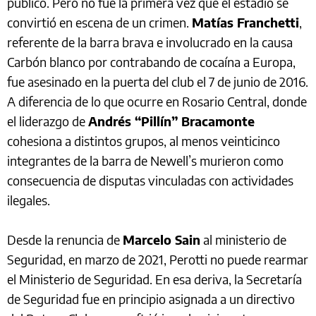
público. Pero no fue la primera vez que el estadio se
convirtió en escena de un crimen.
Matías Franchetti
,
referente de la barra brava e involucrado en la causa
Carbón blanco por contrabando de cocaína a Europa,
fue asesinado en la puerta del club el 7 de junio de 2016.
A diferencia de lo que ocurre en Rosario Central, donde
el liderazgo de
Andrés “Pillín” Bracamonte
cohesiona a distintos grupos, al menos veinticinco
integrantes de la barra de Newell’s murieron como
consecuencia de disputas vinculadas con actividades
ilegales.
Desde la renuncia de
Marcelo Sain
al ministerio de
Seguridad, en marzo de 2021, Perotti no puede rearmar
el Ministerio de Seguridad. En esa deriva, la Secretaría
de Seguridad fue en principio asignada a un directivo