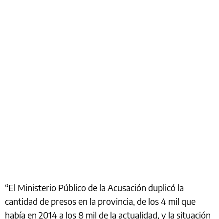
“El Ministerio Público de la Acusación duplicó la
cantidad de presos en la provincia, de los 4 mil que
había en 2014 a los 8 mil de la actualidad, y la situación