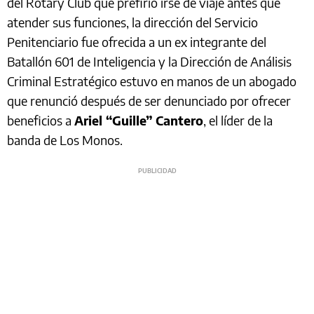
del Rotary Club que prefirió irse de viaje antes que
atender sus funciones, la dirección del Servicio
Penitenciario fue ofrecida a un ex integrante del
Batallón 601 de Inteligencia y la Dirección de Análisis
Criminal Estratégico estuvo en manos de un abogado
que renunció después de ser denunciado por ofrecer
beneficios a
Ariel “Guille” Cantero
, el líder de la
banda de Los Monos.