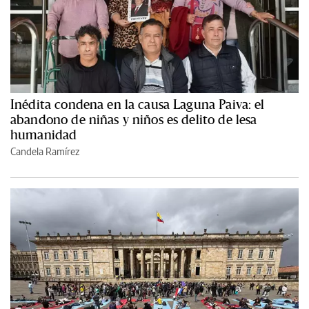
Inédita condena en la causa Laguna Paiva: el
abandono de niñas y niños es delito de lesa
humanidad
Candela Ramírez