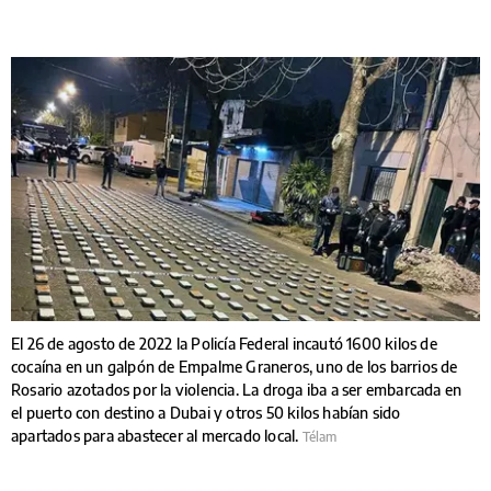
El 26 de agosto de 2022 la Policía Federal incautó 1600 kilos de
cocaína en un galpón de Empalme Graneros, uno de los barrios de
Rosario azotados por la violencia. La droga iba a ser embarcada en
el puerto con destino a Dubai y otros 50 kilos habían sido
apartados para abastecer al mercado local.
Télam