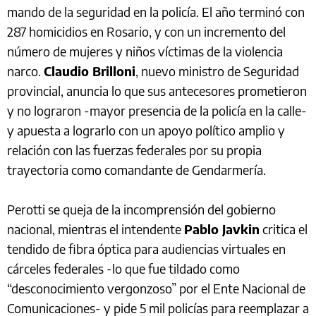
mando de la seguridad en la policía. El año terminó con
287 homicidios en Rosario, y con un incremento del
número de mujeres y niños víctimas de la violencia
narco.
Claudio Brilloni
, nuevo ministro de Seguridad
provincial, anuncia lo que sus antecesores prometieron
y no lograron -mayor presencia de la policía en la calle-
y apuesta a lograrlo con un apoyo político amplio y
relación con las fuerzas federales por su propia
trayectoria como comandante de Gendarmería.
Perotti se queja de la incomprensión del gobierno
nacional, mientras el intendente
Pablo Javkin
critica el
tendido de fibra óptica para audiencias virtuales en
cárceles federales -lo que fue tildado como
“desconocimiento vergonzoso” por el Ente Nacional de
Comunicaciones- y pide 5 mil policías para reemplazar a