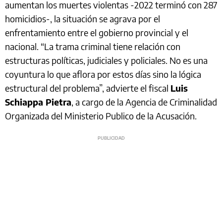
aumentan los muertes violentas -2022 terminó con 287
homicidios-, la situación se agrava por el
enfrentamiento entre el gobierno provincial y el
nacional. “La trama criminal tiene relación con
estructuras políticas, judiciales y policiales. No es una
coyuntura lo que aflora por estos días sino la lógica
estructural del problema”, advierte el fiscal
Luis
Schiappa Pietra
, a cargo de la Agencia de Criminalidad
Organizada del Ministerio Publico de la Acusación.