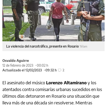
La violencia del narcotráfico, presente en Rosario
Télam
Osvaldo Aguirre
12 de febrero de 2023
00:02 h
Actualizado el 12/02/2023
09:32 h
2
El asesinato del músico
Lorenzo Altamirano
y los
atentados contra comisarías urbanas sucedidos en los
últimos días detonaron en Rosario una situación que
lleva más de una década sin resolverse. Mientras