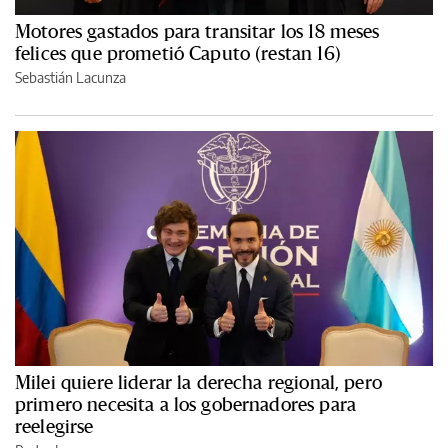
Motores gastados para transitar los 18 meses
felices que prometió Caputo (restan 16)
Sebastián Lacunza
Milei quiere liderar la derecha regional, pero
primero necesita a los gobernadores para
reelegirse