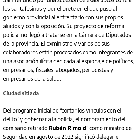
los santafesinos y por el brete en el que puso al
gobierno provincial al enfrentarlo con sus propios
aliados y con la oposición. Su proyecto de reforma
policial no llegó a tratarse en la Cámara de Diputados
de la provincia. El exministro y varios de sus
colaboradores están procesados como integrantes de
una asociación ilícita dedicada al espionaje de políticos,
empresarios, fiscales, abogados, periodistas y
empresarios de la salud.
Ciudad sitiada
Del programa inicial de “cortar los vínculos con el
delito” y gobernar a la policía, el nombramiento del
comisario retirado
Rubén Rimoldi
como ministro de
Seguridad en agosto de 2022 significó delegar el