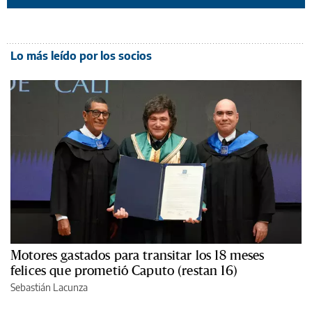
Lo más leído por los socios
Motores gastados para transitar los 18 meses
felices que prometió Caputo (restan 16)
Sebastián Lacunza