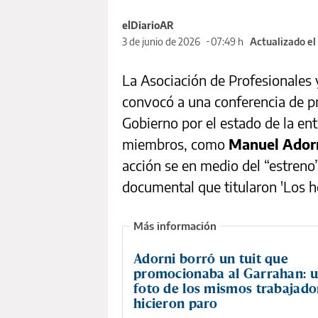
elDiarioAR
3 de junio de 2026
07:49 h
Actualizado e
La Asociación de Profesionales 
convocó a una conferencia de pr
Gobierno por el estado de la en
miembros, como
Manuel Ador
acción se en medio del “estreno”
documental que titularon 'Los 
Adorni borró un tuit que
promocionaba al Garrahan: u
foto de los mismos trabajado
hicieron paro