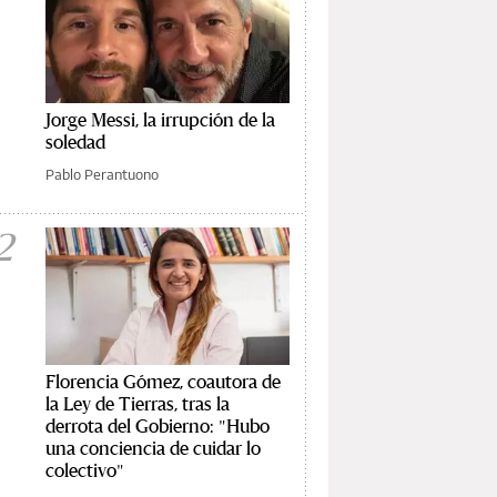
Jorge Messi, la irrupción de la
soledad
Pablo Perantuono
2
Florencia Gómez, coautora de
la Ley de Tierras, tras la
derrota del Gobierno: "Hubo
una conciencia de cuidar lo
colectivo"