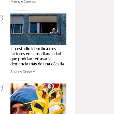
Mauricio Caminos
3
Un estudio identifica tres
factores en la mediana edad
que podrían retrasar la
demencia más de una década
Andrew Gregory
4