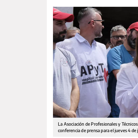
La Asociación de Profesionales y Técnico
conferencia de prensa para el jueves 4 de j