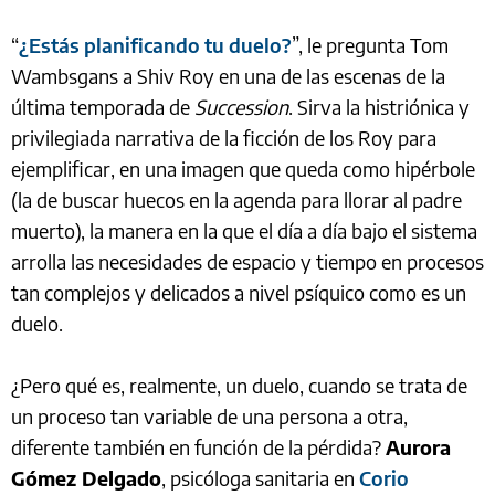
“
¿Estás planificando tu duelo?
”, le pregunta Tom
Wambsgans a Shiv Roy en una de las escenas de la
última temporada de
Succession
. Sirva la histriónica y
privilegiada narrativa de la ficción de los Roy para
ejemplificar, en una imagen que queda como hipérbole
(la de buscar huecos en la agenda para llorar al padre
muerto), la manera en la que el día a día bajo el sistema
arrolla las necesidades de espacio y tiempo en procesos
tan complejos y delicados a nivel psíquico como es un
duelo.
¿Pero qué es, realmente, un duelo, cuando se trata de
un proceso tan variable de una persona a otra,
diferente también en función de la pérdida?
Aurora
Gómez Delgado
, psicóloga sanitaria en
Corio