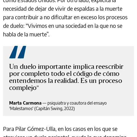
necesidad de dejar de vivir de espaldas a la muerte
para contribuir a no dificultar en exceso los procesos
de duelo: “Vivimos en una sociedad en la que no se
habla de la muerte”.
Un duelo importante implica reescribir
por completo todo el código de cómo
entendemos la realidad. Es un proceso
complejo
Marta Carmona
—
psiquiatra y coautora del ensayo
'Malestamos' (Capitán Swing, 2022)
Para Pilar Gómez-Ulla, en los casos en los que se