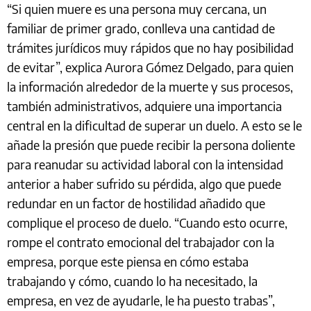
“Si quien muere es una persona muy cercana, un
familiar de primer grado, conlleva una cantidad de
trámites jurídicos muy rápidos que no hay posibilidad
de evitar”, explica Aurora Gómez Delgado, para quien
la información alrededor de la muerte y sus procesos,
también administrativos, adquiere una importancia
central en la dificultad de superar un duelo. A esto se le
añade la presión que puede recibir la persona doliente
para reanudar su actividad laboral con la intensidad
anterior a haber sufrido su pérdida, algo que puede
redundar en un factor de hostilidad añadido que
complique el proceso de duelo. “Cuando esto ocurre,
rompe el contrato emocional del trabajador con la
empresa, porque este piensa en cómo estaba
trabajando y cómo, cuando lo ha necesitado, la
empresa, en vez de ayudarle, le ha puesto trabas”,