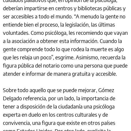
deberían impartirse en centros y bibliotecas públicas y
ser accesibles a todo el mundo. “A menudo la gente no
entiende bien el proceso, la legislación, las últimas
voluntades. Como psicóloga, les recomiendo que vayan
a la asociación a obtener esta información. Cuando la
gente comprende todo lo que rodea la muerte es algo
que les relaja un poco”, esgrime. Asimismo, recuerda la
figura pública del notario como una persona que puede
atender e informar de manera gratuita y accesible.
Sobre todo aquello que se puede mejorar, Gómez
Delgado referencia, por un lado, la importancia de
tener a disposición de la ciudadanía una psicóloga
experta en duelo en los centros culturales y de
convivencia, una figura que existe en otros países
como Estados Unidos. Por otro lado, explicita la