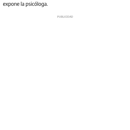
expone la psicóloga.