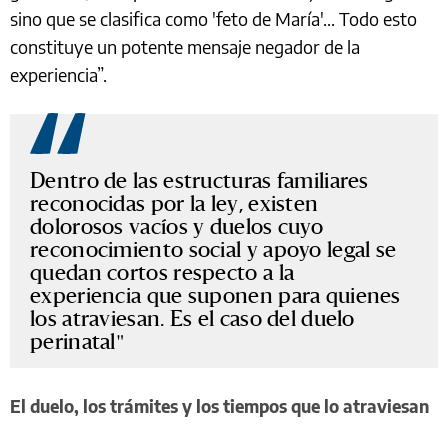
sino que se clasifica como 'feto de María'... Todo esto
constituye un potente mensaje negador de la
experiencia”.
Dentro de las estructuras familiares
reconocidas por la ley, existen
dolorosos vacíos y duelos cuyo
reconocimiento social y apoyo legal se
quedan cortos respecto a la
experiencia que suponen para quienes
los atraviesan. Es el caso del duelo
perinatal
El duelo, los trámites y los tiempos que lo atraviesan