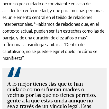
permiso por cuidado de conviviente en caso de
accidente o enfermedad, y que para muchas personas
es un elemento central en el tejido de relaciones
interpersonales. “Hablamos de relaciones que, en el
contexto actual, pueden ser tan estrechas como las de
pareja, y de una duración de diez años o más”,
reflexiona la psicóloga sanitaria. “Dentro del
capitalismo, no se puede elegir el duelo, ni cómo se
manifiesta”.
A lo mejor tienes tías que te han
cuidado como si fueran madres o
vecinas por las que no tienes permiso,
gente a la que estás unida aunque no
sea a través de un vínculo legal. Esas