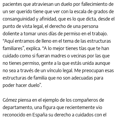
pacientes que atraviesan un duelo por fallecimiento de
un ser querido tiene que ver con la escala de grados de
consanguinidad y afinidad, que es lo que dicta, desde el
punto de vista legal, el derecho de una persona
doliente a tomar unos días de permiso en el trabajo.
“Aquí entramos de lleno en el tema de las estructuras
familiares”, explica. “A lo mejor tienes tías que te han
cuidado como si fueran madres o vecinas por las que
no tienes permiso, gente a la que estás unida aunque
no sea a través de un vínculo legal. Me preocupan esas
estructuras de familia que no son adecuadas para
poder hacer duelo”.
Gómez piensa en el ejemplo de los compañeros de
departamento, una figura que recientemente vio
reconocido en España su derecho a cuidados con el