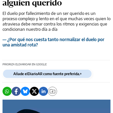
alguien querido
El duelo por fallecimiento de un ser querido es un
proceso complejo y lento en el que muchas veces quien lo
atraviesa debe remar contra los ritmos y exigencias que
condicionan nuestro día a día
— ¿Por qué nos cuesta tanto normalizar el duelo por
una amistad rota?
PRIORIZA ELDIARIOAR EN GOOGLE
Añade elDiarioAR como fuente preferida