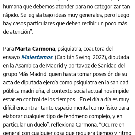
humana que debemos atender para no categorizar tan
rápido. Se legisla bajo ideas muy generales, pero luego
hay casos particulares que deben recibir un poco más
de atención”.
Para
Marta Carmona
, psiquiatra, coautora del
ensayo
Malestamos
(Capitán Swing, 2022), diputada
en la Asamblea de Madrid y portavoz de Sanidad del
grupo Más Madrid, quien hasta tomar posesión de su
acta de diputada ejercía como psiquiatra en la sanidad
pública madrileña, el contexto social actual nos impide
estar en control de los tiempos. “En el día a día es muy
difícil encontrar tanto espacio mental como físico para
elaborar cualquier tipo de fenómeno complejo, y en
particular un duelo”, reflexiona Carmona. “Ocurre en
general con cualquier cosa que requiera tiempo y ritmo