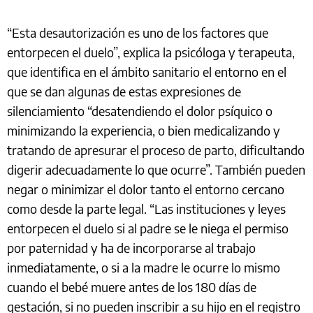
“Esta desautorización es uno de los factores que
entorpecen el duelo”, explica la psicóloga y terapeuta,
que identifica en el ámbito sanitario el entorno en el
que se dan algunas de estas expresiones de
silenciamiento “desatendiendo el dolor psíquico o
minimizando la experiencia, o bien medicalizando y
tratando de apresurar el proceso de parto, dificultando
digerir adecuadamente lo que ocurre”. También pueden
negar o minimizar el dolor tanto el entorno cercano
como desde la parte legal. “Las instituciones y leyes
entorpecen el duelo si al padre se le niega el permiso
por paternidad y ha de incorporarse al trabajo
inmediatamente, o si a la madre le ocurre lo mismo
cuando el bebé muere antes de los 180 días de
gestación, si no pueden inscribir a su hijo en el registro