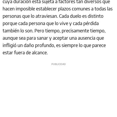
cuya duración está sujeta a factores tan diversos que
hacen imposible establecer plazos comunes a todas las
personas que lo atraviesan. Cada duelo es distinto
porque cada persona que lo vive y cada pérdida
también lo son. Pero tiempo, precisamente tiempo,
aunque sea para sanar y aceptar una ausencia que
infligió un daño profundo, es siempre lo que parece
estar fuera de alcance.