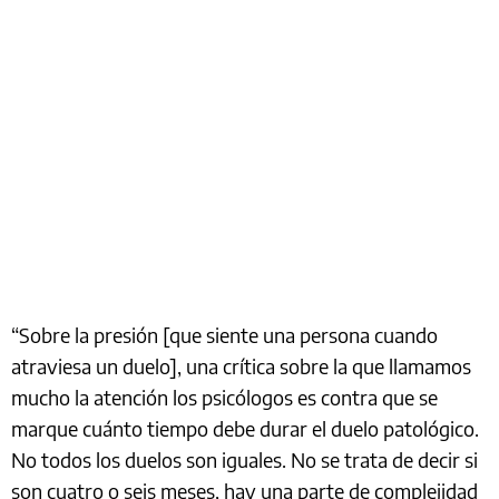
“Sobre la presión [que siente una persona cuando
atraviesa un duelo], una crítica sobre la que llamamos
mucho la atención los psicólogos es contra que se
marque cuánto tiempo debe durar el duelo patológico.
No todos los duelos son iguales. No se trata de decir si
son cuatro o seis meses, hay una parte de complejidad