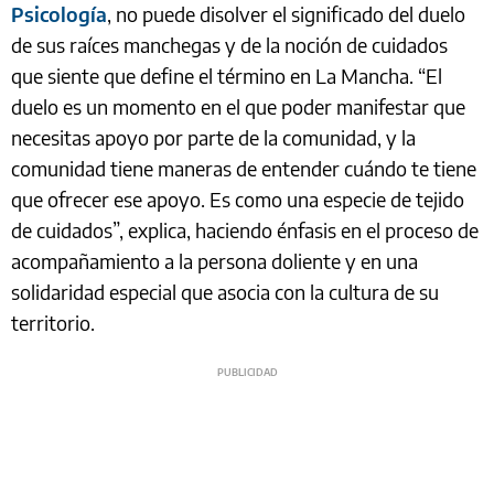
Psicología
, no puede disolver el significado del duelo
de sus raíces manchegas y de la noción de cuidados
que siente que define el término en La Mancha. “El
duelo es un momento en el que poder manifestar que
necesitas apoyo por parte de la comunidad, y la
comunidad tiene maneras de entender cuándo te tiene
que ofrecer ese apoyo. Es como una especie de tejido
de cuidados”, explica, haciendo énfasis en el proceso de
acompañamiento a la persona doliente y en una
solidaridad especial que asocia con la cultura de su
territorio.