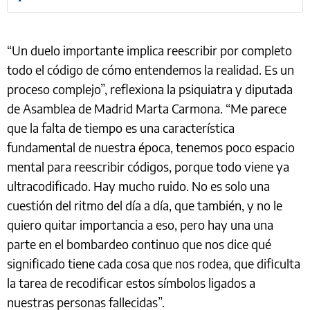
“Un duelo importante implica reescribir por completo
todo el código de cómo entendemos la realidad. Es un
proceso complejo”, reflexiona la psiquiatra y diputada
de Asamblea de Madrid Marta Carmona. “Me parece
que la falta de tiempo es una característica
fundamental de nuestra época, tenemos poco espacio
mental para reescribir códigos, porque todo viene ya
ultracodificado. Hay mucho ruido. No es solo una
cuestión del ritmo del día a día, que también, y no le
quiero quitar importancia a eso, pero hay una una
parte en el bombardeo continuo que nos dice qué
significado tiene cada cosa que nos rodea, que dificulta
la tarea de recodificar estos símbolos ligados a
nuestras personas fallecidas”.