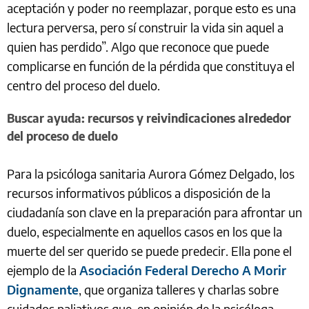
aceptación y poder no reemplazar, porque esto es una
lectura perversa, pero sí construir la vida sin aquel a
quien has perdido”. Algo que reconoce que puede
complicarse en función de la pérdida que constituya el
centro del proceso del duelo.
Buscar ayuda: recursos y reivindicaciones alrededor
del proceso de duelo
Para la psicóloga sanitaria Aurora Gómez Delgado, los
recursos informativos públicos a disposición de la
ciudadanía son clave en la preparación para afrontar un
duelo, especialmente en aquellos casos en los que la
muerte del ser querido se puede predecir. Ella pone el
ejemplo de la
Asociación Federal Derecho A Morir
Dignamente
, que organiza talleres y charlas sobre
cuidados paliativos que, en opinión de la psicóloga,