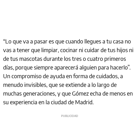
“Lo que va a pasar es que cuando llegues a tu casa no
vas a tener que limpiar, cocinar ni cuidar de tus hijos ni
de tus mascotas durante los tres o cuatro primeros
días, porque siempre aparecerá alguien para hacerlo”.
Un compromiso de ayuda en forma de cuidados, a
menudo invisibles, que se extiende a lo largo de
muchas generaciones, y que Gómez echa de menos en
su experiencia en la ciudad de Madrid.