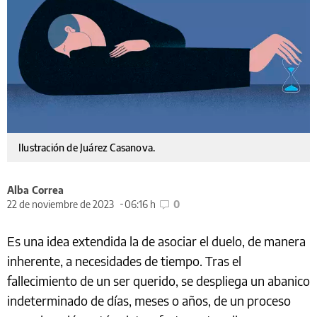
Ilustración de Juárez Casanova.
Alba Correa
22 de noviembre de 2023
06:16 h
0
Es una idea extendida la de asociar el duelo, de manera
inherente, a necesidades de tiempo. Tras el
fallecimiento de un ser querido, se despliega un abanico
indeterminado de días, meses o años, de un proceso