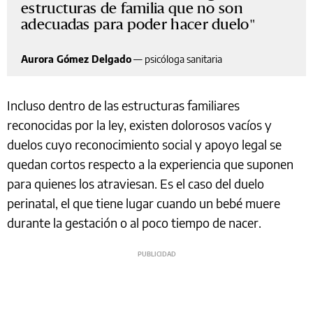
estructuras de familia que no son
adecuadas para poder hacer duelo
Aurora Gómez Delgado
—
psicóloga sanitaria
Incluso dentro de las estructuras familiares
reconocidas por la ley, existen dolorosos vacíos y
duelos cuyo reconocimiento social y apoyo legal se
quedan cortos respecto a la experiencia que suponen
para quienes los atraviesan. Es el caso del duelo
perinatal, el que tiene lugar cuando un bebé muere
durante la gestación o al poco tiempo de nacer.