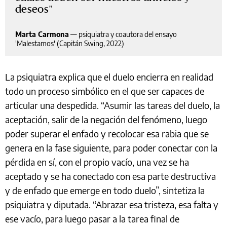
deseos
Marta Carmona
—
psiquiatra y coautora del ensayo
'Malestamos' (Capitán Swing, 2022)
La psiquiatra explica que el duelo encierra en realidad
todo un proceso simbólico en el que ser capaces de
articular una despedida. “Asumir las tareas del duelo, la
aceptación, salir de la negación del fenómeno, luego
poder superar el enfado y recolocar esa rabia que se
genera en la fase siguiente, para poder conectar con la
pérdida en sí, con el propio vacío, una vez se ha
aceptado y se ha conectado con esa parte destructiva
y de enfado que emerge en todo duelo”, sintetiza la
psiquiatra y diputada. “Abrazar esa tristeza, esa falta y
ese vacío, para luego pasar a la tarea final de