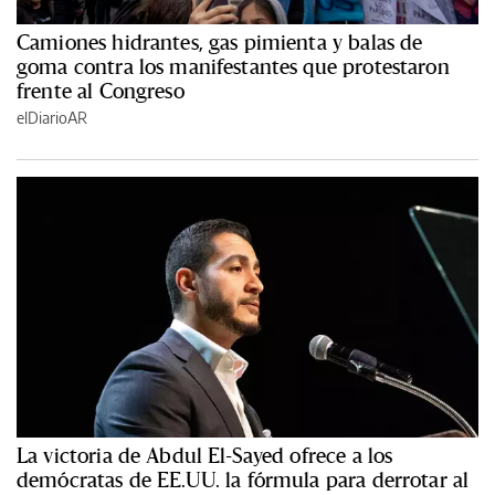
Camiones hidrantes, gas pimienta y balas de
goma contra los manifestantes que protestaron
frente al Congreso
elDiarioAR
La victoria de Abdul El-Sayed ofrece a los
demócratas de EE.UU. la fórmula para derrotar al