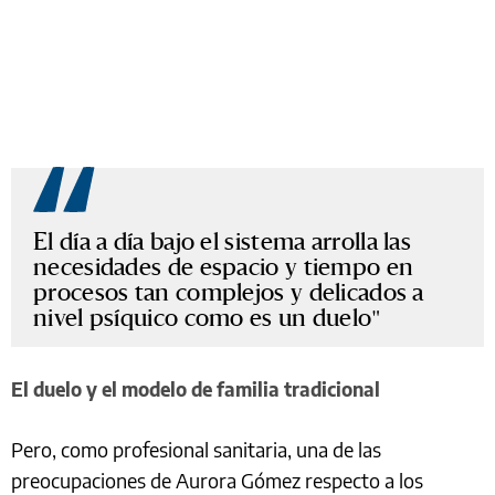
El día a día bajo el sistema arrolla las
necesidades de espacio y tiempo en
procesos tan complejos y delicados a
nivel psíquico como es un duelo
El duelo y el modelo de familia tradicional
Pero, como profesional sanitaria, una de las
preocupaciones de Aurora Gómez respecto a los