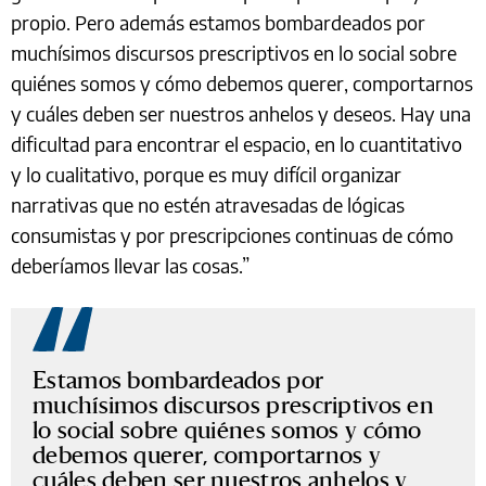
propio. Pero además estamos bombardeados por
muchísimos discursos prescriptivos en lo social sobre
quiénes somos y cómo debemos querer, comportarnos
y cuáles deben ser nuestros anhelos y deseos. Hay una
dificultad para encontrar el espacio, en lo cuantitativo
y lo cualitativo, porque es muy difícil organizar
narrativas que no estén atravesadas de lógicas
consumistas y por prescripciones continuas de cómo
deberíamos llevar las cosas.”
Estamos bombardeados por
muchísimos discursos prescriptivos en
lo social sobre quiénes somos y cómo
debemos querer, comportarnos y
cuáles deben ser nuestros anhelos y