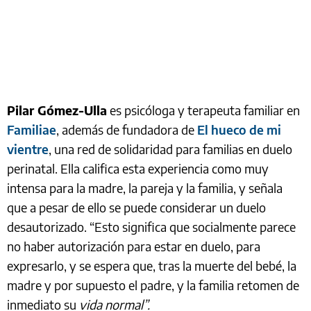
Pilar Gómez-Ulla
es psicóloga y terapeuta familiar en
Familiae
, además de fundadora de
El hueco de mi
vientre
, una red de solidaridad para familias en duelo
perinatal. Ella califica esta experiencia como muy
intensa para la madre, la pareja y la familia, y señala
que a pesar de ello se puede considerar un duelo
desautorizado. “Esto significa que socialmente parece
no haber autorización para estar en duelo, para
expresarlo, y se espera que, tras la muerte del bebé, la
madre y por supuesto el padre, y la familia retomen de
inmediato su
vida normal”.