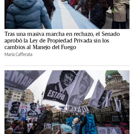
Tras una masiva marcha en rechazo, el Senado
aprobó la Ley de Propiedad Privada sin los
cambios al Manejo del Fuego
María Cafferata