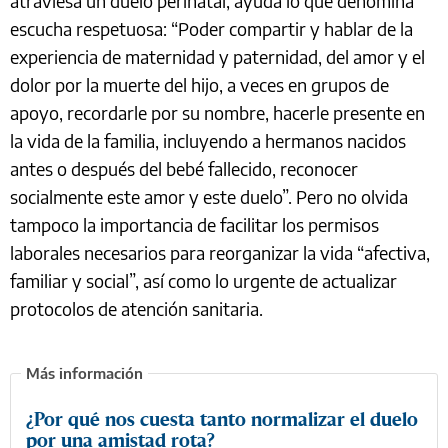
atraviesa un duelo perinatal, ayuda lo que denomina
escucha respetuosa: “Poder compartir y hablar de la
experiencia de maternidad y paternidad, del amor y el
dolor por la muerte del hijo, a veces en grupos de
apoyo, recordarle por su nombre, hacerle presente en
la vida de la familia, incluyendo a hermanos nacidos
antes o después del bebé fallecido, reconocer
socialmente este amor y este duelo”. Pero no olvida
tampoco la importancia de facilitar los permisos
laborales necesarios para reorganizar la vida “afectiva,
familiar y social”, así como lo urgente de actualizar
protocolos de atención sanitaria.
¿Por qué nos cuesta tanto normalizar el duelo
por una amistad rota?