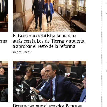
El Gobierno relativiza la marcha
orma
atrás con la Ley de Tierras y apuesta
a aprobar el resto de la reforma
Pedro Lacour
Denuncian que el senador Benegas