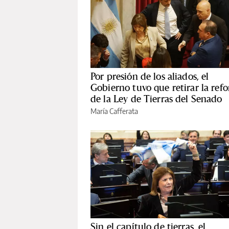
Por presión de los aliados, el
Gobierno tuvo que retirar la ref
de la Ley de Tierras del Senado
María Cafferata
Sin el capítulo de tierras, el