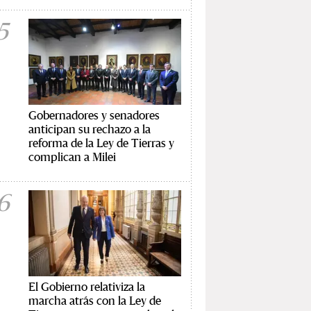
5
Gobernadores y senadores
anticipan su rechazo a la
reforma de la Ley de Tierras y
complican a Milei
6
El Gobierno relativiza la
marcha atrás con la Ley de