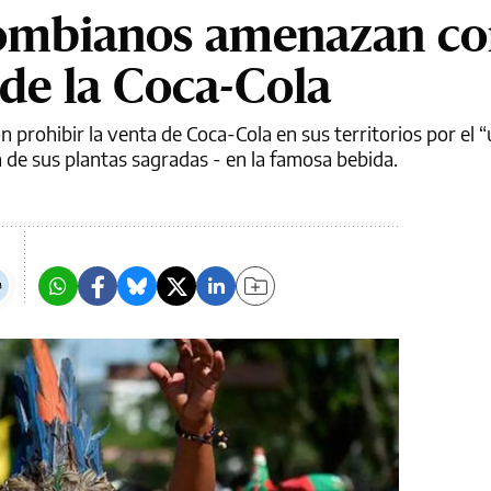
lombianos amenazan c
 de la Coca-Cola
 prohibir la venta de Coca-Cola en sus territorios por el 
a de sus plantas sagradas - en la famosa bebida.