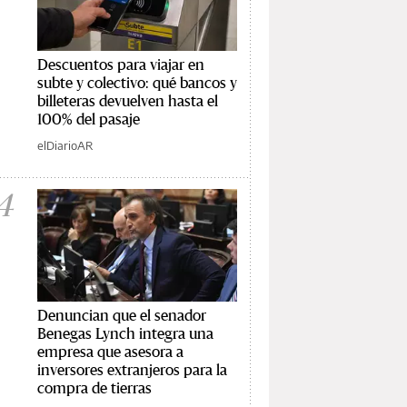
Descuentos para viajar en
subte y colectivo: qué bancos y
billeteras devuelven hasta el
100% del pasaje
elDiarioAR
4
Denuncian que el senador
Benegas Lynch integra una
empresa que asesora a
inversores extranjeros para la
compra de tierras