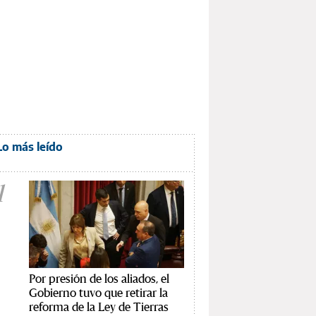
Lo más leído
1
Por presión de los aliados, el
Gobierno tuvo que retirar la
reforma de la Ley de Tierras