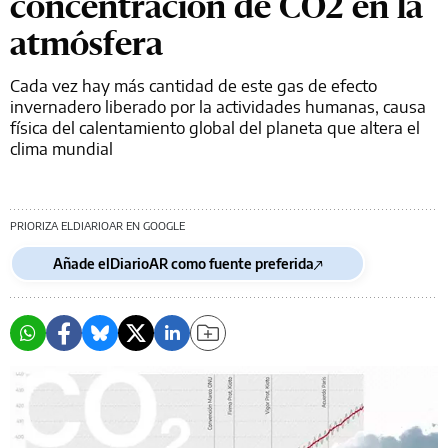
concentración de CO2 en la
atmósfera
Cada vez hay más cantidad de este gas de efecto
invernadero liberado por la actividades humanas, causa
física del calentamiento global del planeta que altera el
clima mundial
PRIORIZA ELDIARIOAR EN GOOGLE
Añade elDiarioAR como fuente preferida