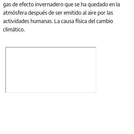
gas de efecto invernadero que se ha quedado en la
atmósfera después de ser emitido al aire por las
actividades humanas. La causa física del cambio
climático.