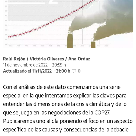
Raúl Rejón / Victòria Oliveres / Ana Ordaz
11 de noviembre de 2022
20:59 h
Actualizado el 11/11/2022
21:00 h
0
Con el análisis de este dato comenzamos una serie
especial en la que intentamos explicar las claves para
entender las dimensiones de la crisis climática y de lo
que se juega en las negociaciones de la COP27.
Publicaremos uno al día poniendo el foco en un aspecto
específico de las causas y consecuencias de la debacle