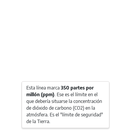
Esta línea marca
350 partes por
millón (ppm)
. Ese es el límite en el
que debería situarse la concentración
de dióxido de carbono (CO2) en la
atmósfera. Es el "límite de seguridad"
de la Tierra.