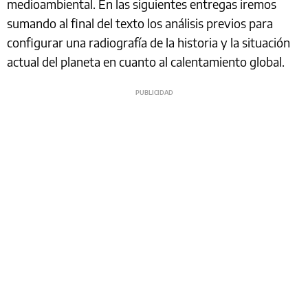
medioambiental. En las siguientes entregas iremos
sumando al final del texto los análisis previos para
configurar una radiografía de la historia y la situación
actual del planeta en cuanto al calentamiento global.