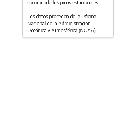
corrigiendo los picos estacionales.
Los datos proceden de la Oficina
Nacional de la Administración
Oceánica y Atmosférica (NOAA).