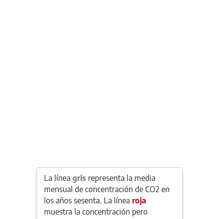
La línea
gris
representa la media
mensual de concentración de CO2 en
los años sesenta. La línea
roja
muestra la concentración pero