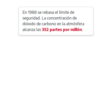
En 1988 se rebasa el límite de
seguridad. La concentración de
dióxido de carbono en la atmósfera
alcanza las
352 partes por millón
.