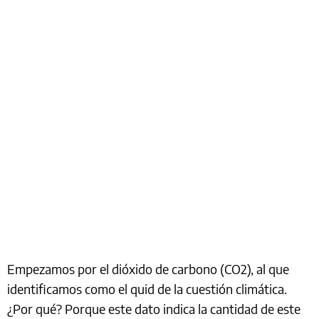
Empezamos por el dióxido de carbono (CO2), al que
identificamos como el quid de la cuestión climática.
¿Por qué? Porque este dato indica la cantidad de este