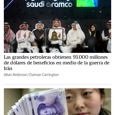
Las grandes petroleras obtienen 93.000 millones
de dólares de beneficios en medio de la guerra de
Irán
Jillian Ambrose / Damian Carrington