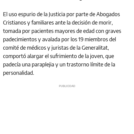
El uso espurio de la Justicia por parte de Abogados
Cristianos y familiares ante la decisión de morir,
tomada por pacientes mayores de edad con graves
padecimientos y avalada por los 19 miembros del
comité de médicos y juristas de la Generalitat,
comportó alargar el sufrimiento de la joven, que
padecía una paraplejia y un trastorno límite de la
personalidad.