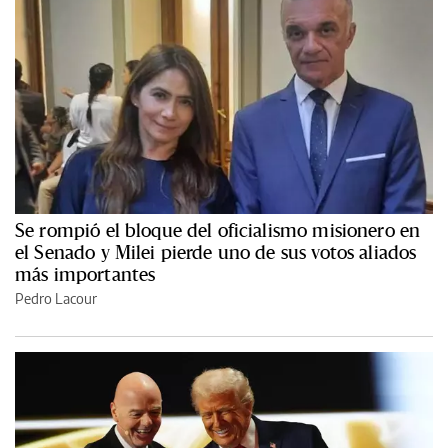
Se rompió el bloque del oficialismo misionero en
el Senado y Milei pierde uno de sus votos aliados
más importantes
Pedro Lacour