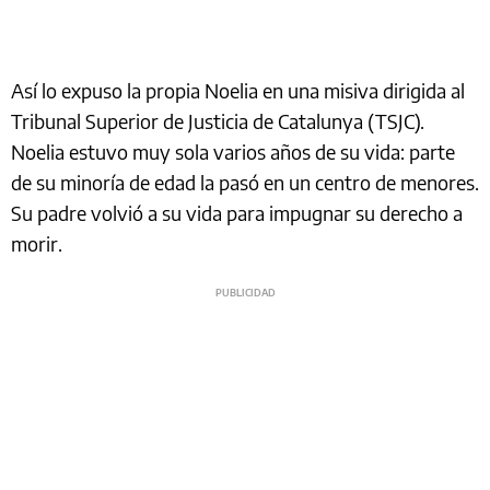
Así lo expuso la propia Noelia en una misiva dirigida al
Tribunal Superior de Justicia de Catalunya (TSJC).
Noelia estuvo muy sola varios años de su vida: parte
de su minoría de edad la pasó en un centro de menores.
Su padre volvió a su vida para impugnar su derecho a
morir.