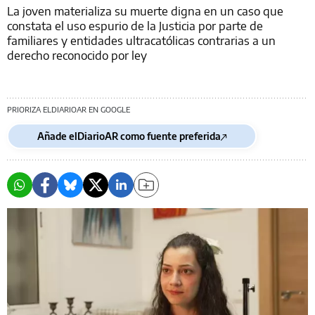
La joven materializa su muerte digna en un caso que
constata el uso espurio de la Justicia por parte de
familiares y entidades ultracatólicas contrarias a un
derecho reconocido por ley
PRIORIZA ELDIARIOAR EN GOOGLE
Añade elDiarioAR como fuente preferida