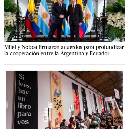
Milei y Noboa firmaron acuerdos para profundizar
la cooperación entre la Argentina y Ecuador