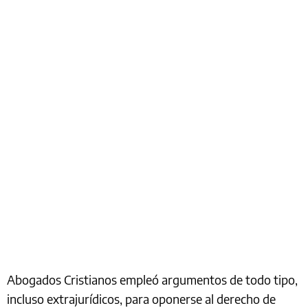
Abogados Cristianos empleó argumentos de todo tipo,
incluso extrajurídicos, para oponerse al derecho de