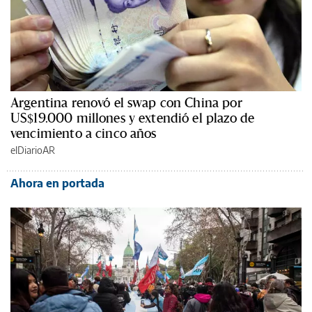
Argentina renovó el swap con China por
US$19.000 millones y extendió el plazo de
vencimiento a cinco años
elDiarioAR
Ahora en portada