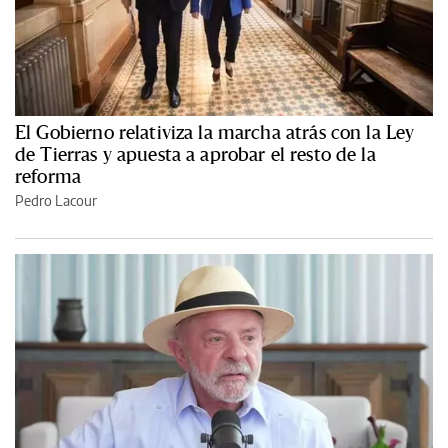
El Gobierno relativiza la marcha atrás con la Ley
de Tierras y apuesta a aprobar el resto de la
reforma
Pedro Lacour