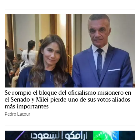
Se rompió el bloque del oficialismo misionero en
el Senado y Milei pierde uno de sus votos aliados
más importantes
Pedro Lacour