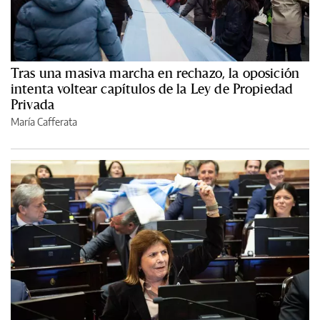
Tras una masiva marcha en rechazo, la oposición
intenta voltear capítulos de la Ley de Propiedad
Privada
María Cafferata