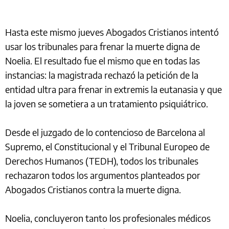
Hasta este mismo jueves Abogados Cristianos intentó
usar los tribunales para frenar la muerte digna de
Noelia. El resultado fue el mismo que en todas las
instancias: la magistrada rechazó la petición de la
entidad ultra para frenar in extremis la eutanasia y que
la joven se sometiera a un tratamiento psiquiátrico.
Desde el juzgado de lo contencioso de Barcelona al
Supremo, el Constitucional y el Tribunal Europeo de
Derechos Humanos (TEDH), todos los tribunales
rechazaron todos los argumentos planteados por
Abogados Cristianos contra la muerte digna.
Noelia, concluyeron tanto los profesionales médicos