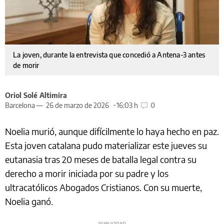
La joven, durante la entrevista que concedió a Antena-3 antes
de morir
Oriol Solé Altimira
Barcelona —
26 de marzo de 2026
16:03 h
0
Noelia murió, aunque difícilmente lo haya hecho en paz.
Esta joven catalana pudo materializar este jueves su
eutanasia tras 20 meses de batalla legal contra su
derecho a morir iniciada por su padre y los
ultracatólicos Abogados Cristianos. Con su muerte,
Noelia ganó.