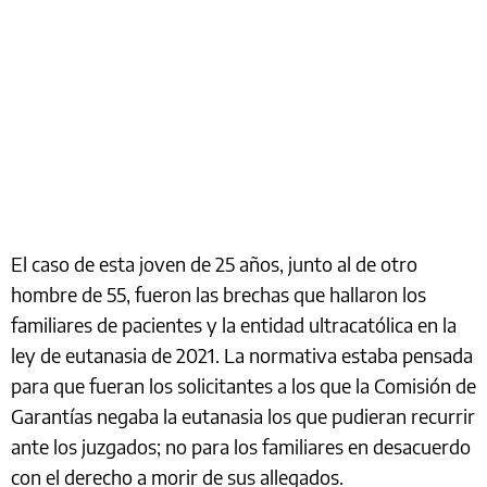
El caso de esta joven de 25 años, junto al de otro
hombre de 55, fueron las brechas que hallaron los
familiares de pacientes y la entidad ultracatólica en la
ley de eutanasia de 2021. La normativa estaba pensada
para que fueran los solicitantes a los que la Comisión de
Garantías negaba la eutanasia los que pudieran recurrir
ante los juzgados; no para los familiares en desacuerdo
con el derecho a morir de sus allegados.