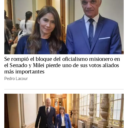
Se rompió el bloque del oficialismo misionero en
el Senado y Milei pierde uno de sus votos aliados
más importantes
Pedro Lacour