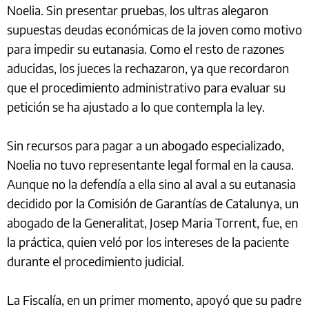
Noelia. Sin presentar pruebas, los ultras alegaron
supuestas deudas económicas de la joven como motivo
para impedir su eutanasia. Como el resto de razones
aducidas, los jueces la rechazaron, ya que recordaron
que el procedimiento administrativo para evaluar su
petición se ha ajustado a lo que contempla la ley.
Sin recursos para pagar a un abogado especializado,
Noelia no tuvo representante legal formal en la causa.
Aunque no la defendía a ella sino al aval a su eutanasia
decidido por la Comisión de Garantías de Catalunya, un
abogado de la Generalitat, Josep Maria Torrent, fue, en
la práctica, quien veló por los intereses de la paciente
durante el procedimiento judicial.
La Fiscalía, en un primer momento, apoyó que su padre