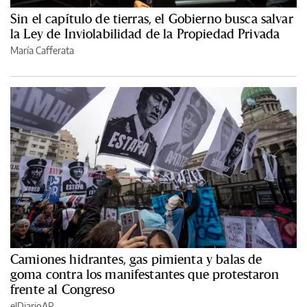
Sin el capítulo de tierras, el Gobierno busca salvar
la Ley de Inviolabilidad de la Propiedad Privada
María Cafferata
Camiones hidrantes, gas pimienta y balas de
goma contra los manifestantes que protestaron
frente al Congreso
elDiarioAR