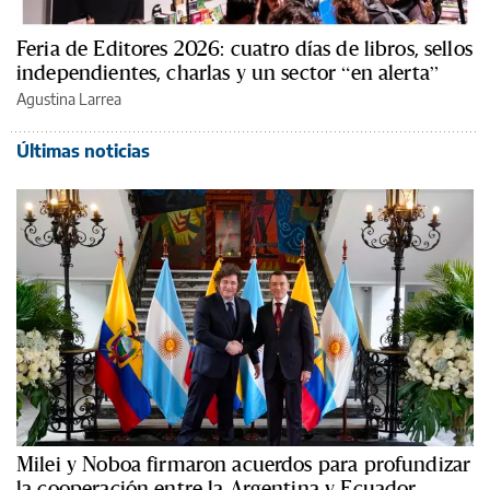
Feria de Editores 2026: cuatro días de libros, sellos
independientes, charlas y un sector “en alerta”
Agustina Larrea
Últimas noticias
Milei y Noboa firmaron acuerdos para profundizar
la cooperación entre la Argentina y Ecuador