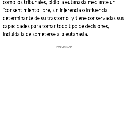
como los tribunales, pidió la eutanasia mediante un
“consentimiento libre, sin injerencia o influencia
determinante de su trastorno” y tiene conservadas sus
capacidades para tomar todo tipo de decisiones,
incluida la de someterse a la eutanasia.