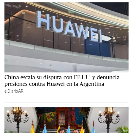
China escala su disputa con EE.UU. y denuncia
presiones contra Huawei en la Argentina
elDiarioAR