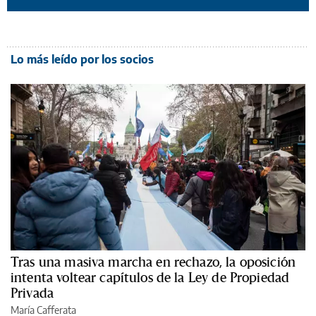
Lo más leído por los socios
Tras una masiva marcha en rechazo, la oposición
intenta voltear capítulos de la Ley de Propiedad
Privada
María Cafferata