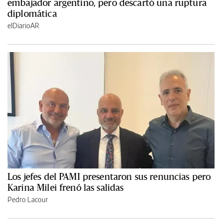
embajador argentino, pero descartó una ruptura
diplomática
elDiarioAR
Los jefes del PAMI presentaron sus renuncias pero
Karina Milei frenó las salidas
Pedro Lacour