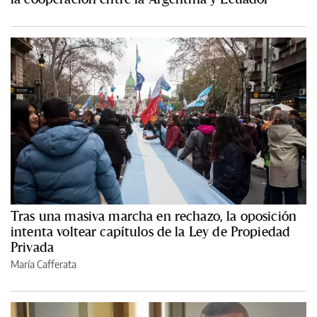
Tras una masiva marcha en rechazo, la oposición
intenta voltear capítulos de la Ley de Propiedad
Privada
María Cafferata