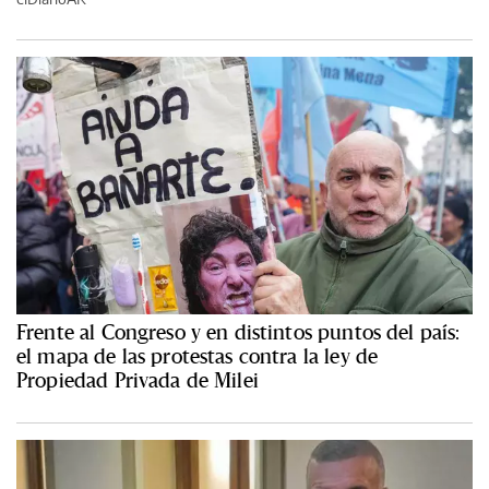
Frente al Congreso y en distintos puntos del país:
el mapa de las protestas contra la ley de
Propiedad Privada de Milei