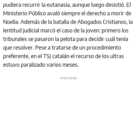
pudiera recurrir la eutanasia, aunque luego desistió. El
Ministerio Público avaló siempre el derecho a morir de
Noelia. Además de la batalla de Abogados Cristianos, la
lentitud judicial marcó el caso de la joven: primero los
tribunales se pasaron la pelota para decidir cuál tenía
que resolver. Pese a tratarse de un procedimiento
preferente, en el TSJ catalán el recurso de los ultras
estuvo paralizado varios meses.