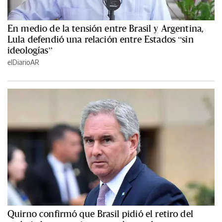
En medio de la tensión entre Brasil y Argentina,
Lula defendió una relación entre Estados “sin
ideologías”
elDiarioAR
Quirno confirmó que Brasil pidió el retiro del