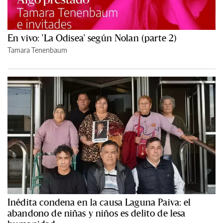
En vivo: 'La Odisea' según Nolan (parte 2)
Tamara Tenenbaum
Inédita condena en la causa Laguna Paiva: el
abandono de niñas y niños es delito de lesa