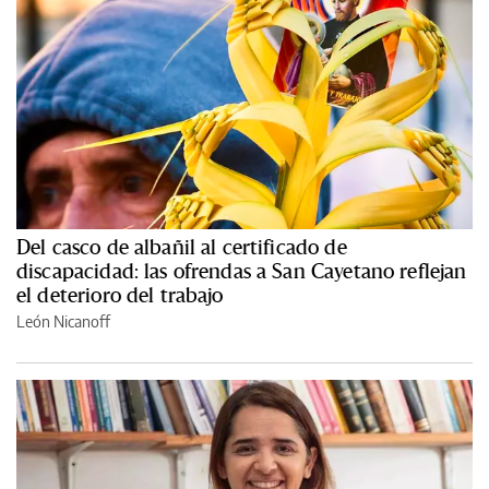
Del casco de albañil al certificado de
discapacidad: las ofrendas a San Cayetano reflejan
el deterioro del trabajo
León Nicanoff