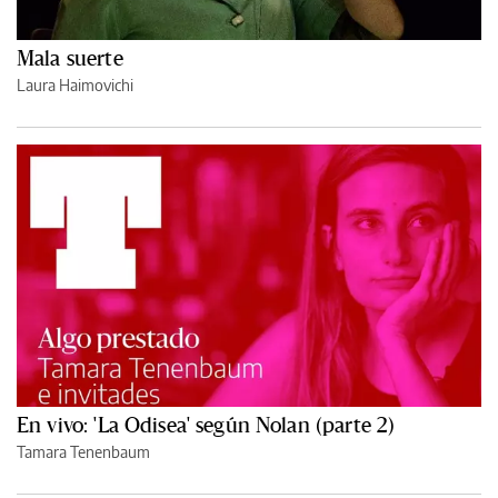
Mala suerte
Laura Haimovichi
En vivo: 'La Odisea' según Nolan (parte 2)
Tamara Tenenbaum