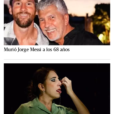
Murió Jorge Messi a los 68 años