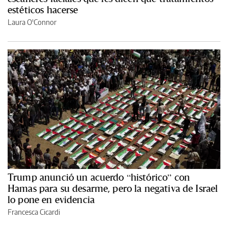
estéticos hacerse
Laura O'Connor
Trump anunció un acuerdo “histórico” con
Hamas para su desarme, pero la negativa de Israel
lo pone en evidencia
Francesca Cicardi