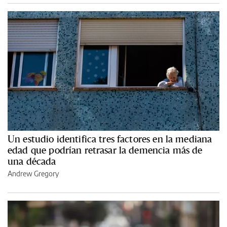
Un estudio identifica tres factores en la mediana
edad que podrían retrasar la demencia más de
una década
Andrew Gregory