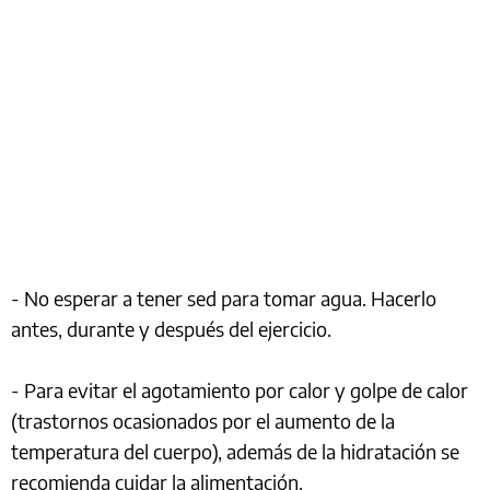
- No esperar a tener sed para tomar agua. Hacerlo
antes, durante y después del ejercicio.
- Para evitar el agotamiento por calor y golpe de calor
(trastornos ocasionados por el aumento de la
temperatura del cuerpo), además de la hidratación se
recomienda cuidar la alimentación.