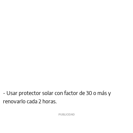
- Usar protector solar con factor de 30 o más y
renovarlo cada 2 horas.