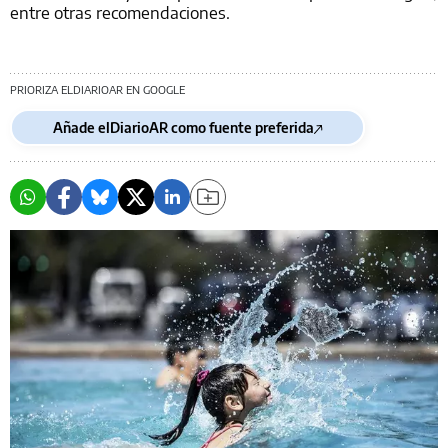
entre otras recomendaciones.
PRIORIZA ELDIARIOAR EN GOOGLE
Añade elDiarioAR como fuente preferida