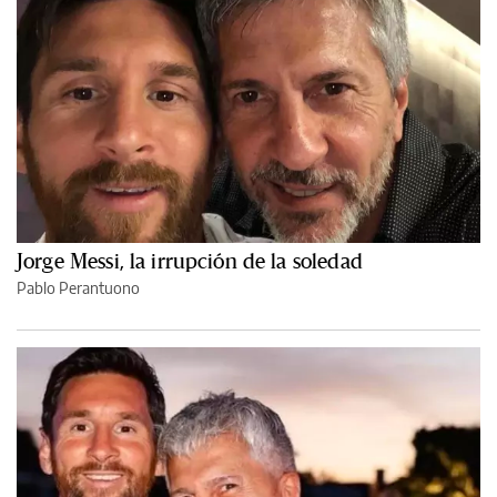
Jorge Messi, la irrupción de la soledad
Pablo Perantuono