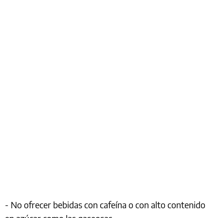
- No ofrecer bebidas con cafeína o con alto contenido