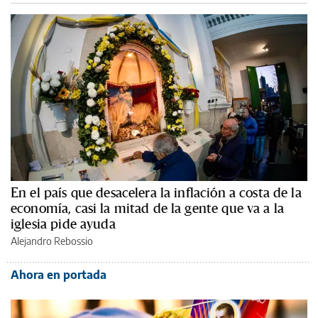
En el país que desacelera la inflación a costa de la
economía, casi la mitad de la gente que va a la
iglesia pide ayuda
Alejandro Rebossio
Ahora en portada