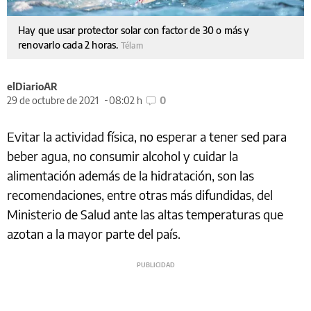
Hay que usar protector solar con factor de 30 o más y
renovarlo cada 2 horas.
Télam
elDiarioAR
29 de octubre de 2021
08:02 h
0
Evitar la actividad física, no esperar a tener sed para
beber agua, no consumir alcohol y cuidar la
alimentación además de la hidratación, son las
recomendaciones, entre otras más difundidas, del
Ministerio de Salud ante las altas temperaturas que
azotan a la mayor parte del país.