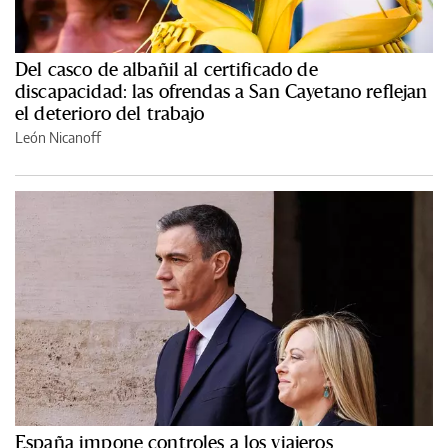
Del casco de albañil al certificado de
discapacidad: las ofrendas a San Cayetano reflejan
el deterioro del trabajo
León Nicanoff
España impone controles a los viajeros