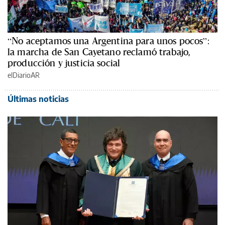
“No aceptamos una Argentina para unos pocos”:
la marcha de San Cayetano reclamó trabajo,
producción y justicia social
elDiarioAR
Últimas noticias