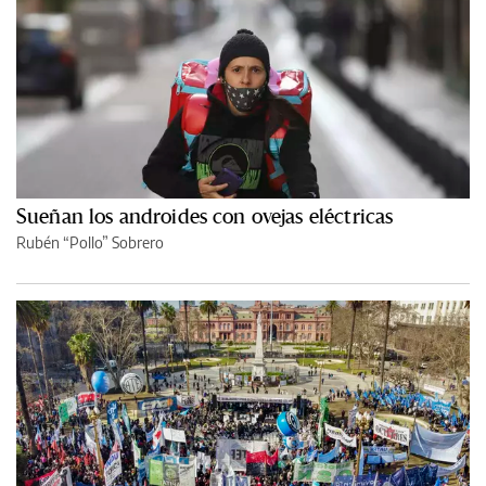
Sueñan los androides con ovejas eléctricas
Rubén “Pollo” Sobrero