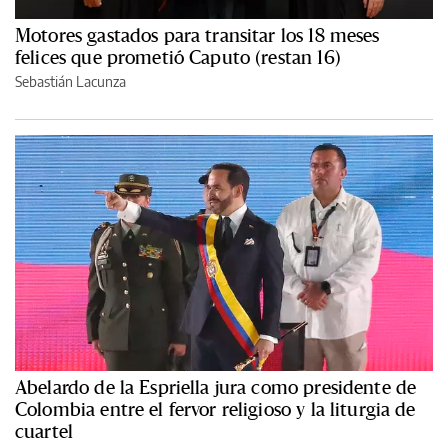
Motores gastados para transitar los 18 meses
felices que prometió Caputo (restan 16)
Sebastián Lacunza
Abelardo de la Espriella jura como presidente de
Colombia entre el fervor religioso y la liturgia de
cuartel