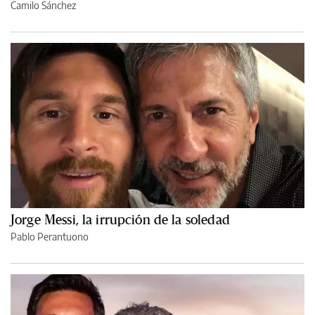
Camilo Sánchez
Jorge Messi, la irrupción de la soledad
Pablo Perantuono