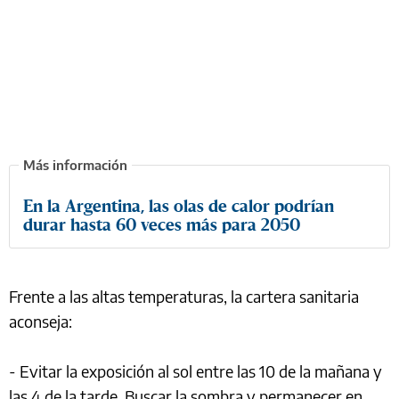
En la Argentina, las olas de calor podrían
durar hasta 60 veces más para 2050
Frente a las altas temperaturas, la cartera sanitaria
aconseja:
- Evitar la exposición al sol entre las 10 de la mañana y
las 4 de la tarde. Buscar la sombra y permanecer en