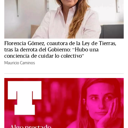
Florencia Gómez, coautora de la Ley de Tierras,
tras la derrota del Gobierno: “Hubo una
conciencia de cuidar lo colectivo”
Mauricio Caminos