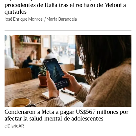
procedentes de Italia tras el rechazo de Meloni a
quitarlos
José Enrique Monrosi / Marta Barandela
Condenaron a Meta a pagar US$567 millones por
afectar la salud mental de adolescentes
elDiarioAR