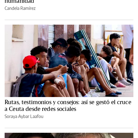
humanidad
Candela Ramírez
Rutas, testimonios y consejos: así se gestó el cruce
a Ceuta desde redes sociales
Soraya Aybar Laafou