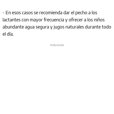
- En esos casos se recomienda dar el pecho a los
lactantes con mayor frecuencia y ofrecer a los niños
abundante agua segura y jugos naturales durante todo
el día.