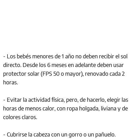
- Los bebés menores de 1 año no deben recibir el sol
directo. Desde los 6 meses en adelante deben usar
protector solar (FPS 50 o mayor), renovado cada 2
horas.
- Evitar la actividad física, pero, de hacerlo, elegir las
horas de menos calor, con ropa holgada, liviana y de
colores claros.
- Cubrirse la cabeza con un gorro o un pañuelo.