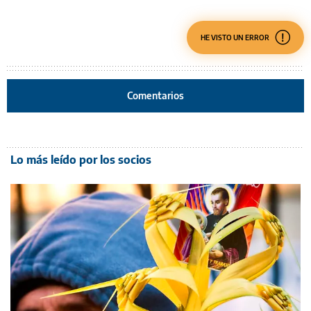
HE VISTO UN ERROR
Comentarios
Lo más leído por los socios