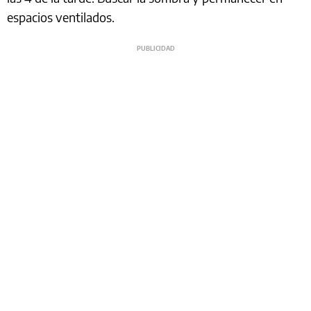
espacios ventilados.