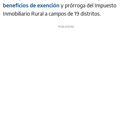
beneficios de exención
y prórroga del Impuesto
Inmobiliario Rural a campos de 19 distritos.