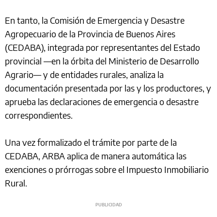
En tanto, la Comisión de Emergencia y Desastre
Agropecuario de la Provincia de Buenos Aires
(CEDABA), integrada por representantes del Estado
provincial —en la órbita del Ministerio de Desarrollo
Agrario— y de entidades rurales, analiza la
documentación presentada por las y los productores, y
aprueba las declaraciones de emergencia o desastre
correspondientes.
Una vez formalizado el trámite por parte de la
CEDABA, ARBA aplica de manera automática las
exenciones o prórrogas sobre el Impuesto Inmobiliario
Rural.