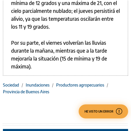
mínima de 12 grados y una máxima de 21, con el
cielo parcialmente nublado; el jueves persistirá el
alivio, ya que las temperaturas oscilarán entre
los 11 y 19 grados.
Por su parte, el viernes volverían las lluvias
durante la mañana, mientras que a la tarde
mejoraría la situación (15 de mínima y 19 de
máxima).
Sociedad
/
Inundaciones
/
Productores agropecuarios
/
Provincia de Buenos Aires
HE VISTO UN ERROR