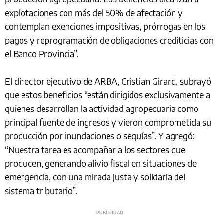
explotaciones con más del 50% de afectación y
contemplan exenciones impositivas, prórrogas en los
pagos y reprogramación de obligaciones crediticias con
el Banco Provincia”.
El director ejecutivo de ARBA, Cristian Girard, subrayó
que estos beneficios “están dirigidos exclusivamente a
quienes desarrollan la actividad agropecuaria como
principal fuente de ingresos y vieron comprometida su
producción por inundaciones o sequías”. Y agregó:
“Nuestra tarea es acompañar a los sectores que
producen, generando alivio fiscal en situaciones de
emergencia, con una mirada justa y solidaria del
sistema tributario”.