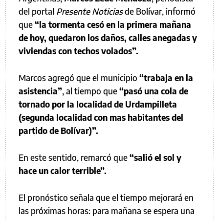
del portal
Presente Noticias
de Bolívar, informó
que
“la tormenta cesó en la primera mañana
de hoy, quedaron los daños, calles anegadas y
viviendas con techos volados”.
Marcos agregó que el municipio
“trabaja en la
asistencia”
, al tiempo que
“pasó una cola de
tornado por la localidad de Urdampilleta
(segunda localidad con mas habitantes del
partido de Bolívar)”.
En este sentido, remarcó que
“salió el sol y
hace un calor terrible”.
El pronóstico señala que el tiempo mejorará en
las próximas horas: para mañana se espera una