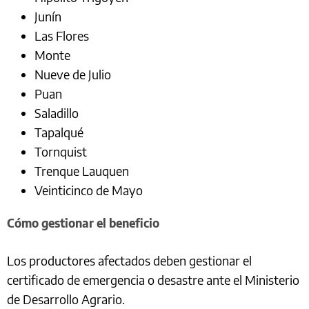
Junín
Las Flores
Monte
Nueve de Julio
Puan
Saladillo
Tapalqué
Tornquist
Trenque Lauquen
Veinticinco de Mayo
Cómo gestionar el beneficio
Los productores afectados deben gestionar el
certificado de emergencia o desastre ante el Ministerio
de Desarrollo Agrario.