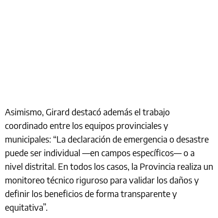
Asimismo, Girard destacó además el trabajo
coordinado entre los equipos provinciales y
municipales: “La declaración de emergencia o desastre
puede ser individual —en campos específicos— o a
nivel distrital. En todos los casos, la Provincia realiza un
monitoreo técnico riguroso para validar los daños y
definir los beneficios de forma transparente y
equitativa”.