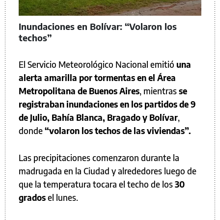
Inundaciones en Bolívar: “Volaron los
techos”
El Servicio Meteorológico Nacional emitió
una
alerta amarilla por
tormentas
en el Área
Metropolitana de Buenos Aires
, mientras
se
registraban inundaciones en los partidos de 9
de Julio, Bahía Blanca, Bragado y Bolívar
,
donde
“volaron los techos de las viviendas”.
Las precipitaciones comenzaron durante la
madrugada en la Ciudad y alrededores luego de
que la temperatura tocara el techo de los
30
grados
el lunes.