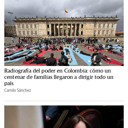
Radiografía del poder en Colombia: cómo un
centenar de familias llegaron a dirigir todo un
país
Camilo Sánchez