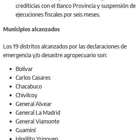
crediticias con el Banco Provincia y suspensión de
ejecuciones fiscales por seis meses.
Municipios alcanzados
Los 19 distritos alcanzados por las declaraciones de
emergencia y/o desastre agropecuario son:
Bolívar
Carlos Casares
Chacabuco
Chivilcoy
General Alvear
General La Madrid
General Viamonte
Guaminí
Hipólito Yrigoyen