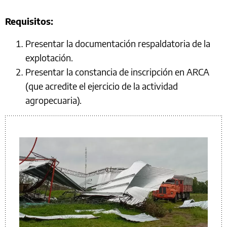
Requisitos:
Presentar la documentación respaldatoria de la
explotación.
Presentar la constancia de inscripción en ARCA
(que acredite el ejercicio de la actividad
agropecuaria).