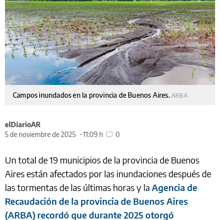
Campos inundados en la provincia de Buenos Aires.
ARBA
elDiarioAR
5 de noviembre de 2025
11:09 h
0
Un total de 19 municipios de la provincia de Buenos
Aires están afectados por las inundaciones después de
las tormentas de las últimas horas y la
Agencia de
Recaudación de la provincia de Buenos Aires
(ARBA) recordó que durante 2025 otorgó