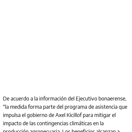
De acuerdo a la información del Ejecutivo bonaerense,
“la medida forma parte del programa de asistencia que
impulsa el gobierno de Axel Kicillof para mitigar el
impacto de las contingencias climáticas en la
producción agropecuaria. Los beneficios alcanzan a