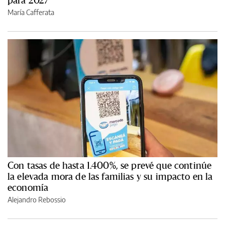
María Cafferata
Con tasas de hasta 1.400%, se prevé que continúe
la elevada mora de las familias y su impacto en la
economía
Alejandro Rebossio