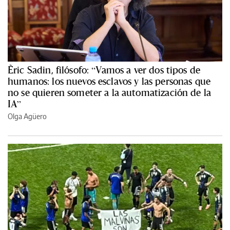
Èric Sadin, filósofo: “Vamos a ver dos tipos de
humanos: los nuevos esclavos y las personas que
no se quieren someter a la automatización de la
IA”
Olga Agüero