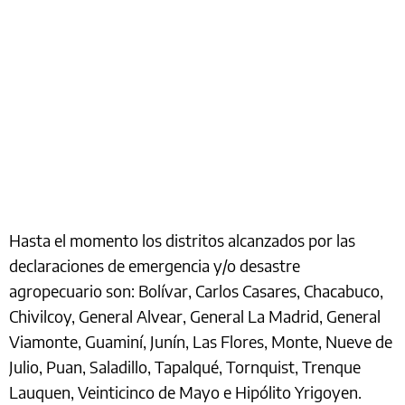
Hasta el momento los distritos alcanzados por las
declaraciones de emergencia y/o desastre
agropecuario son: Bolívar, Carlos Casares, Chacabuco,
Chivilcoy, General Alvear, General La Madrid, General
Viamonte, Guaminí, Junín, Las Flores, Monte, Nueve de
Julio, Puan, Saladillo, Tapalqué, Tornquist, Trenque
Lauquen, Veinticinco de Mayo e Hipólito Yrigoyen.