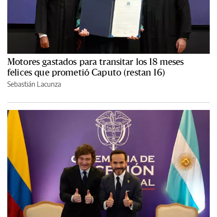
Motores gastados para transitar los 18 meses
felices que prometió Caputo (restan 16)
Sebastián Lacunza