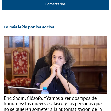
Comentarios
Lo más leído por los socios
Èric Sadin, filósofo: “Vamos a ver dos tipos de
humanos: los nuevos esclavos y las personas que
no se quieren someter a la automatización de la