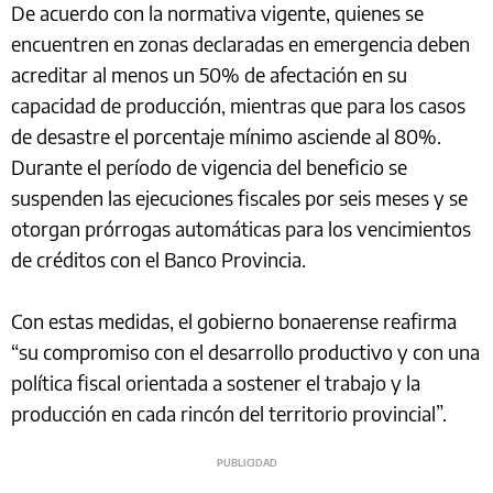
De acuerdo con la normativa vigente, quienes se
encuentren en zonas declaradas en emergencia deben
acreditar al menos un 50% de afectación en su
capacidad de producción, mientras que para los casos
de desastre el porcentaje mínimo asciende al 80%.
Durante el período de vigencia del beneficio se
suspenden las ejecuciones fiscales por seis meses y se
otorgan prórrogas automáticas para los vencimientos
de créditos con el Banco Provincia.
Con estas medidas, el gobierno bonaerense reafirma
“su compromiso con el desarrollo productivo y con una
política fiscal orientada a sostener el trabajo y la
producción en cada rincón del territorio provincial”.