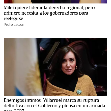
Milei quiere liderar la derecha regional, pero
primero necesita a los gobernadores para
reelegirse
Pedro Lacour
Enemigos íntimos: Villarruel marca su ruptura
definitiva con el Gobierno y piensa en un armada
para 2027