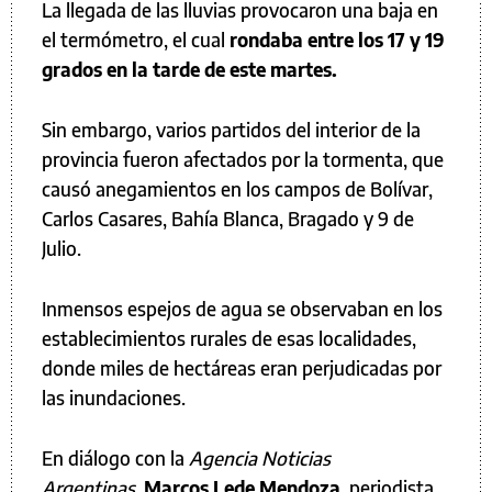
La llegada de las lluvias provocaron una baja en
el termómetro, el cual
rondaba entre los 17 y 19
grados en la tarde de este martes.
Sin embargo, varios partidos del interior de la
provincia fueron afectados por la tormenta, que
causó anegamientos en los campos de Bolívar,
Carlos Casares, Bahía Blanca, Bragado y 9 de
Julio.
Inmensos espejos de agua se observaban en los
establecimientos rurales de esas localidades,
donde miles de hectáreas eran perjudicadas por
las inundaciones.
En diálogo con la
Agencia Noticias
Argentinas
,
Marcos Lede Mendoza
, periodista