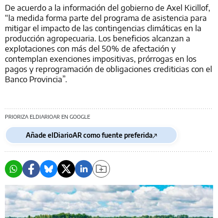
De acuerdo a la información del gobierno de Axel Kicillof,
“la medida forma parte del programa de asistencia para
mitigar el impacto de las contingencias climáticas en la
producción agropecuaria. Los beneficios alcanzan a
explotaciones con más del 50% de afectación y
contemplan exenciones impositivas, prórrogas en los
pagos y reprogramación de obligaciones crediticias con el
Banco Provincia”.
PRIORIZA ELDIARIOAR EN GOOGLE
Añade elDiarioAR como fuente preferida