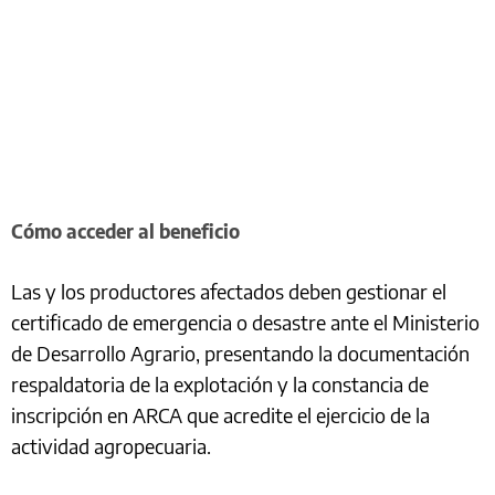
Cómo acceder al beneficio
Las y los productores afectados deben gestionar el
certificado de emergencia o desastre ante el Ministerio
de Desarrollo Agrario, presentando la documentación
respaldatoria de la explotación y la constancia de
inscripción en ARCA que acredite el ejercicio de la
actividad agropecuaria.