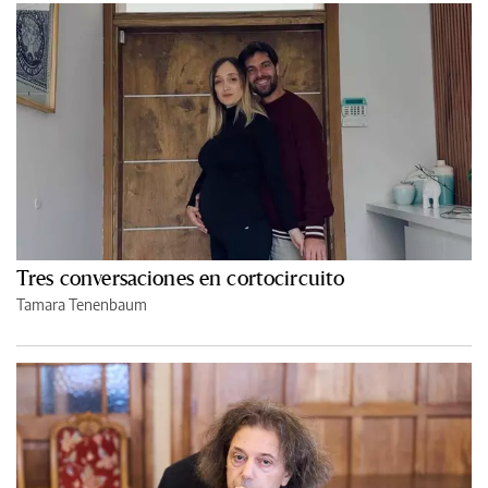
Tres conversaciones en cortocircuito
Tamara Tenenbaum