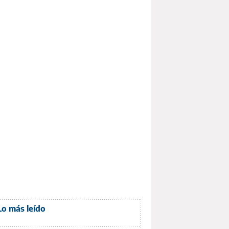
Lo más leído