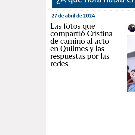
27 de abril de 2024
Las fotos que
compartió Cristina
de camino al acto
en Quilmes y las
respuestas por las
redes