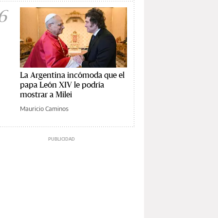
6
La Argentina incómoda que el
papa León XIV le podría
mostrar a Milei
Mauricio Caminos