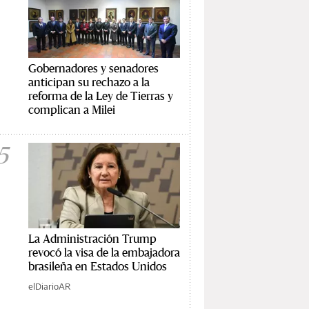
Gobernadores y senadores
anticipan su rechazo a la
reforma de la Ley de Tierras y
complican a Milei
5
La Administración Trump
revocó la visa de la embajadora
brasileña en Estados Unidos
elDiarioAR