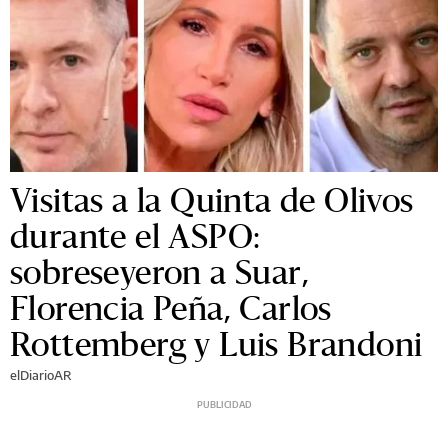
Visitas a la Quinta de Olivos
durante el ASPO:
sobreseyeron a Suar,
Florencia Peña, Carlos
Rottemberg y Luis Brandoni
elDiarioAR