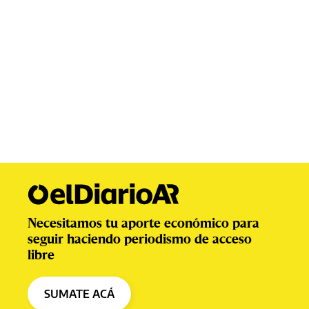
Necesitamos tu aporte económico para
seguir haciendo periodismo de acceso
libre
SUMATE ACÁ