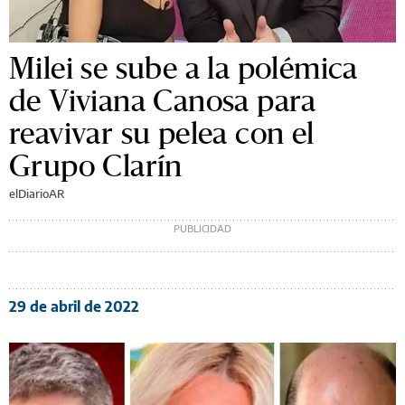
Milei se sube a la polémica
de Viviana Canosa para
reavivar su pelea con el
Grupo Clarín
elDiarioAR
29 de abril de 2022