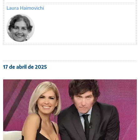
Laura Haimovichi
17 de abril de 2025