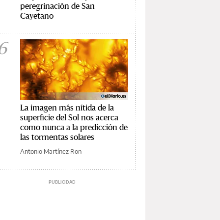
peregrinación de San
Cayetano
6
La imagen más nítida de la
superficie del Sol nos acerca
como nunca a la predicción de
las tormentas solares
Antonio Martínez Ron