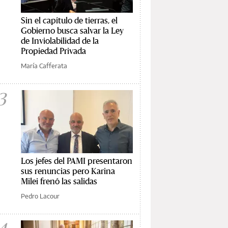
Sin el capítulo de tierras, el
Gobierno busca salvar la Ley
de Inviolabilidad de la
Propiedad Privada
María Cafferata
3
Los jefes del PAMI presentaron
sus renuncias pero Karina
Milei frenó las salidas
Pedro Lacour