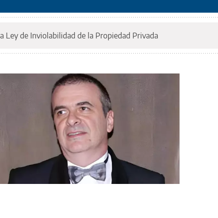
a Ley de Inviolabilidad de la Propiedad Privada