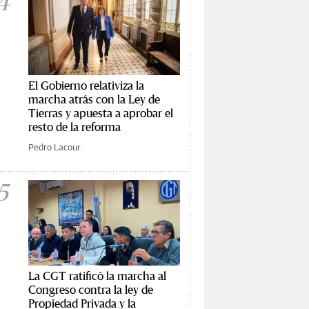
4
El Gobierno relativiza la
marcha atrás con la Ley de
Tierras y apuesta a aprobar el
resto de la reforma
Pedro Lacour
5
La CGT ratificó la marcha al
Congreso contra la ley de
Propiedad Privada y la