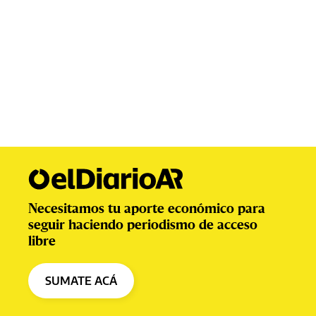
Necesitamos tu aporte económico para
seguir haciendo periodismo de acceso
libre
SUMATE ACÁ