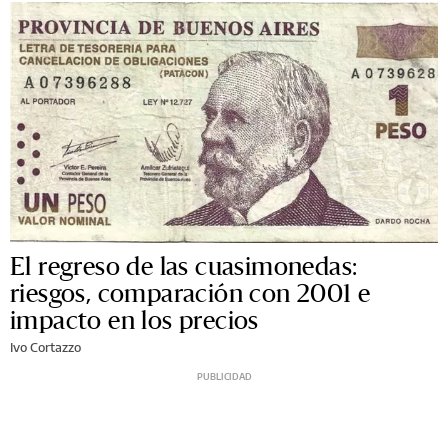
El regreso de las cuasimonedas:
riesgos, comparación con 2001 e
impacto en los precios
Ivo Cortazzo