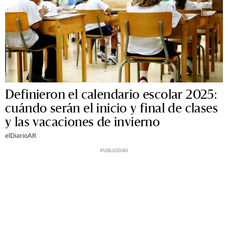
Definieron el calendario escolar 2025:
cuándo serán el inicio y final de clases
y las vacaciones de invierno
elDiarioAR