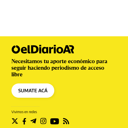
Necesitamos tu aporte económico para
seguir haciendo periodismo de acceso
libre
SUMATE ACÁ
Vivimos en redes