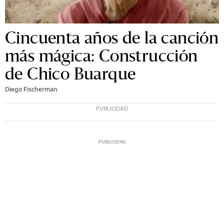
Cincuenta años de la canción
más mágica: Construcción
de Chico Buarque
Diego Fischerman