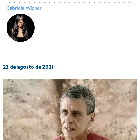
Gabriela Wiener
22 de agosto de 2021