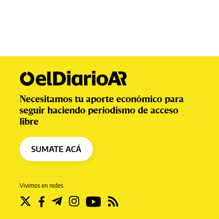
Necesitamos tu aporte económico para
seguir haciendo periodismo de acceso
libre
SUMATE ACÁ
Vivimos en redes