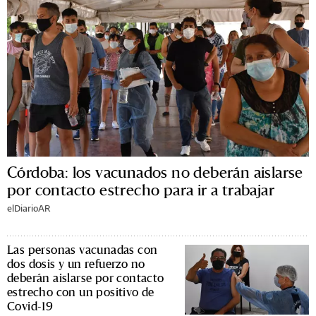
Córdoba: los vacunados no deberán aislarse
por contacto estrecho para ir a trabajar
elDiarioAR
Las personas vacunadas con
dos dosis y un refuerzo no
deberán aislarse por contacto
estrecho con un positivo de
Covid-19