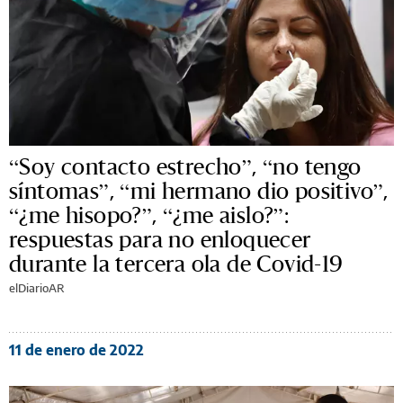
“Soy contacto estrecho”, “no tengo
síntomas”, “mi hermano dio positivo”,
“¿me hisopo?”, “¿me aislo?”:
respuestas para no enloquecer
durante la tercera ola de Covid-19
elDiarioAR
11 de enero de 2022