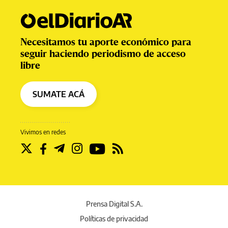
Necesitamos tu aporte económico para
seguir haciendo periodismo de acceso
libre
SUMATE ACÁ
Vivimos en redes
Prensa Digital S.A.
Políticas de privacidad