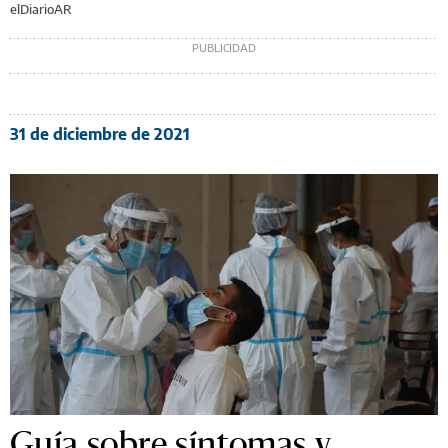
elDiarioAR
31 de diciembre de 2021
Guía sobre síntomas y