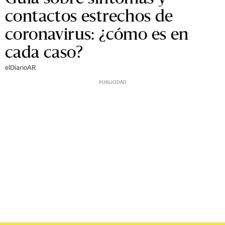
contactos estrechos de
coronavirus: ¿cómo es en
cada caso?
elDiarioAR