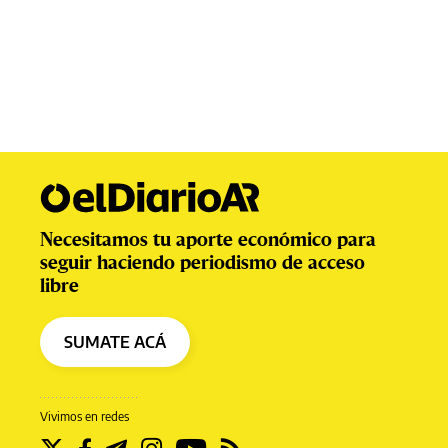
Necesitamos tu aporte económico para
seguir haciendo periodismo de acceso
libre
SUMATE ACÁ
Vivimos en redes