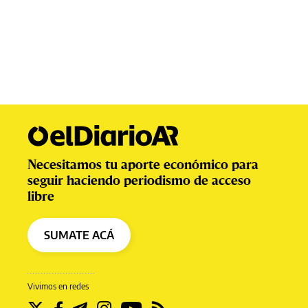
Necesitamos tu aporte económico para
seguir haciendo periodismo de acceso
libre
SUMATE ACÁ
Vivimos en redes