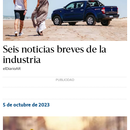
Seis noticias breves de la
industria
elDiarioAR
5 de octubre de 2023