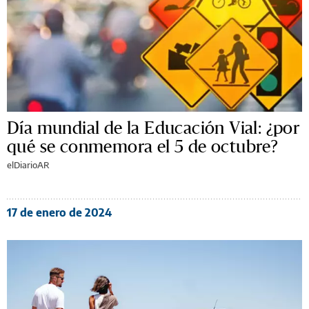
Día mundial de la Educación Vial: ¿por
qué se conmemora el 5 de octubre?
elDiarioAR
17 de enero de 2024