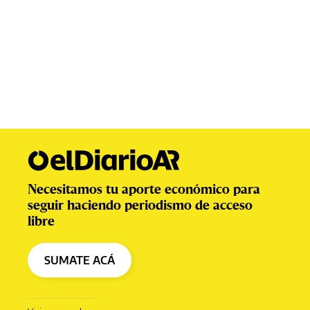
Necesitamos tu aporte económico para
seguir haciendo periodismo de acceso
libre
SUMATE ACÁ