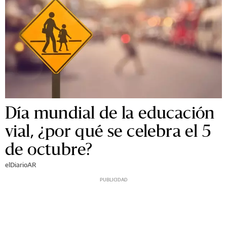
Día mundial de la educación
vial, ¿por qué se celebra el 5
de octubre?
elDiarioAR