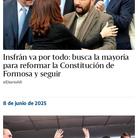
Insfrán va por todo: busca la mayoría
para reformar la Constitución de
Formosa y seguir
elDiarioAR
8 de junio de 2025