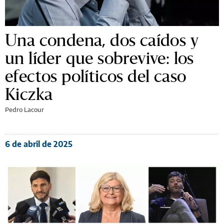
Una condena, dos caídos y
un líder que sobrevive: los
efectos políticos del caso
Kiczka
Pedro Lacour
6 de abril de 2025