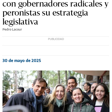
con gobernadores radicales y
peronistas su estrategia
legislativa
Pedro Lacour
30 de mayo de 2025