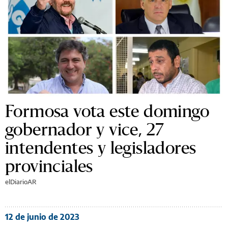
Formosa vota este domingo
gobernador y vice, 27
intendentes y legisladores
provinciales
elDiarioAR
12 de junio de 2023