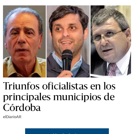
Triunfos oficialistas en los
principales municipios de
Córdoba
elDiarioAR