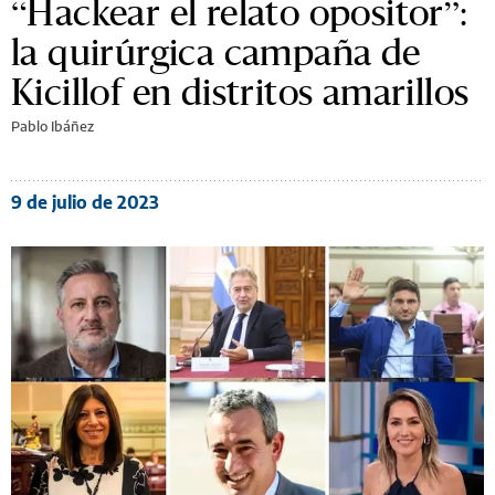
“Hackear el relato opositor”:
la quirúrgica campaña de
Kicillof en distritos amarillos
Pablo Ibáñez
9 de julio de 2023