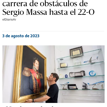
carrera de obstáculos de
Sergio Massa hasta el 22-O
elDiarioAr
3 de agosto de 2023