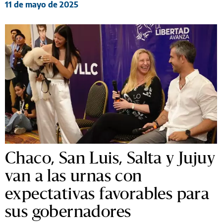
11 de mayo de 2025
Chaco, San Luis, Salta y Jujuy
van a las urnas con
expectativas favorables para
sus gobernadores