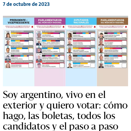
7 de octubre de 2023
Soy argentino, vivo en el
exterior y quiero votar: cómo
hago, las boletas, todos los
candidatos y el paso a paso