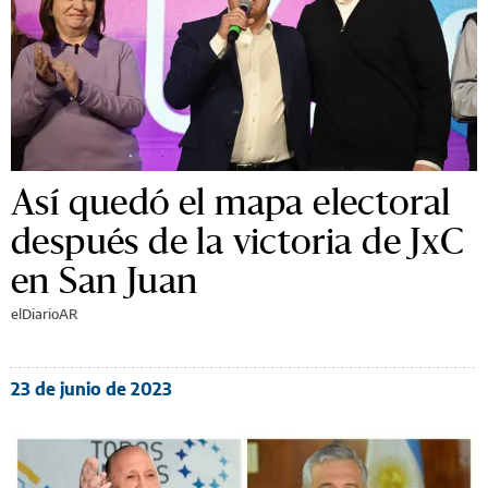
Así quedó el mapa electoral
después de la victoria de JxC
en San Juan
elDiarioAR
23 de junio de 2023