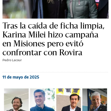
Tras la caída de ficha limpia,
Karina Milei hizo campaña
en Misiones pero evitó
confrontar con Rovira
Pedro Lacour
11 de mayo de 2025