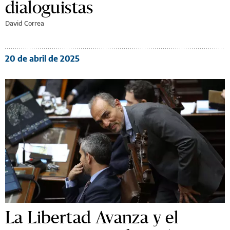
dialoguistas
David Correa
20 de abril de 2025
La Libertad Avanza y el