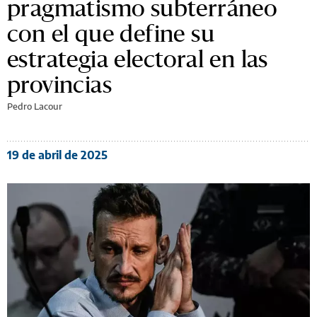
pragmatismo subterráneo
con el que define su
estrategia electoral en las
provincias
Pedro Lacour
19 de abril de 2025