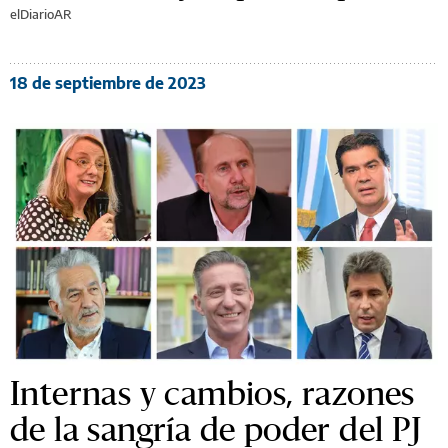
elDiarioAR
18 de septiembre de 2023
Internas y cambios, razones
de la sangría de poder del PJ