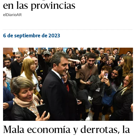
en las provincias
elDiarioAR
6 de septiembre de 2023
Mala economía y derrotas, la