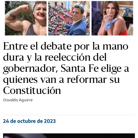
Entre el debate por la mano
dura y la reelección del
gobernador, Santa Fe elige a
quienes van a reformar su
Constitución
Osvaldo Aguirre
24 de octubre de 2023