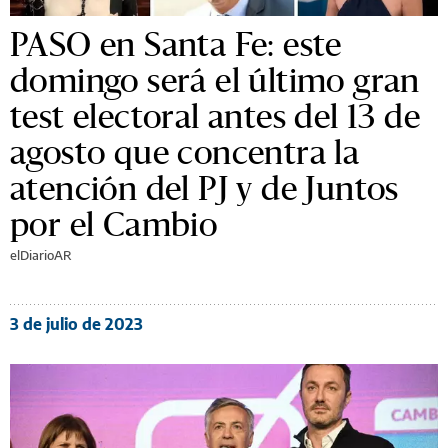
PASO en Santa Fe: este
domingo será el último gran
test electoral antes del 13 de
agosto que concentra la
atención del PJ y de Juntos
por el Cambio
elDiarioAR
3 de julio de 2023