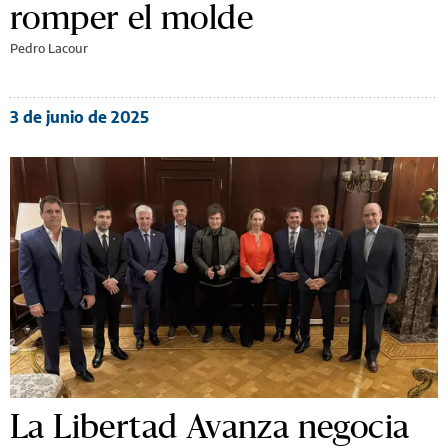
romper el molde
Pedro Lacour
3 de junio de 2025
La Libertad Avanza negocia