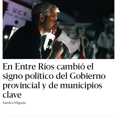
En Entre Ríos cambió el
signo político del Gobierno
provincial y de municipios
clave
Sandra Miguez