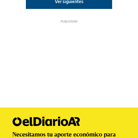
Ver siguientes
Necesitamos tu aporte económico para