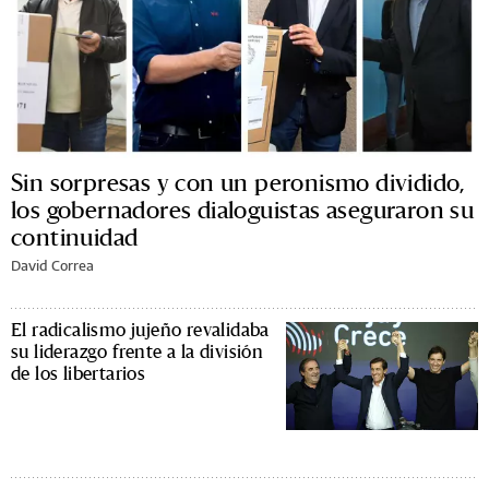
Sin sorpresas y con un peronismo dividido,
los gobernadores dialoguistas aseguraron su
continuidad
David Correa
El radicalismo jujeño revalidaba
su liderazgo frente a la división
de los libertarios