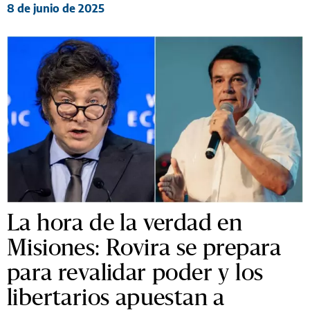
8 de junio de 2025
La hora de la verdad en
Misiones: Rovira se prepara
para revalidar poder y los
libertarios apuestan a