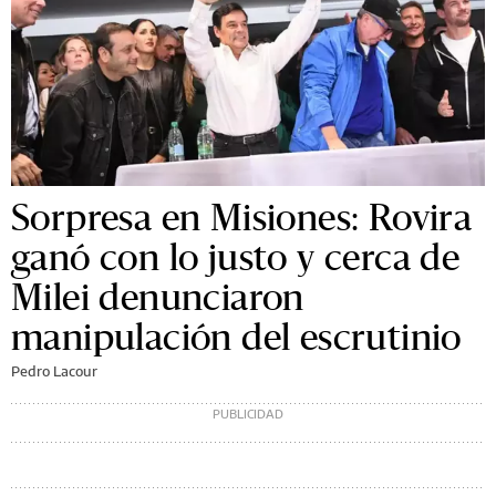
Sorpresa en Misiones: Rovira
ganó con lo justo y cerca de
Milei denunciaron
manipulación del escrutinio
Pedro Lacour