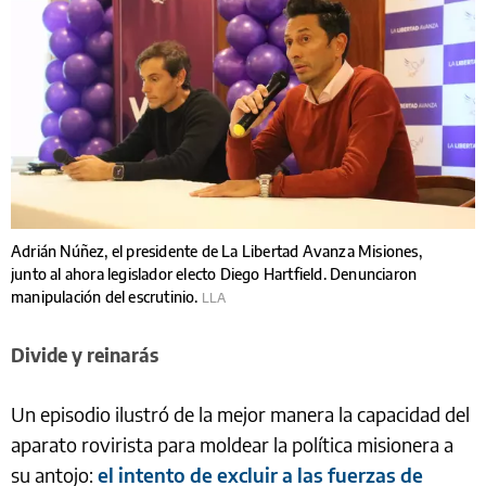
Adrián Núñez, el presidente de La Libertad Avanza Misiones,
junto al ahora legislador electo Diego Hartfield. Denunciaron
manipulación del escrutinio.
LLA
Divide y reinarás
Un episodio ilustró de la mejor manera la capacidad del
aparato rovirista para moldear la política misionera a
su antojo:
el intento de excluir a las fuerzas de