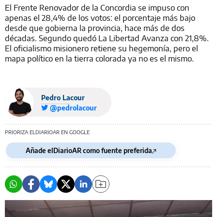
El Frente Renovador de la Concordia se impuso con
apenas el 28,4% de los votos: el porcentaje más bajo
desde que gobierna la provincia, hace más de dos
décadas. Segundo quedó La Libertad Avanza con 21,8%.
El oficialismo misionero retiene su hegemonía, pero el
mapa político en la tierra colorada ya no es el mismo.
Pedro Lacour
@pedrolacour
PRIORIZA ELDIARIOAR EN GOOGLE
Añade elDiarioAR como fuente preferida