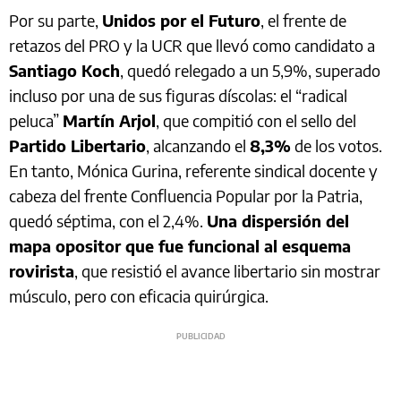
Por su parte,
Unidos por el Futuro
, el frente de
retazos del PRO y la UCR que llevó como candidato a
Santiago Koch
, quedó relegado a un 5,9%, superado
incluso por una de sus figuras díscolas: el “radical
peluca”
Martín Arjol
, que compitió con el sello del
Partido Libertario
, alcanzando el
8,3%
de los votos.
En tanto, Mónica Gurina, referente sindical docente y
cabeza del frente Confluencia Popular por la Patria,
quedó séptima, con el 2,4%.
Una dispersión del
mapa opositor que fue funcional al esquema
rovirista
, que resistió el avance libertario sin mostrar
músculo, pero con eficacia quirúrgica.