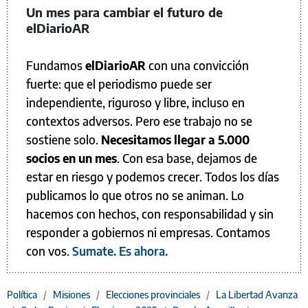
Un mes para cambiar el futuro de
elDiarioAR
Fundamos
elDiarioAR
con una convicción
fuerte: que el periodismo puede ser
independiente, riguroso y libre, incluso en
contextos adversos. Pero ese trabajo no se
sostiene solo.
Necesitamos llegar a 5.000
socios en un mes
. Con esa base, dejamos de
estar en riesgo y podemos crecer. Todos los días
publicamos lo que otros no se animan. Lo
hacemos con hechos, con responsabilidad y sin
responder a gobiernos ni empresas. Contamos
con vos.
Sumate. Es ahora.
Política
/
Misiones
/
Elecciones provinciales
/
La Libertad Avanza