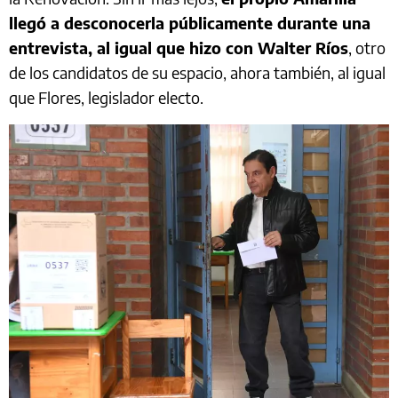
llegó a desconocerla públicamente durante una
entrevista, al igual que hizo con Walter Ríos
, otro
de los candidatos de su espacio, ahora también, al igual
que Flores, legislador electo.