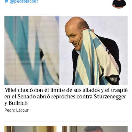
@pedrolacour
Milei chocó con el límite de sus aliados y el traspié
en el Senado abrió reproches contra Sturzenegger
y Bullrich
Pedro Lacour