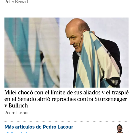
Peter Beinart
Milei chocó con el límite de sus aliados y el traspié
en el Senado abrió reproches contra Sturzenegger
y Bullrich
Pedro Lacour
Más artículos de Pedro Lacour