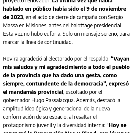
proyecto renovador.
La última vez que había
hablado en público había sido el 9 de noviembre
de 2023
, en el acto de cierre de campaña con Sergio
Massa en Misiones, antes del balottage presidencial.
Esta vez no hubo euforia. Solo un mensaje sereno, para
marcar la línea de continuidad.
Rovira agradeció al electorado por el respaldo:
“Vayan
mis saludos y mi agradecimiento a todo el pueblo
de la provincia que ha dado una gesta, como
siempre, contundente de la democracia”, expresó
el mandamás provincial
, escoltado por el
gobernador Hugo Passalacqua. Además, destacó la
amplitud ideológica y generacional de la nueva
conformación de su espacio, al resaltar el
protagonismo juvenil y la diversidad interna: “
Hoy se