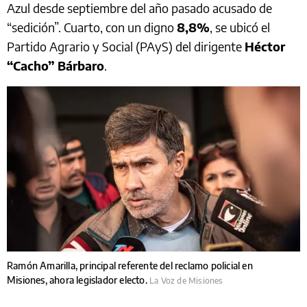
Azul desde septiembre del año pasado acusado de
“sedición”. Cuarto, con un digno
8,8%
, se ubicó el
Partido Agrario y Social (PAyS) del dirigente
Héctor
“Cacho” Bárbaro
.
Ramón Amarilla, principal referente del reclamo policial en
Misiones, ahora legislador electo.
La Voz de Misiones