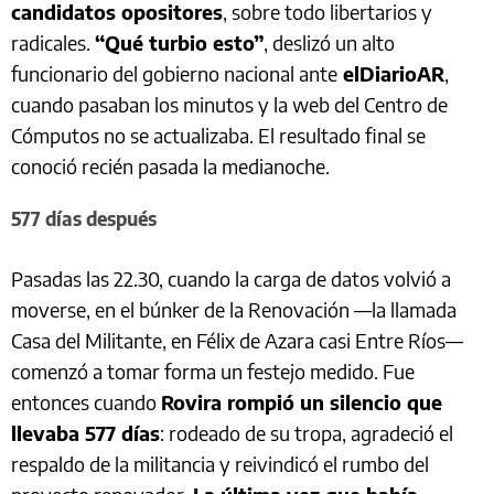
candidatos opositores
, sobre todo libertarios y
radicales.
“Qué turbio esto”
, deslizó un alto
funcionario del gobierno nacional ante
elDiarioAR
,
cuando pasaban los minutos y la web del Centro de
Cómputos no se actualizaba. El resultado final se
conoció recién pasada la medianoche.
577 días después
Pasadas las 22.30, cuando la carga de datos volvió a
moverse, en el búnker de la Renovación —la llamada
Casa del Militante, en Félix de Azara casi Entre Ríos—
comenzó a tomar forma un festejo medido. Fue
entonces cuando
Rovira rompió un silencio que
llevaba 577 días
: rodeado de su tropa, agradeció el
respaldo de la militancia y reivindicó el rumbo del