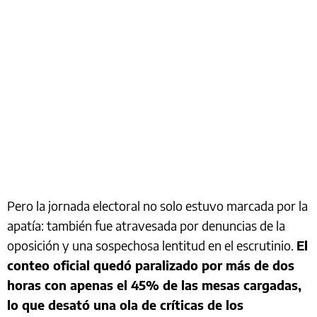
Pero la jornada electoral no solo estuvo marcada por la
apatía: también fue atravesada por denuncias de la
oposición y una sospechosa lentitud en el escrutinio.
El
conteo oficial quedó paralizado por más de dos
horas con apenas el 45% de las mesas cargadas,
lo que desató una ola de críticas de los