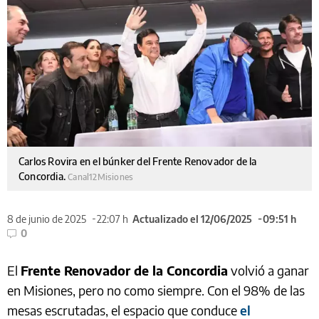
Carlos Rovira en el búnker del Frente Renovador de la
Concordia.
Canal12Misiones
8 de junio de 2025
22:07 h
Actualizado el 12/06/2025
09:51 h
0
El
Frente Renovador de la Concordia
volvió a ganar
en Misiones, pero no como siempre. Con el 98% de las
mesas escrutadas, el espacio que conduce
el