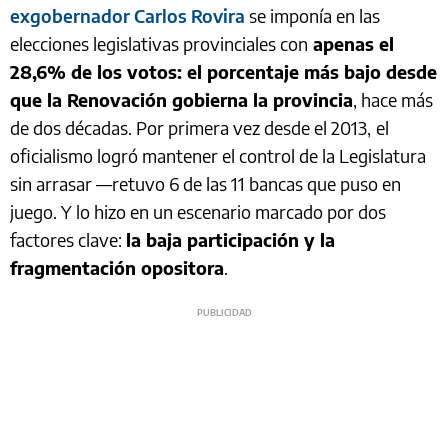
exgobernador Carlos Rovira
se imponía en las
elecciones legislativas provinciales con
apenas el
28,6% de los votos: el porcentaje más bajo desde
que la Renovación gobierna la provincia
, hace más
de dos décadas. Por primera vez desde el 2013,
el
oficialismo logró mantener el control de la Legislatura
sin arrasar —retuvo 6 de las 11 bancas que puso en
juego. Y lo hizo en un escenario marcado por dos
factores clave:
la baja participación y la
fragmentación opositora
.