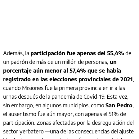
Además, la
participación fue apenas del 55,4%
de
un padrón de más de un millón de personas,
un
porcentaje aún menor al 57,4% que se había
registrado en las elecciones provinciales de 2021
,
cuando Misiones fue la primera provincia en ir a las
urnas después de la pandemia de Covid-19. Esta vez,
sin embargo, en algunos municipios, como
San Pedro
,
el ausentismo fue aún mayor, con apenas el 51% de
participación. Zonas afectadas por la desregulación del
sector yerbatero —una de las consecuencias del ajuste