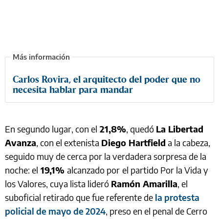
Carlos Rovira, el arquitecto del poder que no
necesita hablar para mandar
En segundo lugar, con el
21,8%
, quedó
La Libertad
Avanza
, con el extenista
Diego Hartfield
a la cabeza,
seguido muy de cerca por la verdadera sorpresa de la
noche: el
19,1%
alcanzado por
el partido Por la Vida y
los Valores, cuya lista lideró
Ramón Amarilla
, el
suboficial retirado que fue referente de
la protesta
policial de mayo de 2024
, preso en el penal de Cerro