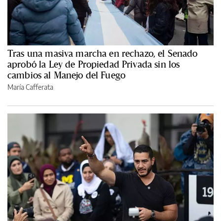
Tras una masiva marcha en rechazo, el Senado
aprobó la Ley de Propiedad Privada sin los
cambios al Manejo del Fuego
María Cafferata