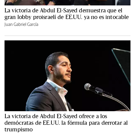
La victoria de Abdul El-Sayed demuestra que el
gran lobby proisraelí de EE.UU. ya no es intocable
Juan Gabriel García
La victoria de Abdul El-Sayed ofrece a los
demócratas de EE.UU. la fórmula para derrotar al
trumpismo