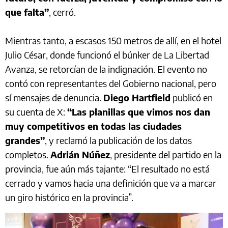
que falta”
, cerró.
Mientras tanto, a escasos 150 metros de allí, en el hotel
Julio César, donde funcionó el búnker de La Libertad
Avanza, se retorcían de la indignación. El evento no
contó con representantes del Gobierno nacional, pero
sí mensajes de denuncia.
Diego Hartfield
publicó en
su cuenta de X:
“Las planillas que vimos nos dan
muy competitivos en todas las ciudades
grandes”
, y reclamó la publicación de los datos
completos.
Adrián Núñez
, presidente del partido en la
provincia, fue aún más tajante: “El resultado no está
cerrado y vamos hacia una definición que va a marcar
un giro histórico en la provincia”.