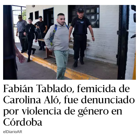
Fabián Tablado, femicida de
Carolina Aló, fue denunciado
por violencia de género en
Córdoba
elDiarioAR