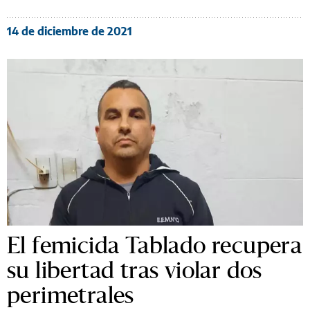
14 de diciembre de 2021
El femicida Tablado recupera
su libertad tras violar dos
perimetrales