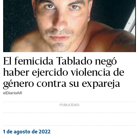
El femicida Tablado negó
haber ejercido violencia de
género contra su expareja
elDiarioAR
1 de agosto de 2022