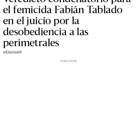
el femicida Fabián Tablado
en el juicio por la
desobediencia a las
perimetrales
elDiarioAR