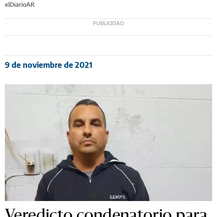
elDiarioAR
9 de noviembre de 2021
Veredicto condenatorio para