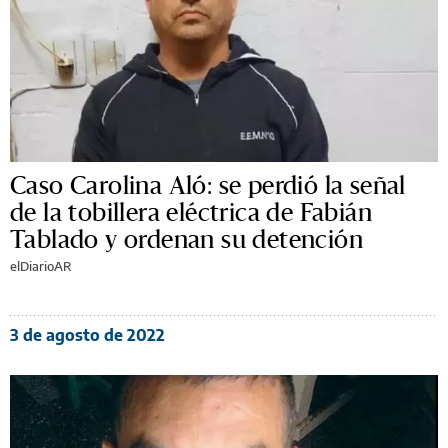
Caso Carolina Aló: se perdió la señal
de la tobillera eléctrica de Fabián
Tablado y ordenan su detención
elDiarioAR
3 de agosto de 2022