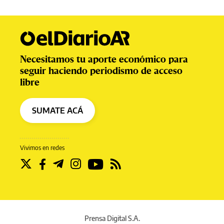
Necesitamos tu aporte económico para
seguir haciendo periodismo de acceso
libre
SUMATE ACÁ
Vivimos en redes
Prensa Digital S.A.