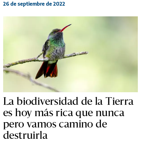
26 de septiembre de 2022
La biodiversidad de la Tierra
es hoy más rica que nunca
pero vamos camino de
destruirla