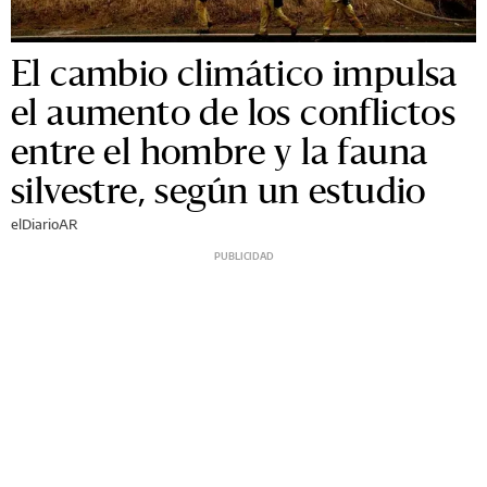
El cambio climático impulsa
el aumento de los conflictos
entre el hombre y la fauna
silvestre, según un estudio
elDiarioAR