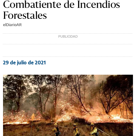
Combatiente de Incendios
Forestales
elDiarioAR
29 de julio de 2021