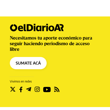
Necesitamos tu aporte económico para
seguir haciendo periodismo de acceso
libre
SUMATE ACÁ
Vivimos en redes