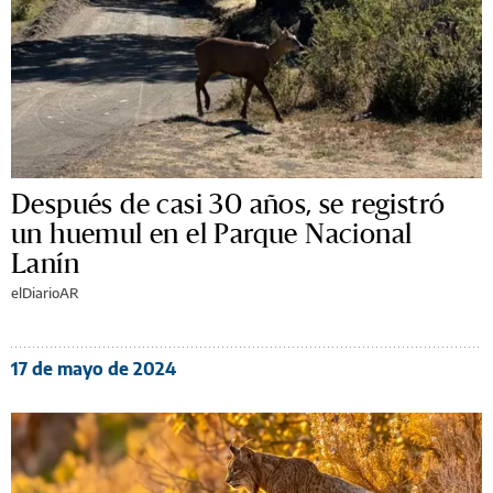
Después de casi 30 años, se registró
un huemul en el Parque Nacional
Lanín
elDiarioAR
17 de mayo de 2024