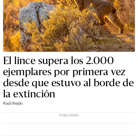
El lince supera los 2.000
ejemplares por primera vez
desde que estuvo al borde de
la extinción
Raúl Rejón