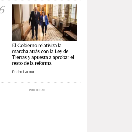
6
El Gobierno relativiza la
marcha atrás con la Ley de
Tierras y apuesta a aprobar el
resto de la reforma
Pedro Lacour