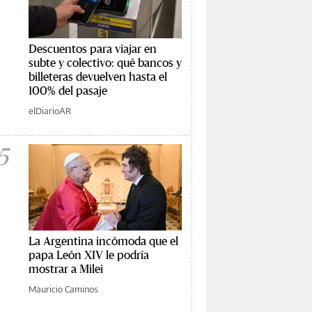
Descuentos para viajar en
subte y colectivo: qué bancos y
billeteras devuelven hasta el
100% del pasaje
elDiarioAR
5
La Argentina incómoda que el
papa León XIV le podría
mostrar a Milei
Mauricio Caminos