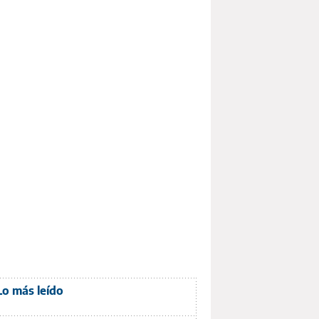
Lo más leído