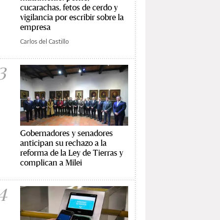
cucarachas, fetos de cerdo y
vigilancia por escribir sobre la
empresa
Carlos del Castillo
3
Gobernadores y senadores
anticipan su rechazo a la
reforma de la Ley de Tierras y
complican a Milei
4