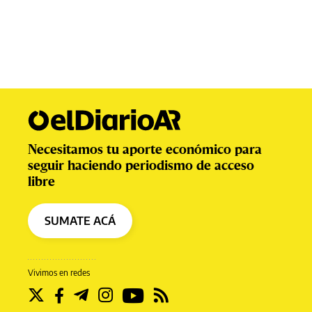
Necesitamos tu aporte económico para
seguir haciendo periodismo de acceso
libre
SUMATE ACÁ
Vivimos en redes