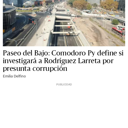
Paseo del Bajo: Comodoro Py define si
investigará a Rodríguez Larreta por
presunta corrupción
Emilia Delfino