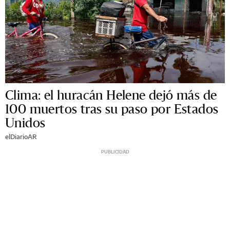
Clima: el huracán Helene dejó más de
100 muertos tras su paso por Estados
Unidos
elDiarioAR