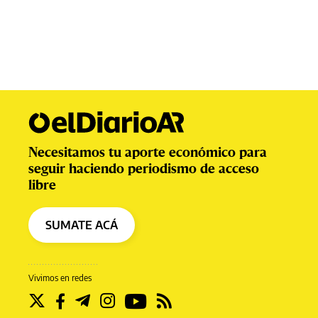
Necesitamos tu aporte económico para
seguir haciendo periodismo de acceso
libre
SUMATE ACÁ
Vivimos en redes