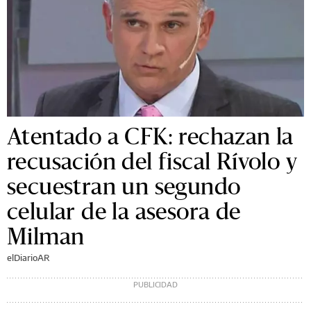
Atentado a CFK: rechazan la
recusación del fiscal Rívolo y
secuestran un segundo
celular de la asesora de
Milman
elDiarioAR