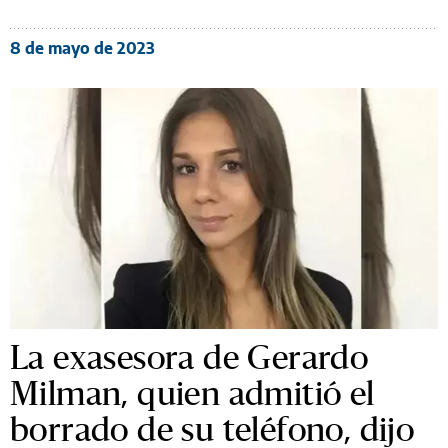
8 de mayo de 2023
La exasesora de Gerardo
Milman, quien admitió el
borrado de su teléfono, dijo