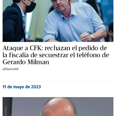
Ataque a CFK: rechazan el pedido de
la fiscalía de secuestrar el teléfono de
Gerardo Milman
elDiarioAR
11 de mayo de 2023