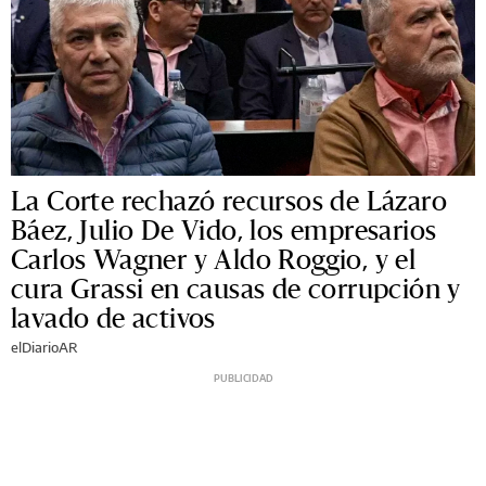
La Corte rechazó recursos de Lázaro
Báez, Julio De Vido, los empresarios
Carlos Wagner y Aldo Roggio, y el
cura Grassi en causas de corrupción y
lavado de activos
elDiarioAR