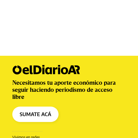
Necesitamos tu aporte económico para
seguir haciendo periodismo de acceso
libre
SUMATE ACÁ
Vivimos en redes