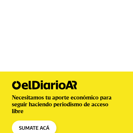
Necesitamos tu aporte económico para
seguir haciendo periodismo de acceso
libre
SUMATE ACÁ