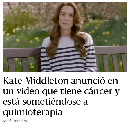
Kate Middleton anunció en
un video que tiene cáncer y
está sometiéndose a
quimioterapia
María Ramírez