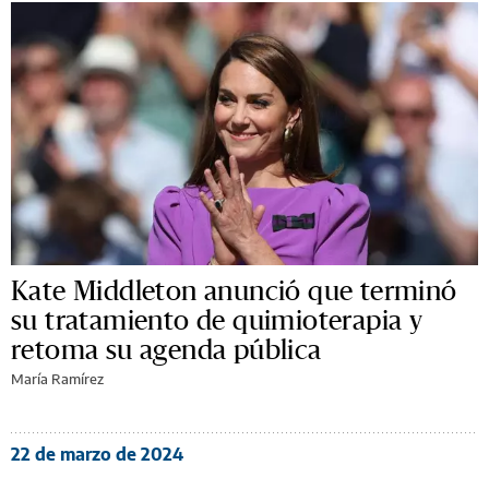
Kate Middleton anunció que terminó
su tratamiento de quimioterapia y
retoma su agenda pública
María Ramírez
22 de marzo de 2024