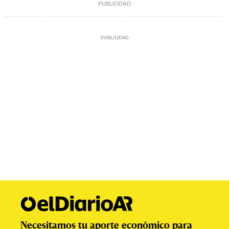
Necesitamos tu aporte económico para