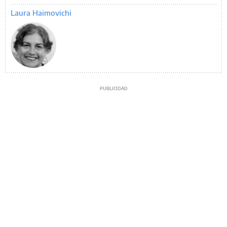
Laura Haimovichi