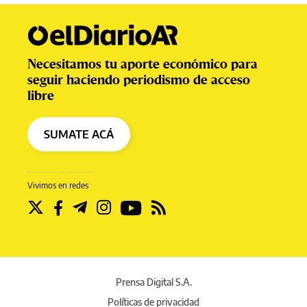
Necesitamos tu aporte económico para
seguir haciendo periodismo de acceso
libre
SUMATE ACÁ
Vivimos en redes
Prensa Digital S.A.
Políticas de privacidad