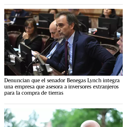
Denuncian que el senador Benegas Lynch integra
una empresa que asesora a inversores extranjeros
para la compra de tierras