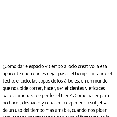
¿Cómo darle espacio y tiempo al ocio creativo, a esa
aparente nada que es dejar pasar el tiempo mirando el
techo, el cielo, las copas de los árboles, en un mundo
que nos pide correr, hacer, ser eficientes y eficaces
bajo la amenaza de perder el tren? ¿Cómo hacer para
no hacer, deshacer y rehacer la experiencia subjetiva
de un uso del tiempo más amable, cuando nos piden