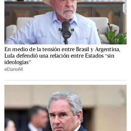
En medio de la tensión entre Brasil y Argentina,
Lula defendió una relación entre Estados “sin
ideologías”
elDiarioAR