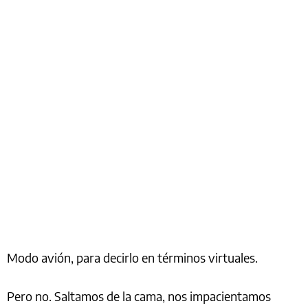
Modo avión, para decirlo en términos virtuales.
Pero no. Saltamos de la cama, nos impacientamos