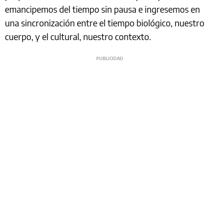
emancipemos del tiempo sin pausa e ingresemos en
una sincronización entre el tiempo biológico, nuestro
cuerpo, y el cultural, nuestro contexto.