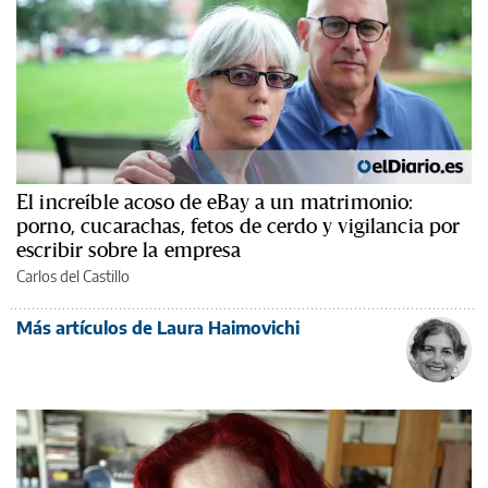
El increíble acoso de eBay a un matrimonio:
porno, cucarachas, fetos de cerdo y vigilancia por
escribir sobre la empresa
Carlos del Castillo
Más artículos de Laura Haimovichi