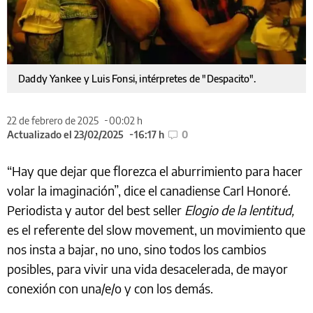
Daddy Yankee y Luis Fonsi, intérpretes de "Despacito".
22 de febrero de 2025
00:02 h
Actualizado el 23/02/2025
16:17 h
0
“Hay que dejar que florezca el aburrimiento para hacer
volar la imaginación”, dice el canadiense Carl Honoré.
Periodista y autor del best seller
Elogio de la lentitud,
es el referente del slow movement, un movimiento que
nos insta a bajar, no uno, sino todos los cambios
posibles, para vivir una vida desacelerada, de mayor
conexión con una/e/o y con los demás.