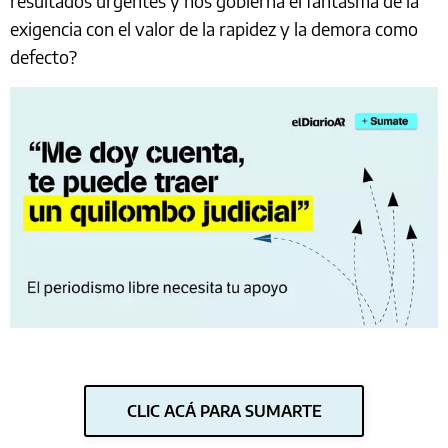
resultados urgentes y nos gobierna el fantasma de la
exigencia con el valor de la rapidez y la demora como
defecto?
CLIC ACÁ PARA SUMARTE