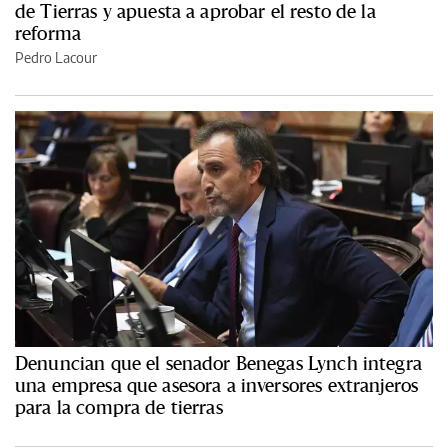
de Tierras y apuesta a aprobar el resto de la
reforma
Pedro Lacour
Denuncian que el senador Benegas Lynch integra
una empresa que asesora a inversores extranjeros
para la compra de tierras