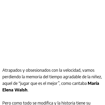
Atrapados y obsesionados con la velocidad, vamos
perdiendo la memoria del tiempo agradable de la niñez,
aquel de “jugar que es el mejor”, como cantaba
María
Elena Walsh
.
Pero como todo se modifica y la historia tiene su