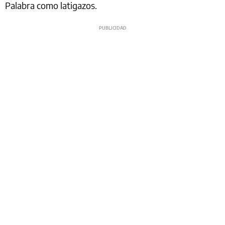
Palabra como latigazos.