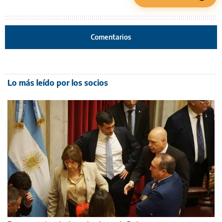
Comentarios
Lo más leído por los socios