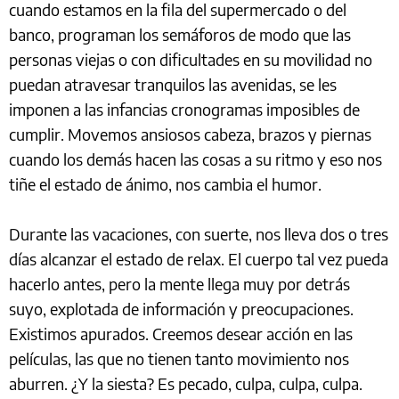
cuando estamos en la fila del supermercado o del
banco, programan los semáforos de modo que las
personas viejas o con dificultades en su movilidad no
puedan atravesar tranquilos las avenidas, se les
imponen a las infancias cronogramas imposibles de
cumplir. Movemos ansiosos cabeza, brazos y piernas
cuando los demás hacen las cosas a su ritmo y eso nos
tiñe el estado de ánimo, nos cambia el humor.
Durante las vacaciones, con suerte, nos lleva dos o tres
días alcanzar el estado de relax. El cuerpo tal vez pueda
hacerlo antes, pero la mente llega muy por detrás
suyo, explotada de información y preocupaciones.
Existimos apurados. Creemos desear acción en las
películas, las que no tienen tanto movimiento nos
aburren. ¿Y la siesta? Es pecado, culpa, culpa, culpa.