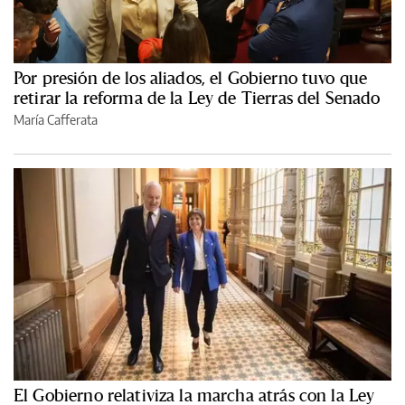
Por presión de los aliados, el Gobierno tuvo que
retirar la reforma de la Ley de Tierras del Senado
María Cafferata
El Gobierno relativiza la marcha atrás con la Ley