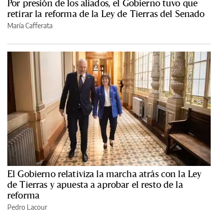
Por presión de los aliados, el Gobierno tuvo que
retirar la reforma de la Ley de Tierras del Senado
María Cafferata
El Gobierno relativiza la marcha atrás con la Ley
de Tierras y apuesta a aprobar el resto de la
reforma
Pedro Lacour