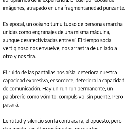
imágenes, atrapado en una fragmentariedad punzante.
Es epocal, un océano tumultuoso de personas marcha
unidas como engranajes de una misma máquina,
aunque desafectivizadas entre sí. El tiempo social
vertiginoso nos envuelve, nos arrastra de un lado a
otro y nos tira.
El ruido de las pantallas nos aísla, deteriora nuestra
capacidad expresiva, ensordece, deteriora la capacidad
de comunicación. Hay un run run permanente, un
palabrerío como vómito, compulsivo, sin puente. Pero
pasará.
Lentitud y silencio son la contracara, el opuesto, pero
dan miedo, resultan incómodos, porque los