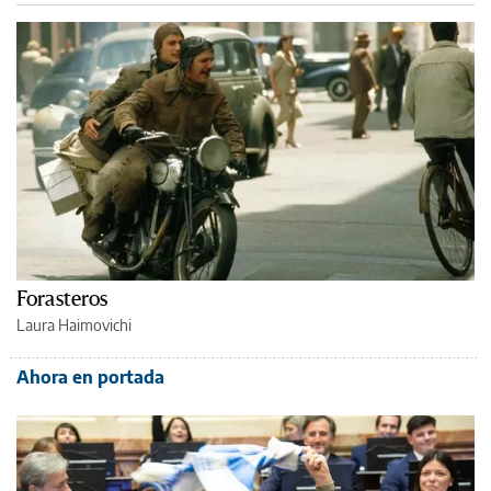
Forasteros
Laura Haimovichi
Ahora en portada