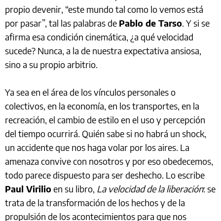
propio devenir, “este mundo tal como lo vemos está
por pasar”, tal las palabras de
Pablo de Tarso
. Y si se
afirma esa condición cinemática, ¿a qué velocidad
sucede? Nunca, a la de nuestra expectativa ansiosa,
sino a su propio arbitrio.
Ya sea en el área de los vínculos personales o
colectivos, en la economía, en los transportes, en la
recreación, el cambio de estilo en el uso y percepción
del tiempo ocurrirá. Quién sabe si no habrá un shock,
un accidente que nos haga volar por los aires. La
amenaza convive con nosotros y por eso obedecemos,
todo parece dispuesto para ser deshecho. Lo escribe
Paul Virilio
en su libro,
La velocidad de la liberación
: se
trata de la transformación de los hechos y de la
propulsión de los acontecimientos para que nos