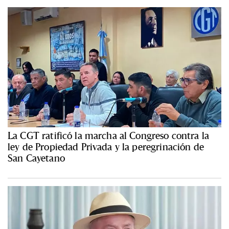
La CGT ratificó la marcha al Congreso contra la
ley de Propiedad Privada y la peregrinación de
San Cayetano