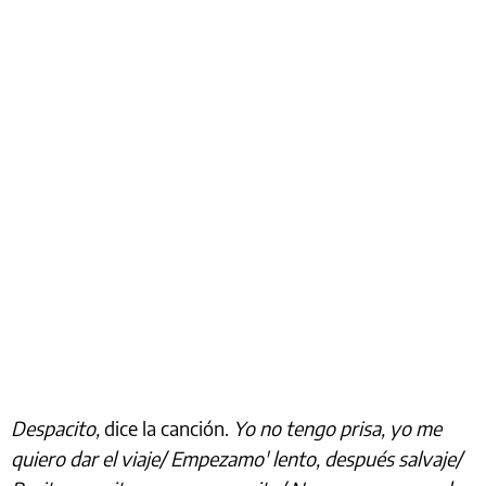
Despacito,
dice la canción.
Yo no tengo prisa, yo me
quiero dar el viaje/ Empezamo' lento, después salvaje/