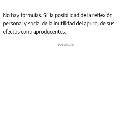
No hay fórmulas. Sí, la posibilidad de la reflexión
personal y social de la inutilidad del apuro, de sus
efectos contraproducentes.