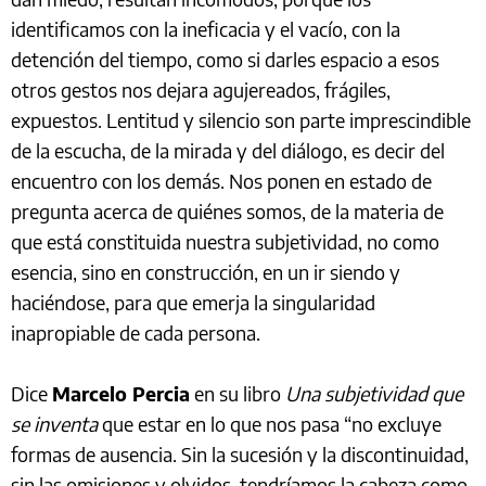
identificamos con la ineficacia y el vacío, con la
detención del tiempo, como si darles espacio a esos
otros gestos nos dejara agujereados, frágiles,
expuestos. Lentitud y silencio son parte imprescindible
de la escucha, de la mirada y del diálogo, es decir del
encuentro con los demás. Nos ponen en estado de
pregunta acerca de quiénes somos, de la materia de
que está constituida nuestra subjetividad, no como
esencia, sino en construcción, en un ir siendo y
haciéndose, para que emerja la singularidad
inapropiable de cada persona.
Dice
Marcelo Percia
en su libro
Una subjetividad que
se inventa
que estar en lo que nos pasa “no excluye
formas de ausencia. Sin la sucesión y la discontinuidad,
sin las omisiones y olvidos, tendríamos la cabeza como