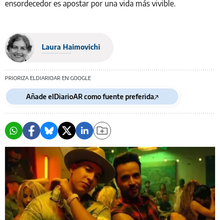
ensordecedor es apostar por una vida más vivible.
Laura Haimovichi
PRIORIZA ELDIARIOAR EN GOOGLE
Añade elDiarioAR como fuente preferida