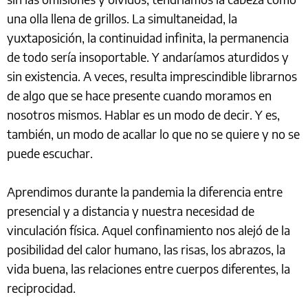
una olla llena de grillos. La simultaneidad, la
yuxtaposición, la continuidad infinita, la permanencia
de todo sería insoportable. Y andaríamos aturdidos y
sin existencia. A veces, resulta imprescindible librarnos
de algo que se hace presente cuando moramos en
nosotros mismos. Hablar es un modo de decir. Y es,
también, un modo de acallar lo que no se quiere y no se
puede escuchar.
Aprendimos durante la pandemia la diferencia entre
presencial y a distancia y nuestra necesidad de
vinculación física. Aquel confinamiento nos alejó de la
posibilidad del calor humano, las risas, los abrazos, la
vida buena, las relaciones entre cuerpos diferentes, la
reciprocidad.