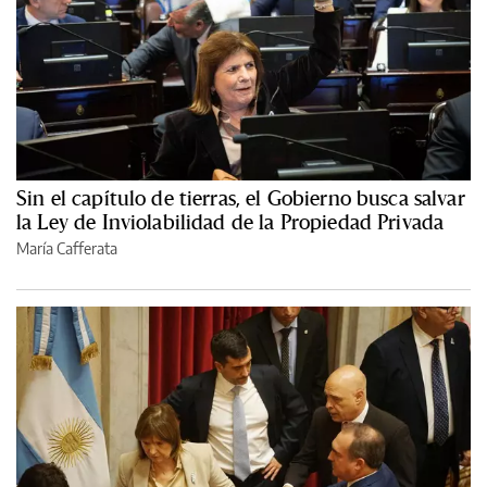
Sin el capítulo de tierras, el Gobierno busca salvar
la Ley de Inviolabilidad de la Propiedad Privada
María Cafferata