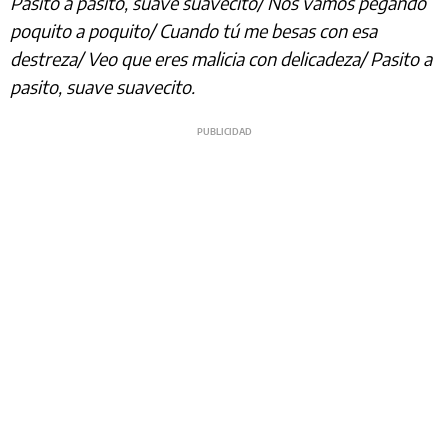
Pasito a pasito, suave suavecito/ Nos vamos pegando
poquito a poquito/ Cuando tú me besas con esa
destreza/ Veo que eres malicia con delicadeza/ Pasito a
pasito, suave suavecito.