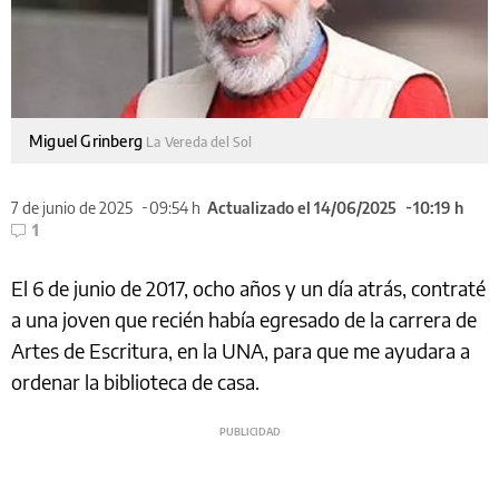
Miguel Grinberg
La Vereda del Sol
7 de junio de 2025
09:54 h
Actualizado el 14/06/2025
10:19 h
1
El 6 de junio de 2017, ocho años y un día atrás, contraté
a una joven que recién había egresado de la carrera de
Artes de Escritura, en la UNA, para que me ayudara a
ordenar la biblioteca de casa.