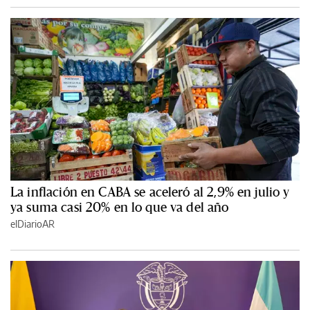
La inflación en CABA se aceleró al 2,9% en julio y
ya suma casi 20% en lo que va del año
elDiarioAR