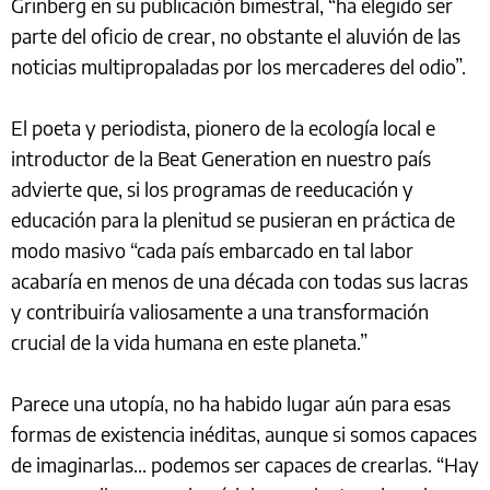
Grinberg en su publicación bimestral, “ha elegido ser
parte del oficio de crear, no obstante el aluvión de las
noticias multipropaladas por los mercaderes del odio”.
El poeta y periodista, pionero de la ecología local e
introductor de la Beat Generation en nuestro país
advierte que, si los programas de reeducación y
educación para la plenitud se pusieran en práctica de
modo masivo “cada país embarcado en tal labor
acabaría en menos de una década con todas sus lacras
y contribuiría valiosamente a una transformación
crucial de la vida humana en este planeta.”
Parece una utopía, no ha habido lugar aún para esas
formas de existencia inéditas, aunque si somos capaces
de imaginarlas... podemos ser capaces de crearlas. “Hay