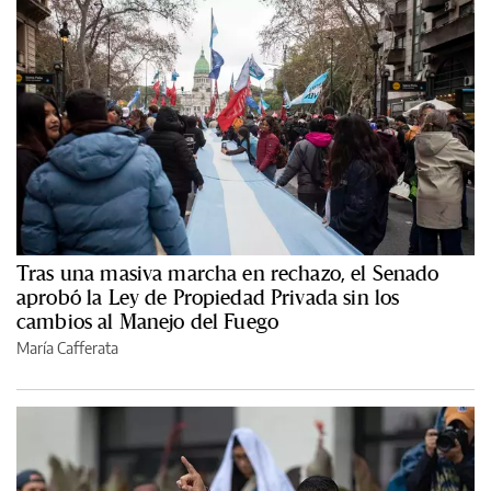
Tras una masiva marcha en rechazo, el Senado
aprobó la Ley de Propiedad Privada sin los
cambios al Manejo del Fuego
María Cafferata