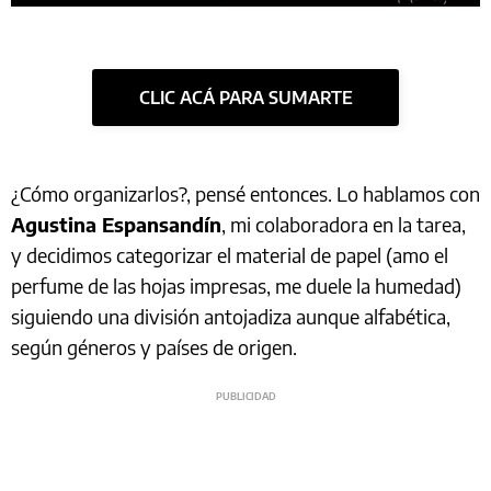
CLIC ACÁ PARA SUMARTE
¿Cómo organizarlos?, pensé entonces. Lo hablamos con
Agustina Espansandín
, mi colaboradora en la tarea,
y decidimos categorizar el material de papel (amo el
perfume de las hojas impresas, me duele la humedad)
siguiendo una división antojadiza aunque alfabética,
según géneros y países de origen.