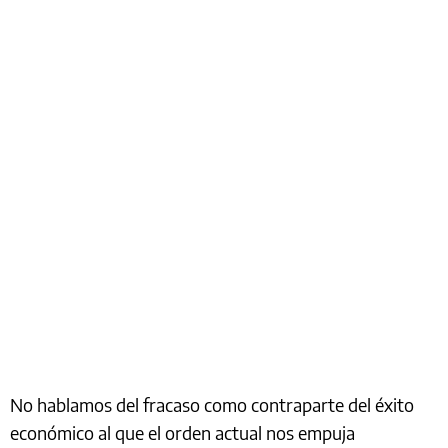
No hablamos del fracaso como contraparte del éxito
económico al que el orden actual nos empuja