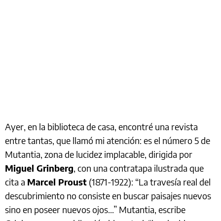
Ayer, en la biblioteca de casa, encontré una revista
entre tantas, que llamó mi atención: es el número 5 de
Mutantia, zona de lucidez implacable, dirigida por
Miguel Grinberg
, con una contratapa ilustrada que
cita a
Marcel Proust
(1871-1922): “La travesía real del
descubrimiento no consiste en buscar paisajes nuevos
sino en poseer nuevos ojos...” Mutantia, escribe