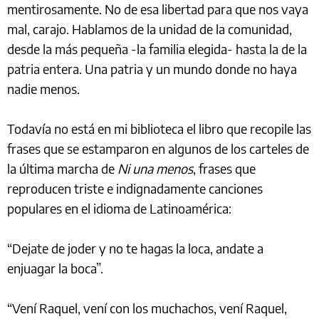
mentirosamente. No de esa libertad para que nos vaya
mal, carajo. Hablamos de la unidad de la comunidad,
desde la más pequeña -la familia elegida- hasta la de la
patria entera. Una patria y un mundo donde no haya
nadie menos.
Todavía no está en mi biblioteca el libro que recopile las
frases que se estamparon en algunos de los carteles de
la última marcha de
Ni una menos
, frases que
reproducen triste e indignadamente canciones
populares en el idioma de Latinoamérica:
“Dejate de joder y no te hagas la loca, andate a
enjuagar la boca”.
“Vení Raquel, vení con los muchachos, vení Raquel,