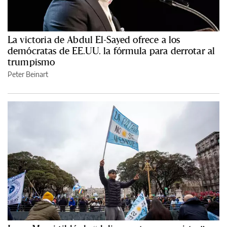
La victoria de Abdul El-Sayed ofrece a los
demócratas de EE.UU. la fórmula para derrotar al
trumpismo
Peter Beinart