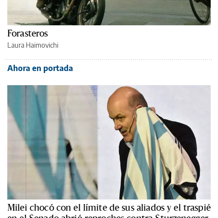
Forasteros
Laura Haimovichi
Ahora en portada
Milei chocó con el límite de sus aliados y el traspié