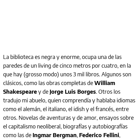
La biblioteca es negra y enorme, ocupa una de las
paredes de un living de cinco metros por cuatro, en la
que hay (grosso modo) unos 3 mil libros. Algunos son
clásicos, como las obras completas de
William
Shakespeare
y de
Jorge Luis Borges
. Otros los
tradujo mi abuelo, quien comprendía y hablaba idiomas
como el alemán, el italiano, el idish y el francés, entre
otros. Novelas de aventuras y de amor, ensayos sobre
el capitalismo neoliberal, biografías y autobiografías
como las de
Ingmar Bergman
,
Federico Fellini
,