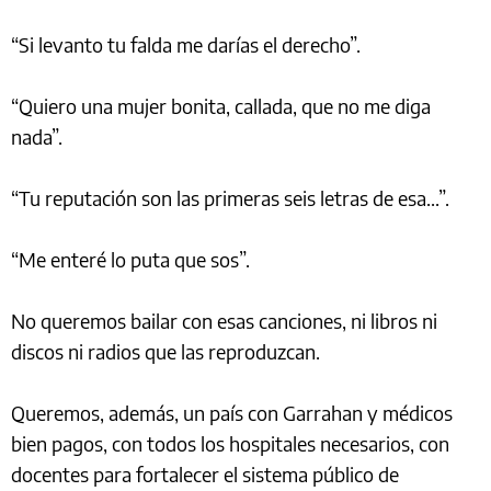
“Si levanto tu falda me darías el derecho”.
“Quiero una mujer bonita, callada, que no me diga
nada”.
“Tu reputación son las primeras seis letras de esa...”.
“Me enteré lo puta que sos”.
No queremos bailar con esas canciones, ni libros ni
discos ni radios que las reproduzcan.
Queremos, además, un país con Garrahan y médicos
bien pagos, con todos los hospitales necesarios, con
docentes para fortalecer el sistema público de