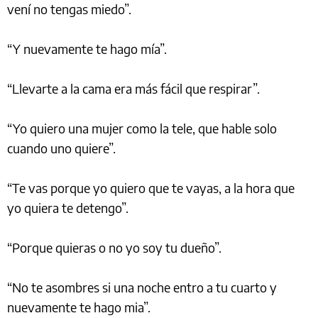
vení no tengas miedo”.
“Y nuevamente te hago mía”.
“Llevarte a la cama era más fácil que respirar”.
“Yo quiero una mujer como la tele, que hable solo
cuando uno quiere”.
“Te vas porque yo quiero que te vayas, a la hora que
yo quiera te detengo”.
“Porque quieras o no yo soy tu dueño”.
“No te asombres si una noche entro a tu cuarto y
nuevamente te hago mia”.