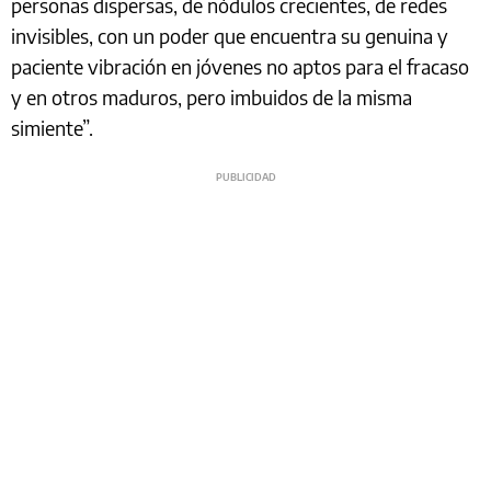
personas dispersas, de nódulos crecientes, de redes
invisibles, con un poder que encuentra su genuina y
paciente vibración en jóvenes no aptos para el fracaso
y en otros maduros, pero imbuidos de la misma
simiente”.