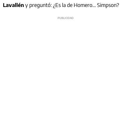
Lavallén
y preguntó: ¿Es la de Homero... Simpson?