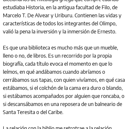
estudiaba Historia, en la antigua facultad de Filo, de
Marcelo T. De Alvear y Uriburu. Contienen las vidas y
características de todos los integrantes del Olimpo,
valió la pena la inversión y la inmersión de Ernesto.
Es que una biblioteca es mucho más que un mueble,
lleno o no, de libros. Es un recorrido por la propia
biografía, cada título evoca el momento en que lo
leímos, en qué andábamos cuando abríamos o
cerrábamos sus tapas, con quien vivíamos, en qué casa
estábamos, si el colchón de la cama era duro o blando,
si estábamos acompañados por alguien que roncaba, o
si descansábamos en una reposera de un balneario de
Santa Teresita o del Caribe.
La relación con la biblio me retrotrae a la relación