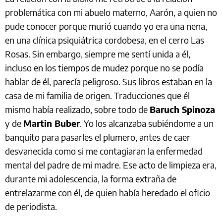
problemática con mi abuelo materno, Aarón, a quien no
pude conocer porque murió cuando yo era una nena,
en una clínica psiquiátrica cordobesa, en el cerro Las
Rosas. Sin embargo, siempre me sentí unida a él,
incluso en los tiempos de mudez porque no se podía
hablar de él, parecía peligroso. Sus libros estaban en la
casa de mi familia de origen. Traducciones que él
mismo había realizado, sobre todo de
Baruch Spinoza
y de
Martin Buber
. Yo los alcanzaba subiéndome a un
banquito para pasarles el plumero, antes de caer
desvanecida como si me contagiaran la enfermedad
mental del padre de mi madre. Ese acto de limpieza era,
durante mi adolescencia, la forma extraña de
entrelazarme con él, de quien había heredado el oficio
de periodista.