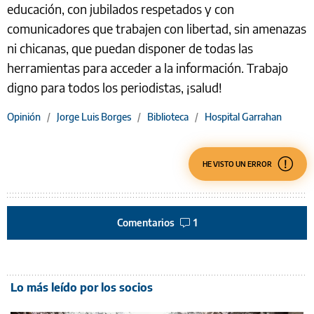
educación, con jubilados respetados y con
comunicadores que trabajen con libertad, sin amenazas
ni chicanas, que puedan disponer de todas las
herramientas para acceder a la información. Trabajo
digno para todos los periodistas, ¡salud!
Opinión
/
Jorge Luis Borges
/
Biblioteca
/
Hospital Garrahan
HE VISTO UN ERROR
Comentarios
1
Lo más leído por los socios