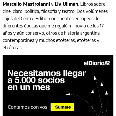
Marcello Mastroianni
y
Liv Ullman
. Libros sobre
cine, claro, política, filosofía y teatro. Dos volúmenes
rojos del Centro Editor con cuentos europeos de
diferentes épocas que me regaló mi novio de los 17
años y aún conservo, otros de historia argentina
contemporánea y muchos etcéteras, etcéteras y
etcéteras.