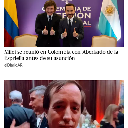
Milei se reunió en Colombia con Aberlardo de la
Espriella antes de su asunción
elDiarioAR